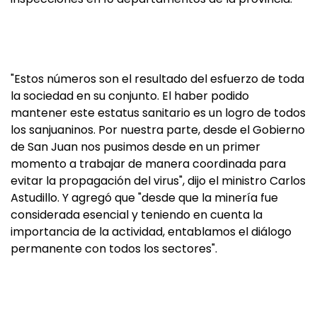
"Estos números son el resultado del esfuerzo de toda
la sociedad en su conjunto. El haber podido
mantener este estatus sanitario es un logro de todos
los sanjuaninos. Por nuestra parte, desde el Gobierno
de San Juan nos pusimos desde en un primer
momento a trabajar de manera coordinada para
evitar la propagación del virus", dijo el ministro Carlos
Astudillo. Y agregó que "desde que la minería fue
considerada esencial y teniendo en cuenta la
importancia de la actividad, entablamos el diálogo
permanente con todos los sectores".