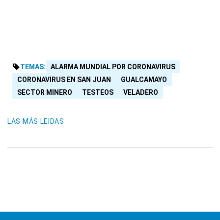
TEMAS:
ALARMA MUNDIAL POR CORONAVIRUS
CORONAVIRUS EN SAN JUAN
GUALCAMAYO
SECTOR MINERO
TESTEOS
VELADERO
LAS MÁS LEIDAS