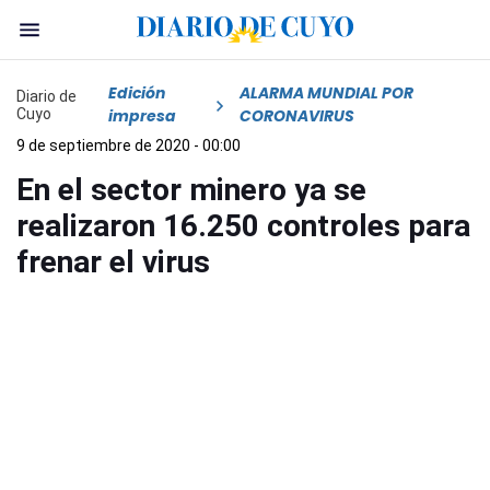
Edición
ALARMA MUNDIAL POR
Diario de
Cuyo
impresa
CORONAVIRUS
9 de septiembre de 2020 - 00:00
En el sector minero ya se
realizaron 16.250 controles para
frenar el virus