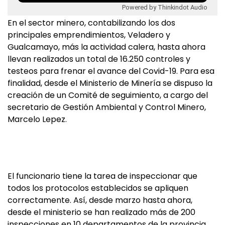
Powered by Thinkindot Audio
En el sector minero, contabilizando los dos
principales emprendimientos, Veladero y
Gualcamayo, más la actividad calera, hasta ahora
llevan realizados un total de 16.250 controles y
testeos para frenar el avance del Covid-19. Para esa
finalidad, desde el Ministerio de Minería se dispuso la
creación de un Comité de seguimiento, a cargo del
secretario de Gestión Ambiental y Control Minero,
Marcelo Lepez.
El funcionario tiene la tarea de inspeccionar que
todos los protocolos establecidos se apliquen
correctamente. Así, desde marzo hasta ahora,
desde el ministerio se han realizado más de 200
inspecciones en 10 departamentos de la provincia.