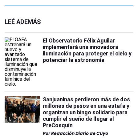
LEÉ ADEMÁS
El Observatorio Félix Aguilar
implementará una innovadora
iluminación para proteger el cielo y
potenciar la astronomía
Sanjuaninas perdieron más de dos
millones de pesos en una estafa y
organizan un bingo solidario para
cumplir el sueño de llegar al
PreCosquín
Por
Redacción Diario de Cuyo