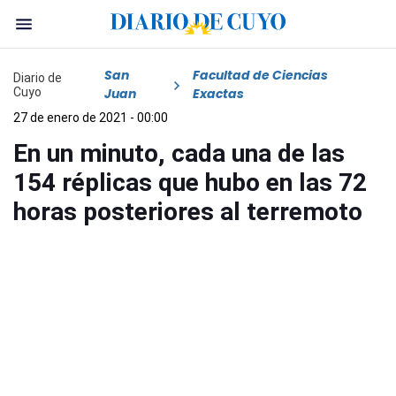
San
Facultad de Ciencias
Diario de
Cuyo
Juan
Exactas
27 de enero de 2021 - 00:00
En un minuto, cada una de las
154 réplicas que hubo en las 72
horas posteriores al terremoto