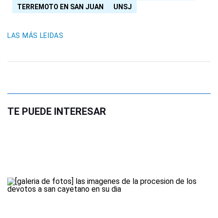
TERREMOTO EN SAN JUAN
UNSJ
LAS MÁS LEIDAS
TE PUEDE INTERESAR