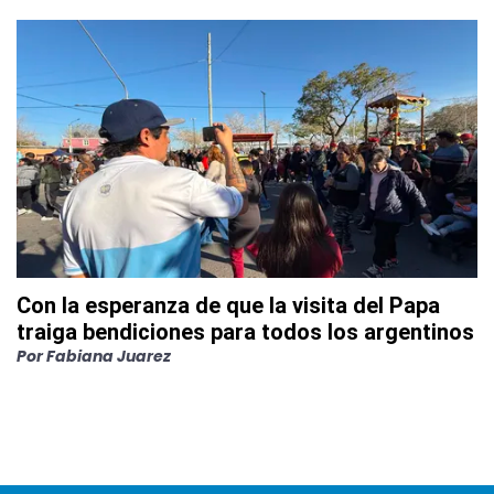
Con la esperanza de que la visita del Papa
traiga bendiciones para todos los argentinos
Por
Fabiana Juarez