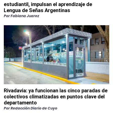
estudiantil, impulsan el aprendizaje de
Lengua de Señas Argentinas
Por
Fabiana Juarez
Rivadavia: ya funcionan las cinco paradas de
colectivos climatizadas en puntos clave del
departamento
Por
Redacción Diario de Cuyo