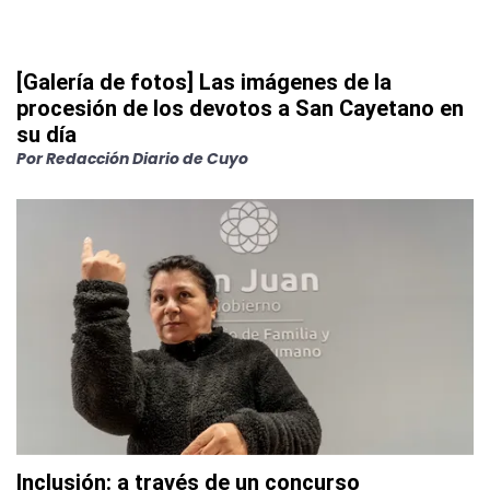
[Galería de fotos] Las imágenes de la
procesión de los devotos a San Cayetano en
su día
Por
Redacción Diario de Cuyo
Inclusión: a través de un concurso