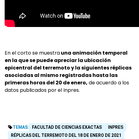
En el corto se muestra
una animación temporal
en la que se puede apreciar la ubicación
epicentral del terremoto y la siguientes réplicas
asociadas al mismo registradas hasta las
primeras horas del 20 de enero,
de acuerdo a los
datos publicados por el Inpres.
TEMAS:
FACULTAD DE CIENCIAS EXACTAS
INPRES
RÉPLICAS DEL TERREMOTO DEL 18 DE ENERO DE 2021