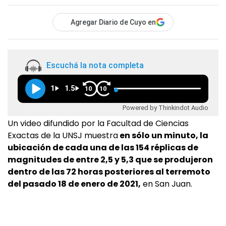
Agregar Diario de Cuyo en
Escuchá la nota completa
1
1.5
10
10
Powered by Thinkindot Audio
Un video difundido por la Facultad de Ciencias
Exactas de la UNSJ muestra
en sólo un minuto, la
ubicación de cada una de las 154 réplicas de
magnitudes de entre 2,5 y 5,3 que se produjeron
dentro de las 72 horas posteriores al terremoto
del pasado 18 de enero de 2021,
en San Juan.