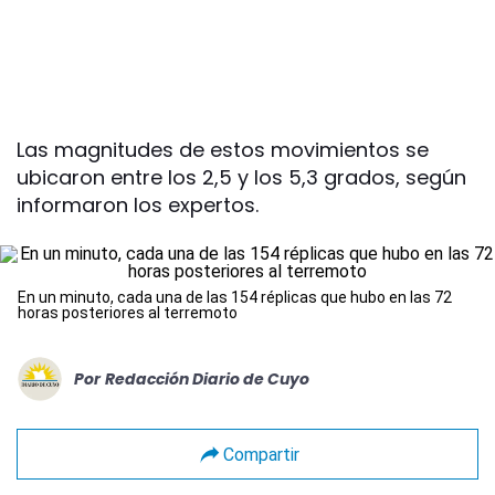
Las magnitudes de estos movimientos se
ubicaron entre los 2,5 y los 5,3 grados, según
informaron los expertos.
En un minuto, cada una de las 154 réplicas que hubo en las 72
horas posteriores al terremoto
Por
Redacción Diario de Cuyo
Compartir