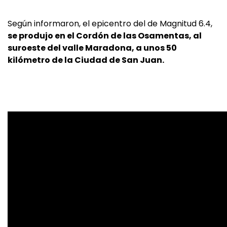
Según informaron, el epicentro del de Magnitud 6.4,
se produjo en el Cordón de las Osamentas, al
suroeste del valle Maradona, a unos 50
kilómetro de la Ciudad de San Juan.