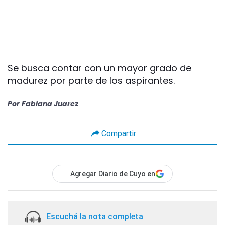
Se busca contar con un mayor grado de
madurez por parte de los aspirantes.
Por
Fabiana Juarez
Compartir
Agregar Diario de Cuyo en
Escuchá la nota completa