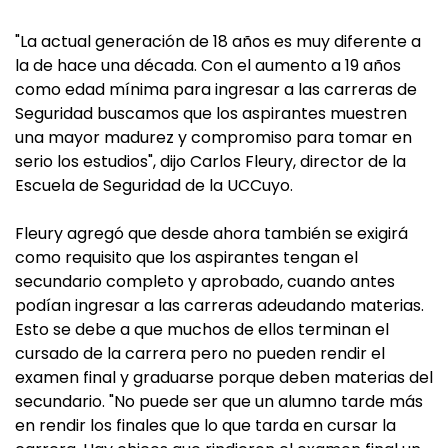
"La actual generación de 18 años es muy diferente a
la de hace una década. Con el aumento a 19 años
como edad mínima para ingresar a las carreras de
Seguridad buscamos que los aspirantes muestren
una mayor madurez y compromiso para tomar en
serio los estudios", dijo Carlos Fleury, director de la
Escuela de Seguridad de la UCCuyo.
Fleury agregó que desde ahora también se exigirá
como requisito que los aspirantes tengan el
secundario completo y aprobado, cuando antes
podían ingresar a las carreras adeudando materias.
Esto se debe a que muchos de ellos terminan el
cursado de la carrera pero no pueden rendir el
examen final y graduarse porque deben materias del
secundario. "No puede ser que un alumno tarde más
en rendir los finales que lo que tarda en cursar la