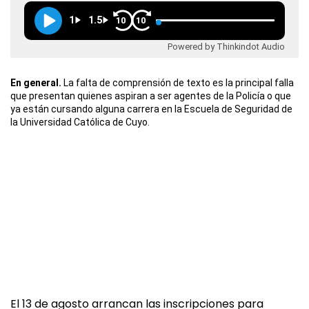
1
1.5
10
10
Powered by Thinkindot Audio
En general.
La falta de comprensión de texto es la principal falla
que presentan quienes aspiran a ser agentes de la Policía o que
ya están cursando alguna carrera en la Escuela de Seguridad de
la Universidad Católica de Cuyo.
El 13 de agosto arrancan las inscripciones para