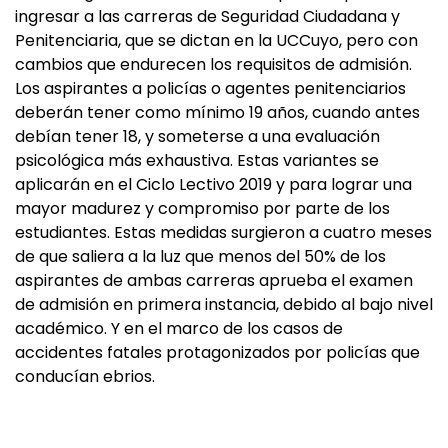
ingresar a las carreras de Seguridad Ciudadana y
Penitenciaria, que se dictan en la UCCuyo, pero con
cambios que endurecen los requisitos de admisión.
Los aspirantes a policías o agentes penitenciarios
deberán tener como mínimo 19 años, cuando antes
debían tener 18, y someterse a una evaluación
psicológica más exhaustiva. Estas variantes se
aplicarán en el Ciclo Lectivo 2019 y para lograr una
mayor madurez y compromiso por parte de los
estudiantes. Estas medidas surgieron a cuatro meses
de que saliera a la luz que menos del 50% de los
aspirantes de ambas carreras aprueba el examen
de admisión en primera instancia, debido al bajo nivel
académico. Y en el marco de los casos de
accidentes fatales protagonizados por policías que
conducían ebrios.