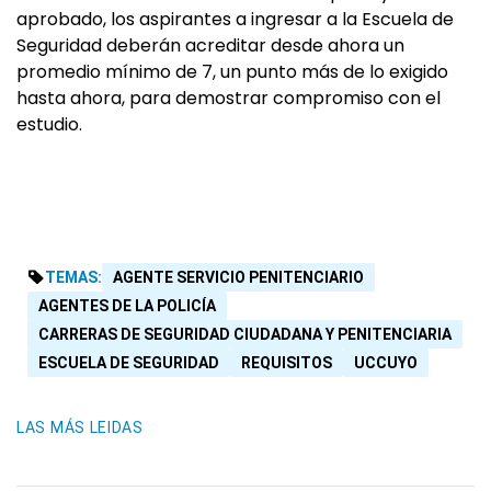
aprobado, los aspirantes a ingresar a la Escuela de
Seguridad deberán acreditar desde ahora un
promedio mínimo de 7, un punto más de lo exigido
hasta ahora, para demostrar compromiso con el
estudio.
TEMAS:
AGENTE SERVICIO PENITENCIARIO
AGENTES DE LA POLICÍA
CARRERAS DE SEGURIDAD CIUDADANA Y PENITENCIARIA
ESCUELA DE SEGURIDAD
REQUISITOS
UCCUYO
LAS MÁS LEIDAS