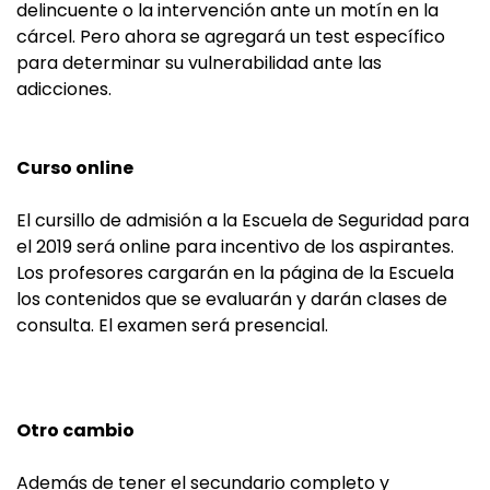
delincuente o la intervención ante un motín en la
cárcel. Pero ahora se agregará un test específico
para determinar su vulnerabilidad ante las
adicciones.
Curso online
El cursillo de admisión a la Escuela de Seguridad para
el 2019 será online para incentivo de los aspirantes.
Los profesores cargarán en la página de la Escuela
los contenidos que se evaluarán y darán clases de
consulta. El examen será presencial.
Otro cambio
Además de tener el secundario completo y