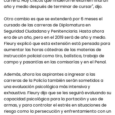
carrera. Hay chicos que rindieron el examen final un
año y medio después de terminar de cursar", dijo.
Otro cambio es que se extenderá por 6 meses el
cursado de las carreras de Diplomatura en
Seguridad Ciudadana y Penitenciaria. Hasta ahora
era de un año, pero en el 2019 será de año y medio.
Fleury explicó que esta extensión está pensada para
aumentar las horas cátedras de las materias de
instrucción policial como tiro, balística, trabajo de
campo y pasantías en las comisarías y en el Penal.
Además, ahora los aspirantes a ingresar a las
carreras de la Policía también serán sometidos a
una evaluación psicológica más intensiva y
exhaustiva. Fleury dijo que se les seguirá evaluando su
capacidad psicológica para la portación y uso de
armas, y para controlar el estrés en situaciones de
riesgo como la persecución y enfrentamiento con un