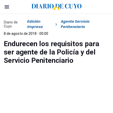
Edición
Agente Servicio
Diario de
Cuyo
impresa
Penitenciario
8 de agosto de 2018 - 00:00
Endurecen los requisitos para
ser agente de la Policía y del
Servicio Penitenciario