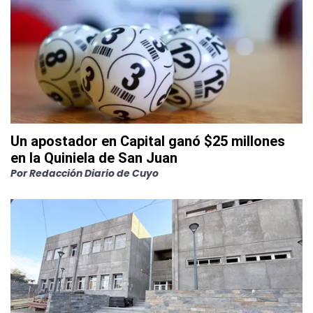
Un apostador en Capital ganó $25 millones
en la Quiniela de San Juan
Por
Redacción Diario de Cuyo