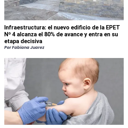
Infraestructura: el nuevo edificio de la EPET
Nº 4 alcanza el 80% de avance y entra en su
etapa decisiva
Por
Fabiana Juarez