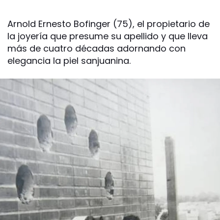
Arnold Ernesto Bofinger (75), el propietario de
la joyería que presume su apellido y que lleva
más de cuatro décadas adornando con
elegancia la piel sanjuanina.