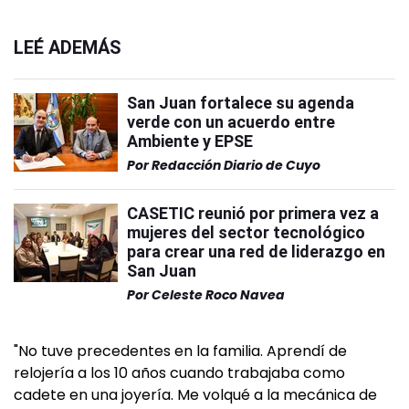
LEÉ ADEMÁS
San Juan fortalece su agenda
verde con un acuerdo entre
Ambiente y EPSE
Por
Redacción Diario de Cuyo
CASETIC reunió por primera vez a
mujeres del sector tecnológico
para crear una red de liderazgo en
San Juan
Por
Celeste Roco Navea
"No tuve precedentes en la familia. Aprendí de
relojería a los 10 años cuando trabajaba como
cadete en una joyería. Me volqué a la mecánica de