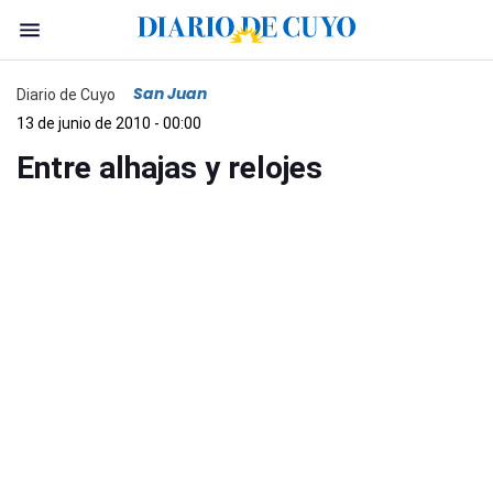
San Juan
Diario de Cuyo
13 de junio de 2010 - 00:00
Entre alhajas y relojes