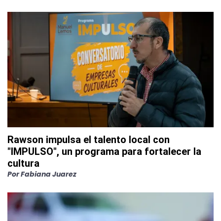
Rawson impulsa el talento local con
"IMPULSO", un programa para fortalecer la
cultura
Por
Fabiana Juarez