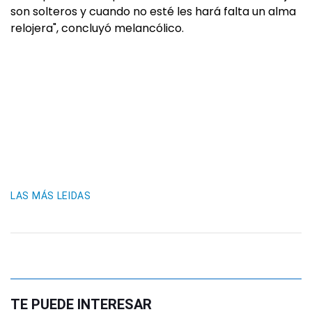
son solteros y cuando no esté les hará falta un alma
relojera", concluyó melancólico.
LAS MÁS LEIDAS
TE PUEDE INTERESAR