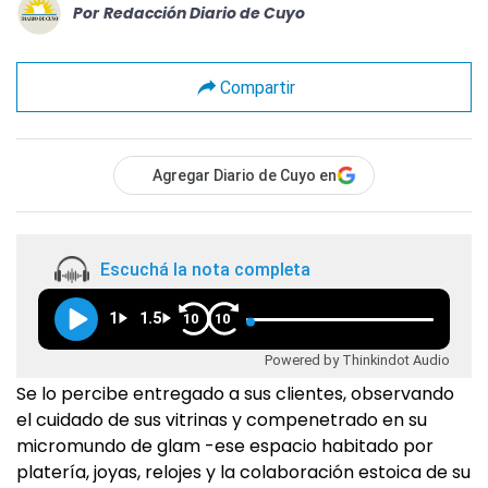
Por
Redacción Diario de Cuyo
Compartir
Agregar Diario de Cuyo en
Escuchá la nota completa
1
1.5
10
10
Powered by Thinkindot Audio
Se lo percibe entregado a sus clientes, observando
el cuidado de sus vitrinas y compenetrado en su
micromundo de glam -ese espacio habitado por
platería, joyas, relojes y la colaboración estoica de su