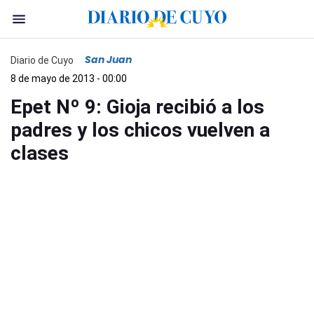
San Juan
Diario de Cuyo
8 de mayo de 2013 - 00:00
Epet Nº 9: Gioja recibió a los
padres y los chicos vuelven a
clases