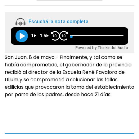
Escuchá la nota completa
1
1.5
10
10
Powered by Thinkindot Audio
San Juan, 8 de mayo.- Finalmente, y tal como se
había comprometido, el gobernador de la provincia
recibió al director de la Escuela René Favaloro de
Ullum y se comprometió a solucionar las fallas
edilicias que provocaron la toma del establecimiento
por parte de los padres, desde hace 21 días.