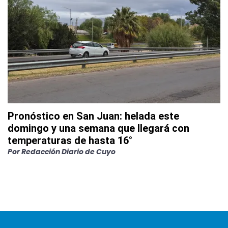
Pronóstico en San Juan: helada este
domingo y una semana que llegará con
temperaturas de hasta 16°
Por
Redacción Diario de Cuyo