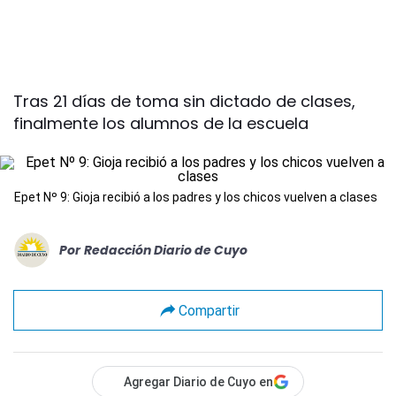
Tras 21 días de toma sin dictado de clases,
finalmente los alumnos de la escuela
Epet Nº 9: Gioja recibió a los padres y los chicos vuelven a clases
Por
Redacción Diario de Cuyo
Compartir
Agregar Diario de Cuyo en