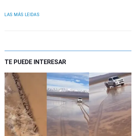
LAS MÁS LEIDAS
TE PUEDE INTERESAR