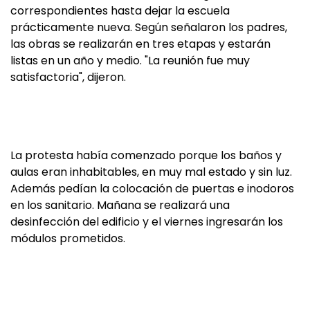
correspondientes hasta dejar la escuela
prácticamente nueva. Según señalaron los padres,
las obras se realizarán en tres etapas y estarán
listas en un año y medio. "La reunión fue muy
satisfactoria", dijeron.
La protesta había comenzado porque los baños y
aulas eran inhabitables, en muy mal estado y sin luz.
Además pedían la colocación de puertas e inodoros
en los sanitario. Mañana se realizará una
desinfección del edificio y el viernes ingresarán los
módulos prometidos.