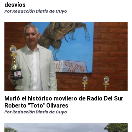
desvíos
Por
Redacción Diario de Cuyo
Murió el histórico movilero de Radio Del Sur
Roberto "Toto" Olivares
Por
Redacción Diario de Cuyo