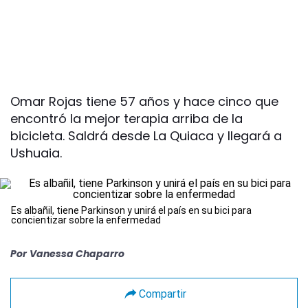
Omar Rojas tiene 57 años y hace cinco que
encontró la mejor terapia arriba de la
bicicleta. Saldrá desde La Quiaca y llegará a
Ushuaia.
Es albañil, tiene Parkinson y unirá el país en su bici para
concientizar sobre la enfermedad
Por
Vanessa Chaparro
Compartir