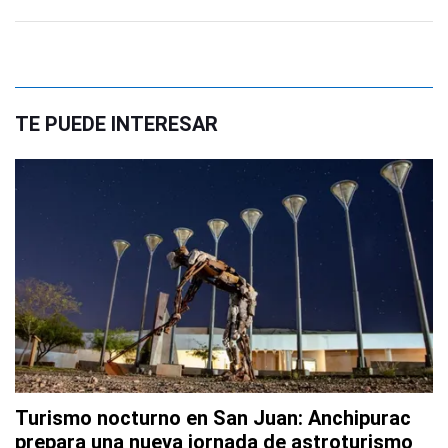
TE PUEDE INTERESAR
Turismo nocturno en San Juan: Anchipurac
prepara una nueva jornada de astroturismo