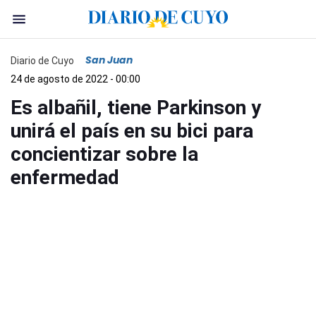
San Juan
Diario de Cuyo
24 de agosto de 2022 - 00:00
Es albañil, tiene Parkinson y
unirá el país en su bici para
concientizar sobre la
enfermedad