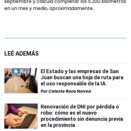
septiembre y calcula completar los 5.200 kilómetros
en un mes y medio, aproximadamente.
LEÉ ADEMÁS
El Estado y las empresas de San
Juan buscan una hoja de ruta para
el uso responsable de la IA
Por
Celeste Roco Navea
Renovación de DNI por pérdida o
robo: cómo es el nuevo
procedimiento sin denuncia previa
en la provincia