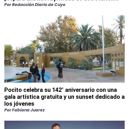
Por
Redacción Diario de Cuyo
Pocito celebra su 142° aniversario con una
gala artística gratuita y un sunset dedicado a
los jóvenes
Por
Fabiana Juarez