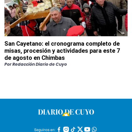
San Cayetano: el cronograma completo de
misas, procesión y actividades para este 7
de agosto en Chimbas
Por
Redacción Diario de Cuyo
Seguinos en: