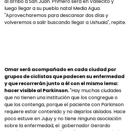
al arribo a San Juan. Primero será en Vallecito y
luego llegar a su pueblo natal Media Agua.
"Aprovecharemos para descansar dos días y
volveremos a salir buscando llegar a Ushuaia", repite.
Omar será acompañado en cada ciudad por
grupos de ciclistas que padecen su enfermedad
y que recorrerán junto a él con el mismo lema:
hacer visible al Parkinson.
"Hay muchas ciudades
que no tienen una institución que los congregue o
que los contenga, porque el paciente con Parkinson
requiere estar contenido y no dejarlos aislados. Hace
poco estuve en Jujuy y no tiene ninguna asociación
sobre la enfermedad, el gobernador Gerardo