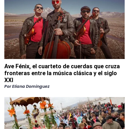
Ave Fénix, el cuarteto de cuerdas que cruza
fronteras entre la música clásica y el siglo
XXI
Por
Eliana Dominguez