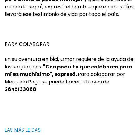
mundo lo sepa", expresó el hombre que en unos días
llevará ese testimonio de vida por todo el país.
PARA COLABORAR
En su aventura en bici, Omar requiere de la ayuda de
los sanjuaninos.
"Con poquito que colaboren para
mí es muchísimo", expresó.
Para colaborar por
Mercado Pago se puede hacer a través de
2645133068.
LAS MÁS LEIDAS