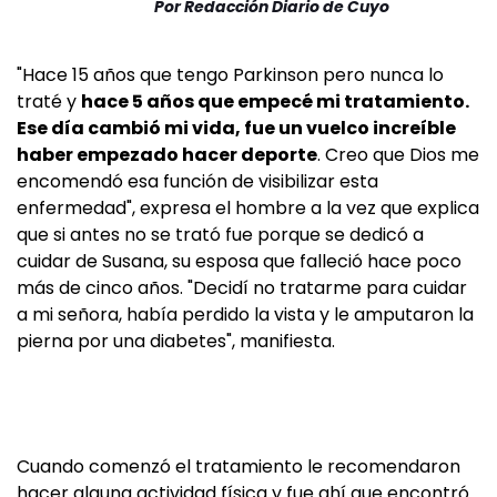
Por
Redacción Diario de Cuyo
"Hace 15 años que tengo Parkinson pero nunca lo
traté y
hace 5 años que empecé mi tratamiento.
Ese día cambió mi vida, fue un vuelco increíble
haber empezado hacer deporte
. Creo que Dios me
encomendó esa función de visibilizar esta
enfermedad", expresa el hombre a la vez que explica
que si antes no se trató fue porque se dedicó a
cuidar de Susana, su esposa que falleció hace poco
más de cinco años. "Decidí no tratarme para cuidar
a mi señora, había perdido la vista y le amputaron la
pierna por una diabetes", manifiesta.
Cuando comenzó el tratamiento le recomendaron
hacer alguna actividad física y fue ahí que encontró