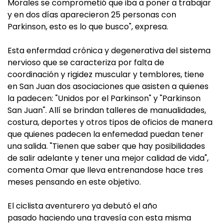
Morales se comprometió que iba a poner a trabajar
y en dos días aparecieron 25 personas con
Parkinson, esto es lo que busco", expresa.
Esta enfermdad crónica y degenerativa del sistema
nervioso que se caracteriza por falta de
coordinación y rigidez muscular y temblores, tiene
en San Juan dos asociaciones que asisten a quienes
la padecen: "Unidos por el Parkinson" y "Parkinson
San Juan". Allí se brindan talleres de manualidades,
costura, deportes y otros tipos de oficios de manera
que quienes padecen la enfemedad puedan tener
una salida. "Tienen que saber que hay posibilidades
de salir adelante y tener una mejor calidad de vida",
comenta Omar que lleva entrenandose hace tres
meses pensando en este objetivo.
El ciclista aventurero ya debutó el año
pasado haciendo una travesía con esta misma