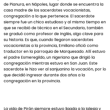
de Pianura, en Nápoles, lugar donde se encuentra la
casa madre de los sacerdotes vocacionistas,
congregación a la que pertenece. El sacerdote
siempre fue un chico estudioso y al mismo tiempo en
que se recibió de técnico en el Secundario, también
se graduó como profesor de Inglés, algo clave para
su historia. Es que, cuando llegaron sacerdotes
vocacionistas a la provincia, Emiliano ofició como
traductor en la parroquia de Marquesado. Allí estuvo
el padre Esmeregildo, un nigeriano que dirigió la
congregación mientras estuvo en San Juan. Este
sacerdote le hizo ver al sanjuanino la vocación, por lo
que decidió ingresar durante dos años a la
congregación en la provincia.
La vida de Pirán siempre estuvo ligada a la Iglesia y