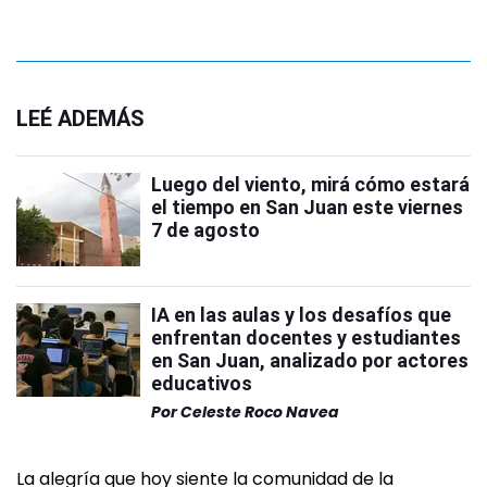
LEÉ ADEMÁS
Luego del viento, mirá cómo estará
el tiempo en San Juan este viernes
7 de agosto
IA en las aulas y los desafíos que
enfrentan docentes y estudiantes
en San Juan, analizado por actores
educativos
Por
Celeste Roco Navea
La alegría que hoy siente la comunidad de la