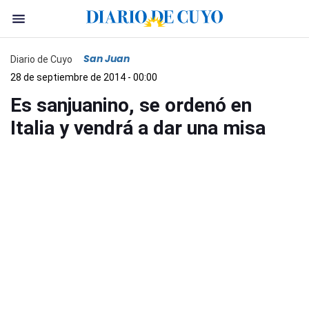
San Juan
Diario de Cuyo
28 de septiembre de 2014 - 00:00
Es sanjuanino, se ordenó en
Italia y vendrá a dar una misa