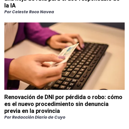
la IA
Por
Celeste Roco Navea
Renovación de DNI por pérdida o robo: cómo
es el nuevo procedimiento sin denuncia
previa en la provincia
Por
Redacción Diario de Cuyo