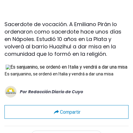
Sacerdote de vocación. A Emiliano Pirán lo
ordenaron como sacerdote hace unos días
en Nápoles. Estudió 10 años en La Plata y
volverá al barrio Huazihul a dar misa en la
comunidad que lo formó en la religión.
Es sanjuanino, se ordenó en Italia y vendrá a dar una misa
Por
Redacción Diario de Cuyo
Compartir