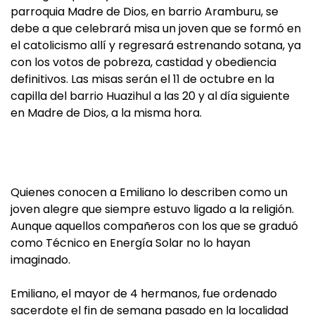
parroquia Madre de Dios, en barrio Aramburu, se
debe a que celebrará misa un joven que se formó en
el catolicismo allí y regresará estrenando sotana, ya
con los votos de pobreza, castidad y obediencia
definitivos. Las misas serán el 11 de octubre en la
capilla del barrio Huazihul a las 20 y al día siguiente
en Madre de Dios, a la misma hora.
Quienes conocen a Emiliano lo describen como un
joven alegre que siempre estuvo ligado a la religión.
Aunque aquellos compañeros con los que se graduó
como Técnico en Energía Solar no lo hayan
imaginado.
Emiliano, el mayor de 4 hermanos, fue ordenado
sacerdote el fin de semana pasado en la localidad