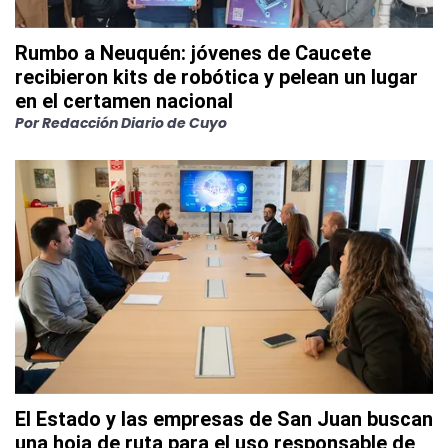
Rumbo a Neuquén: jóvenes de Caucete
recibieron kits de robótica y pelean un lugar
en el certamen nacional
Por
Redacción Diario de Cuyo
El Estado y las empresas de San Juan buscan
una hoja de ruta para el uso responsable de