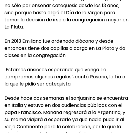
no sólo por enseñar catequesis desde los 13 años,
sino porque hasta eligió el Día de la Virgen para
tomar la decisión de irse a la congregación mayor en
La Plata.
En 2013 Emiliano fue ordenado diácono y desde
entonces tiene dos capillas a cargo en La Plata y da
clases en la congregación.
‘Estamos ansiosos esperando que venga. Le
compramos algunos regalos‘, contó Rosario, la tía a
la que le pidió ser catequista.
Desde hace dos semanas el sanjuanino se encuentra
en Italia y estuvo en dos audiencias públicas con el
papa Francisco. Mañana regresará a la Argentina, y
su mamá viajará a esperarlo ya que nadie pudo ir al
Viejo Continente para la celebración, por lo que la