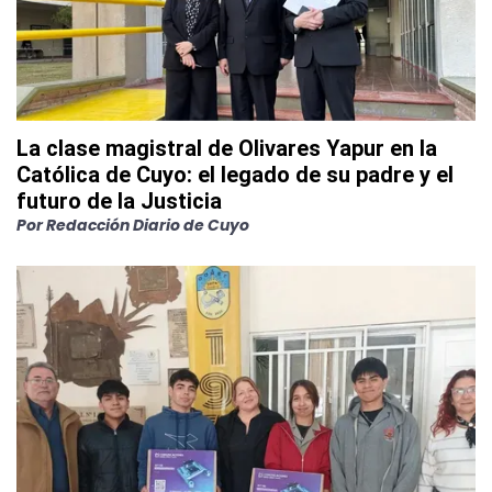
La clase magistral de Olivares Yapur en la
Católica de Cuyo: el legado de su padre y el
futuro de la Justicia
Por
Redacción Diario de Cuyo