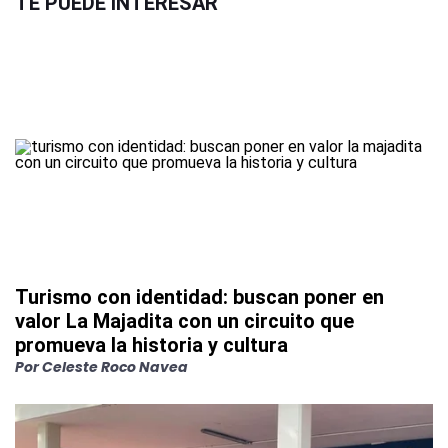
TE PUEDE INTERESAR
Turismo con identidad: buscan poner en
valor La Majadita con un circuito que
promueva la historia y cultura
Por
Celeste Roco Navea