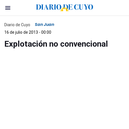
San Juan
Diario de Cuyo
16 de julio de 2013 - 00:00
Explotación no convencional