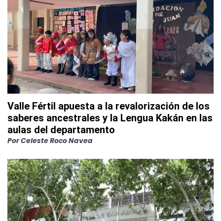
Valle Fértil apuesta a la revalorización de los
saberes ancestrales y la Lengua Kakán en las
aulas del departamento
Por
Celeste Roco Navea