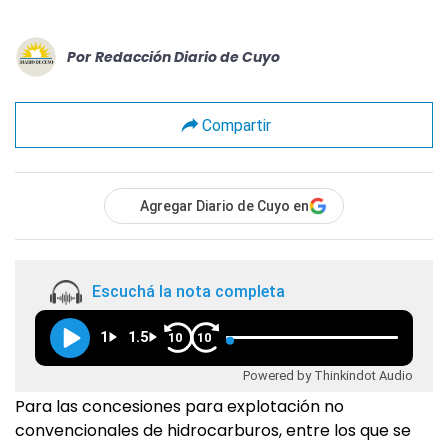
Por
Redacción Diario de Cuyo
Compartir
Agregar Diario de Cuyo en
Escuchá la nota completa
1
1.5
10
10
Powered by Thinkindot Audio
Para las concesiones para explotación no
convencionales de hidrocarburos, entre los que se