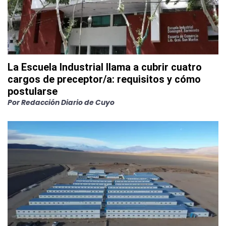
La Escuela Industrial llama a cubrir cuatro
cargos de preceptor/a: requisitos y cómo
postularse
Por
Redacción Diario de Cuyo