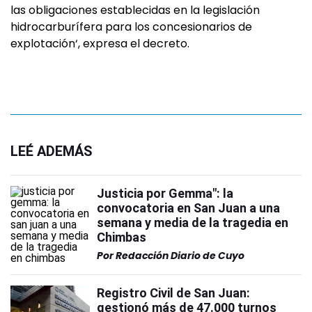
las obligaciones establecidas en la legislación
hidrocarburífera para los concesionarios de
explotación‘, expresa el decreto.
LEÉ ADEMÁS
Justicia por Gemma": la
convocatoria en San Juan a una
semana y media de la tragedia en
Chimbas
Por
Redacción Diario de Cuyo
Registro Civil de San Juan:
gestionó más de 47.000 turnos