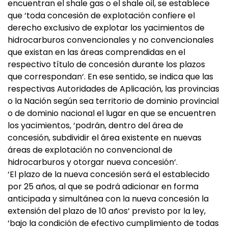
encuentran el shale gas o el shale oil, se establece
que ‘toda concesión de explotación confiere el
derecho exclusivo de explotar los yacimientos de
hidrocarburos convencionales y no convencionales
que existan en las áreas comprendidas en el
respectivo título de concesión durante los plazos
que correspondan‘. En ese sentido, se indica que las
respectivas Autoridades de Aplicación, las provincias
o la Nación según sea territorio de dominio provincial
o de dominio nacional el lugar en que se encuentren
los yacimientos, ‘podrán, dentro del área de
concesión, subdividir el área existente en nuevas
áreas de explotación no convencional de
hidrocarburos y otorgar nueva concesión‘.
‘El plazo de la nueva concesión será el establecido
por 25 años, al que se podrá adicionar en forma
anticipada y simultánea con la nueva concesión la
extensión del plazo de 10 años‘ previsto por la ley,
‘bajo la condición de efectivo cumplimiento de todas