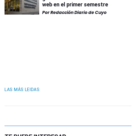
web en el primer semestre
Por
Redacción Diario de Cuyo
LAS MÁS LEIDAS