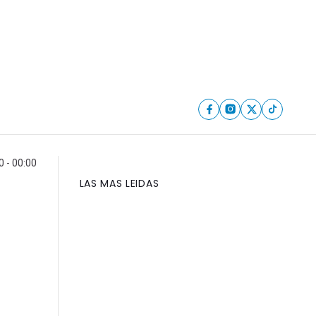
 - 00:00
LAS MAS LEIDAS