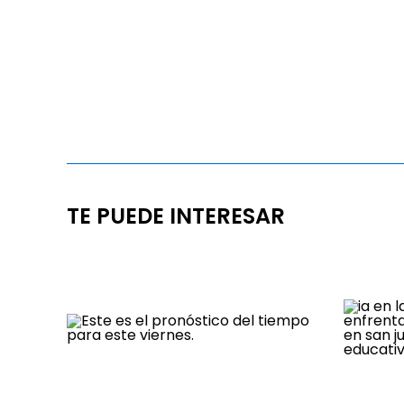
TE PUEDE INTERESAR