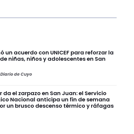
ó un acuerdo con UNICEF para reforzar la
 de niñas, niños y adolescentes en San
Diario de Cuyo
ur da el zarpazo en San Juan: el Servicio
ico Nacional anticipa un fin de semana
r un brusco descenso térmico y ráfagas