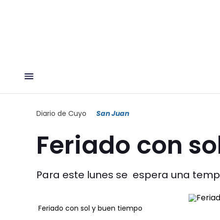
Diario de Cuyo
San Juan
Feriado con so
Para este lunes se espera una tem
Feriado con sol y buen tiempo