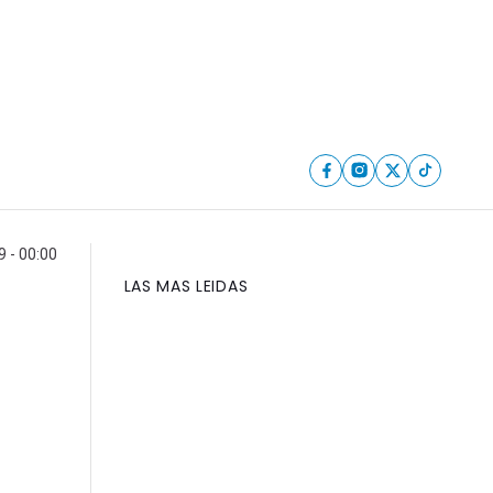
 - 00:00
LAS MAS LEIDAS