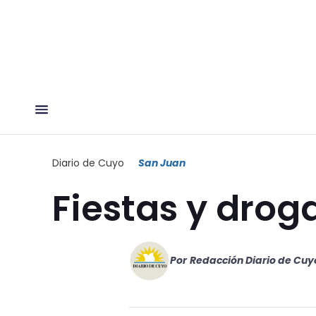
Diario de Cuyo
San Juan
Fiestas y drog
Por
Redacción Diario de Cuy