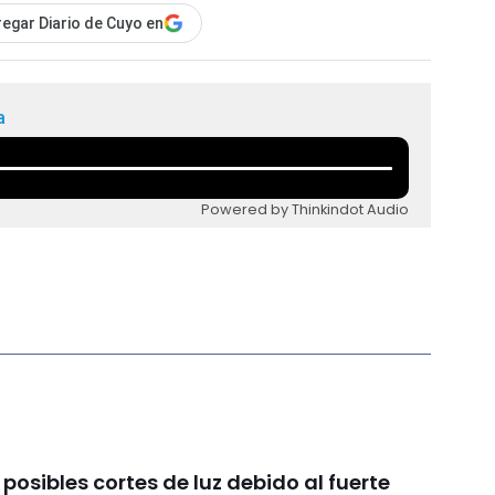
egar Diario de Cuyo en
a
Powered by Thinkindot Audio
 posibles cortes de luz debido al fuerte