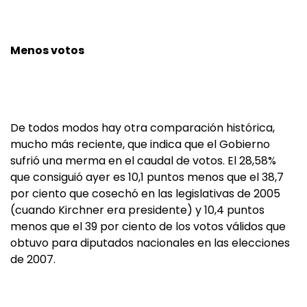
Menos votos
De todos modos hay otra comparación histórica,
mucho más reciente, que indica que el Gobierno
sufrió una merma en el caudal de votos. El 28,58%
que consiguió ayer es 10,1 puntos menos que el 38,7
por ciento que cosechó en las legislativas de 2005
(cuando Kirchner era presidente) y 10,4 puntos
menos que el 39 por ciento de los votos válidos que
obtuvo para diputados nacionales en las elecciones
de 2007.