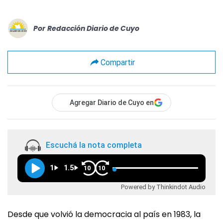
Por
Redacción Diario de Cuyo
Compartir
Agregar Diario de Cuyo en
Escuchá la nota completa
1
1.5
10
10
Powered by Thinkindot Audio
Desde que volvió la democracia al país en 1983, la