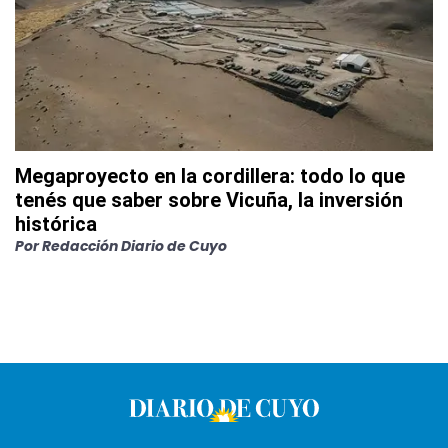
Megaproyecto en la cordillera: todo lo que
tenés que saber sobre Vicuña, la inversión
histórica
Por
Redacción Diario de Cuyo