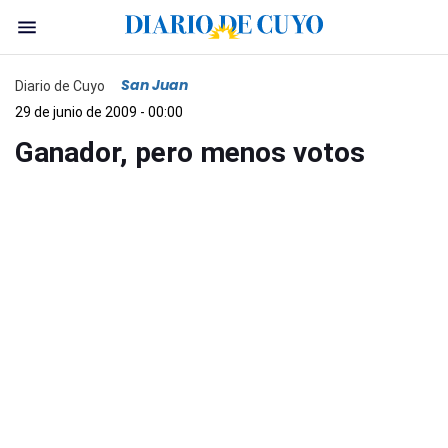
San Juan
Diario de Cuyo
29 de junio de 2009 - 00:00
Ganador, pero menos votos