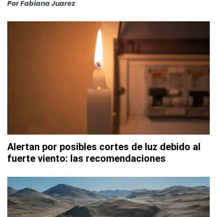
Por
Fabiana Juarez
Alertan por posibles cortes de luz debido al
fuerte viento: las recomendaciones