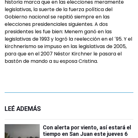
historia marca que en las elecciones meramente
legislativas, la suerte de la fuerza política del
Gobierno nacional se repitió siempre en las
elecciones presidenciales siguientes. A dos
presidentes les fue bien: Menem ganó en las
legislativas de 1993 y logró la reelección en el ´95. Y el
kirchnerismo se impuso en las legislativas de 2005,
para que en el 2007 Néstor Kirchner le pasara el
bastón de mando a su esposa Cristina.
LEÉ ADEMÁS
Con alerta por viento, así estará el
tiempo en San Juan este jueves 6