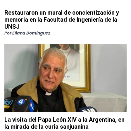
Restauraron un mural de concientización y
memoria en la Facultad de Ingeniería de la
UNSJ
Por
Eliana Dominguez
La visita del Papa León XIV a la Argentina, en
la mirada de la curia sanjuanina