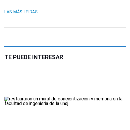
LAS MÁS LEIDAS
TE PUEDE INTERESAR