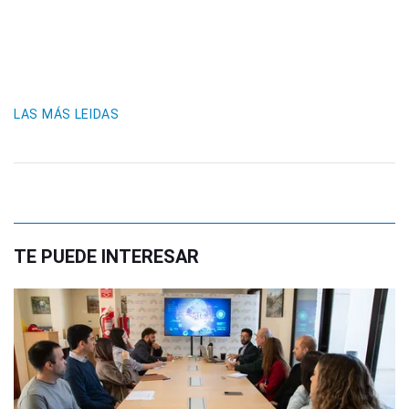
LAS MÁS LEIDAS
TE PUEDE INTERESAR