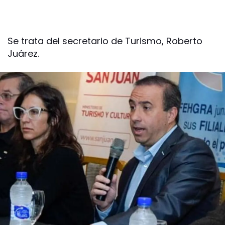
Se trata del secretario de Turismo, Roberto
Juárez.