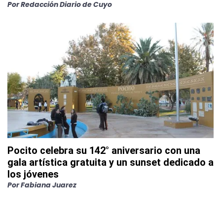
Por
Redacción Diario de Cuyo
Pocito celebra su 142° aniversario con una
gala artística gratuita y un sunset dedicado a
los jóvenes
Por
Fabiana Juarez