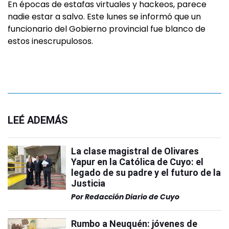
En épocas de estafas virtuales y hackeos, parece
nadie estar a salvo. Este lunes se informó que un
funcionario del Gobierno provincial fue blanco de
estos inescrupulosos.
LEÉ ADEMÁS
La clase magistral de Olivares
Yapur en la Católica de Cuyo: el
legado de su padre y el futuro de la
Justicia
Por
Redacción Diario de Cuyo
Rumbo a Neuquén: jóvenes de