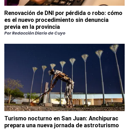
Renovación de DNI por pérdida o robo: cómo
es el nuevo procedimiento sin denuncia
previa en la provincia
Por
Redacción Diario de Cuyo
Turismo nocturno en San Juan: Anchipurac
prepara una nueva jornada de astroturismo