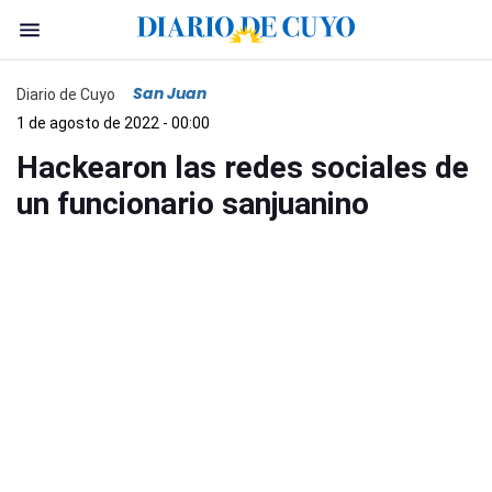
San Juan
Diario de Cuyo
1 de agosto de 2022 - 00:00
Hackearon las redes sociales de
un funcionario sanjuanino