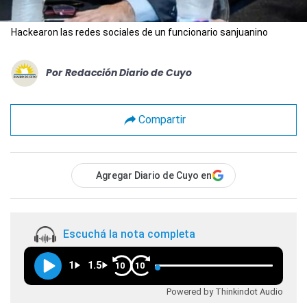
Hackearon las redes sociales de un funcionario sanjuanino
Por
Redacción Diario de Cuyo
Compartir
Agregar Diario de Cuyo en
Escuchá la nota completa
1
1.5
10
10
Powered by Thinkindot Audio