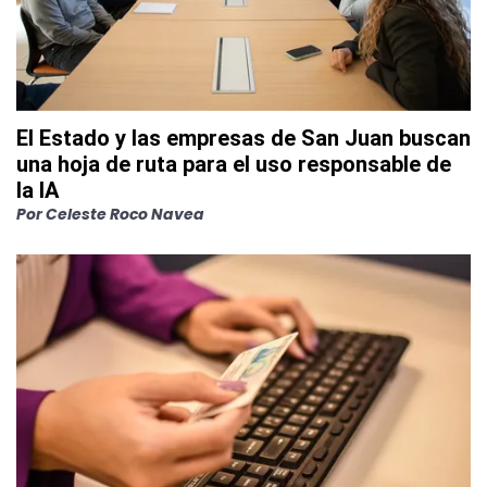
El Estado y las empresas de San Juan buscan
una hoja de ruta para el uso responsable de
la IA
Por
Celeste Roco Navea