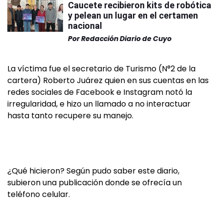
Caucete recibieron kits de robótica
y pelean un lugar en el certamen
nacional
Por
Redacción Diario de Cuyo
La víctima fue el secretario de Turismo (N°2 de la
cartera) Roberto Juárez quien en sus cuentas en las
redes sociales de Facebook e Instagram notó la
irregularidad, e hizo un llamado a no interactuar
hasta tanto recupere su manejo.
¿Qué hicieron? Según pudo saber este diario,
subieron una publicación donde se ofrecía un
teléfono celular.