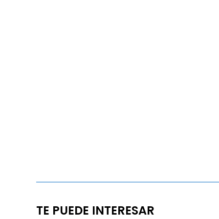
TE PUEDE INTERESAR