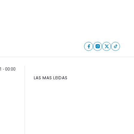
 - 00:00
LAS MAS LEIDAS