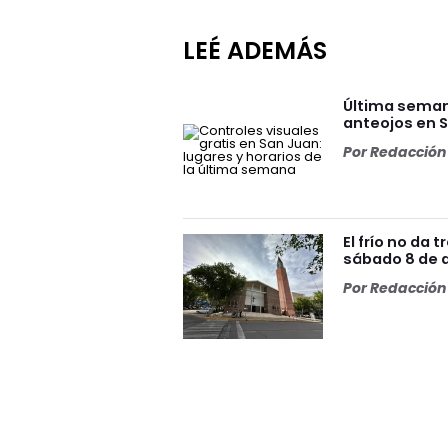
LEÉ ADEMÁS
Última semana
anteojos en 
Por
Redacción 
El frío no da 
sábado 8 de 
Por
Redacción 