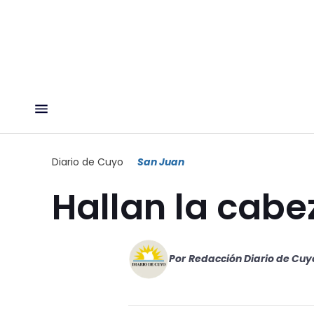
Diario de Cuyo
San Juan
Hallan la cabe
Por
Redacción Diario de Cuy