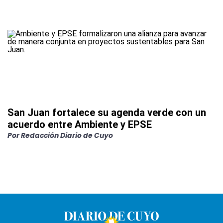
San Juan fortalece su agenda verde con un
acuerdo entre Ambiente y EPSE
Por
Redacción Diario de Cuyo