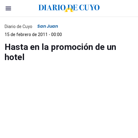
San Juan
Diario de Cuyo
15 de febrero de 2011 - 00:00
Hasta en la promoción de un
hotel