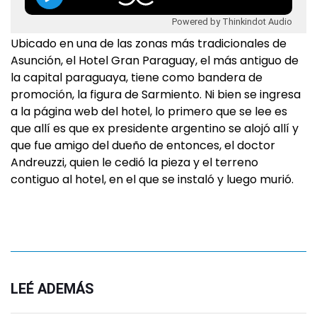
Powered by Thinkindot Audio
Ubicado en una de las zonas más tradicionales de
Asunción, el Hotel Gran Paraguay, el más antiguo de
la capital paraguaya, tiene como bandera de
promoción, la figura de Sarmiento. Ni bien se ingresa
a la página web del hotel, lo primero que se lee es
que allí es que ex presidente argentino se alojó allí y
que fue amigo del dueño de entonces, el doctor
Andreuzzi, quien le cedió la pieza y el terreno
contiguo al hotel, en el que se instaló y luego murió.
LEÉ ADEMÁS