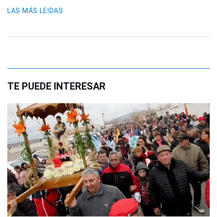
LAS MÁS LEIDAS
TE PUEDE INTERESAR