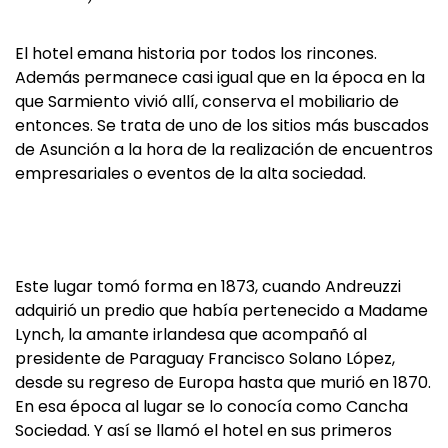
El hotel emana historia por todos los rincones.
Además permanece casi igual que en la época en la
que Sarmiento vivió allí, conserva el mobiliario de
entonces. Se trata de uno de los sitios más buscados
de Asunción a la hora de la realización de encuentros
empresariales o eventos de la alta sociedad.
Este lugar tomó forma en 1873, cuando Andreuzzi
adquirió un predio que había pertenecido a Madame
Lynch, la amante irlandesa que acompañó al
presidente de Paraguay Francisco Solano López,
desde su regreso de Europa hasta que murió en 1870.
En esa época al lugar se lo conocía como Cancha
Sociedad. Y así se llamó el hotel en sus primeros