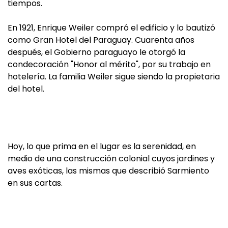
tiempos.
En 1921, Enrique Weiler compró el edificio y lo bautizó
como Gran Hotel del Paraguay. Cuarenta años
después, el Gobierno paraguayo le otorgó la
condecoración "Honor al mérito", por su trabajo en
hotelería. La familia Weiler sigue siendo la propietaria
del hotel.
Hoy, lo que prima en el lugar es la serenidad, en
medio de una construcción colonial cuyos jardines y
aves exóticas, las mismas que describió Sarmiento
en sus cartas.