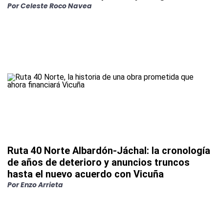
Por
Celeste Roco Navea
Ruta 40 Norte Albardón-Jáchal: la cronología
de años de deterioro y anuncios truncos
hasta el nuevo acuerdo con Vicuña
Por
Enzo Arrieta