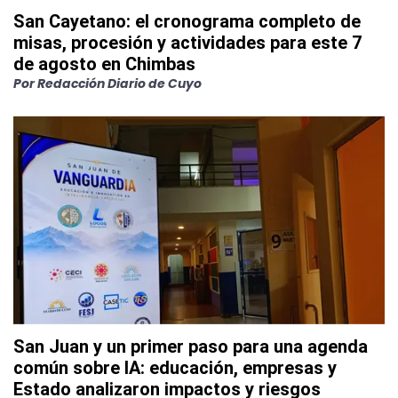
San Cayetano: el cronograma completo de
misas, procesión y actividades para este 7
de agosto en Chimbas
Por
Redacción Diario de Cuyo
San Juan y un primer paso para una agenda
común sobre IA: educación, empresas y
Estado analizaron impactos y riesgos