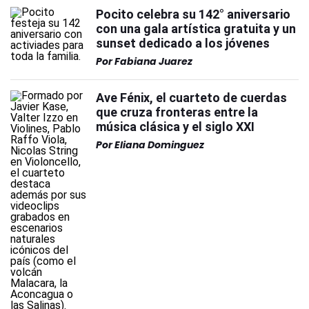
Pocito celebra su 142° aniversario
con una gala artística gratuita y un
sunset dedicado a los jóvenes
Por
Fabiana Juarez
Ave Fénix, el cuarteto de cuerdas
que cruza fronteras entre la
música clásica y el siglo XXI
Por
Eliana Dominguez