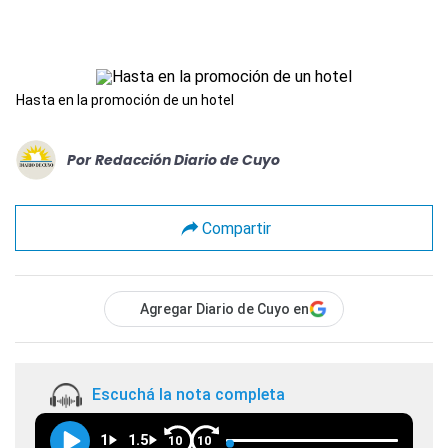
Hasta en la promoción de un hotel
Por
Redacción Diario de Cuyo
Compartir
Agregar Diario de Cuyo en
Escuchá la nota completa
1
1.5
10
10