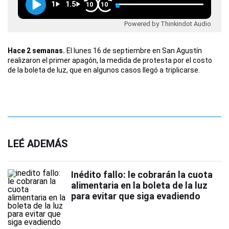
1
1.5
10
10
Powered by Thinkindot Audio
Hace 2 semanas.
El lunes 16 de septiembre en San Agustín
realizaron el primer apagón, la medida de protesta por el costo
de la boleta de luz, que en algunos casos llegó a triplicarse.
LEÉ ADEMÁS
Inédito fallo: le cobrarán la cuota
alimentaria en la boleta de la luz
para evitar que siga evadiendo