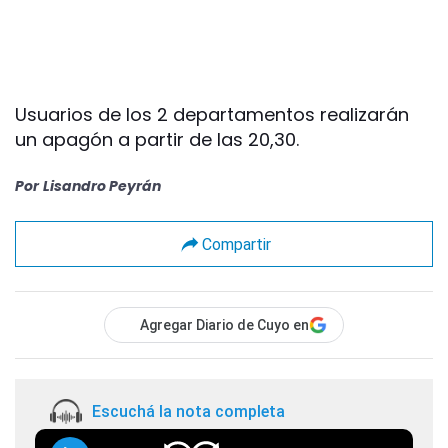
Usuarios de los 2 departamentos realizarán
un apagón a partir de las 20,30.
Por
Lisandro Peyrán
Compartir
Agregar Diario de Cuyo en
Escuchá la nota completa