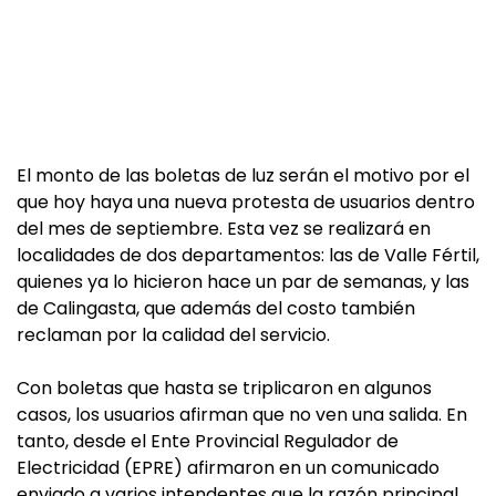
El monto de las boletas de luz serán el motivo por el
que hoy haya una nueva protesta de usuarios dentro
del mes de septiembre. Esta vez se realizará en
localidades de dos departamentos: las de Valle Fértil,
quienes ya lo hicieron hace un par de semanas, y las
de Calingasta, que además del costo también
reclaman por la calidad del servicio.
Con boletas que hasta se triplicaron en algunos
casos, los usuarios afirman que no ven una salida. En
tanto, desde el Ente Provincial Regulador de
Electricidad (EPRE) afirmaron en un comunicado
enviado a varios intendentes que la razón principal