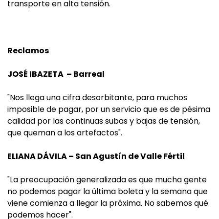
transporte en alta tensión.
Reclamos
JOSÉ IBAZETA – Barreal
"Nos llega una cifra desorbitante, para muchos
imposible de pagar, por un servicio que es de pésima
calidad por las continuas subas y bajas de tensión,
que queman a los artefactos".
ELIANA DÁVILA – San Agustín de Valle Fértil
"La preocupación generalizada es que mucha gente
no podemos pagar la última boleta y la semana que
viene comienza a llegar la próxima. No sabemos qué
podemos hacer".