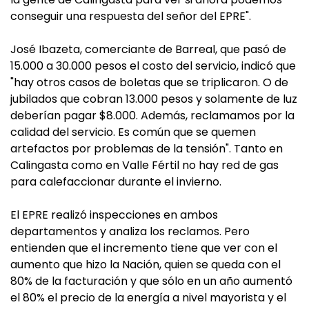
conseguir una respuesta del señor del EPRE".
José Ibazeta, comerciante de Barreal, que pasó de
15.000 a 30.000 pesos el costo del servicio, indicó que
"hay otros casos de boletas que se triplicaron. O de
jubilados que cobran 13.000 pesos y solamente de luz
deberían pagar $8.000. Además, reclamamos por la
calidad del servicio. Es común que se quemen
artefactos por problemas de la tensión". Tanto en
Calingasta como en Valle Fértil no hay red de gas
para calefaccionar durante el invierno.
El EPRE realizó inspecciones en ambos
departamentos y analiza los reclamos. Pero
entienden que el incremento tiene que ver con el
aumento que hizo la Nación, quien se queda con el
80% de la facturación y que sólo en un año aumentó
el 80% el precio de la energía a nivel mayorista y el