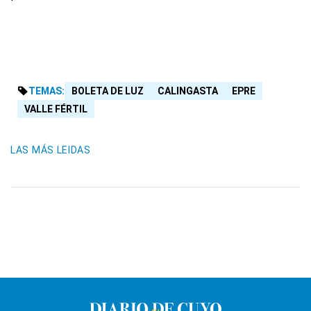
TEMAS:
BOLETA DE LUZ
CALINGASTA
EPRE
VALLE FÉRTIL
LAS MÁS LEIDAS