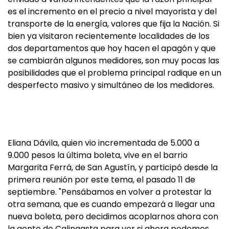
es el incremento en el precio a nivel mayorista y del
transporte de la energía, valores que fija la Nación. Si
bien ya visitaron recientemente localidades de los
dos departamentos que hoy hacen el apagón y que
se cambiarán algunos medidores, son muy pocas las
posibilidades que el problema principal radique en un
desperfecto masivo y simultáneo de los medidores.
Eliana Dávila, quien vio incrementada de 5.000 a
9.000 pesos la última boleta, vive en el barrio
Margarita Ferrá, de San Agustín, y participó desde la
primera reunión por este tema, el pasado 11 de
septiembre. "Pensábamos en volver a protestar la
otra semana, que es cuando empezará a llegar una
nueva boleta, pero decidimos acoplarnos ahora con
la gente de Calingasta para ver si ahora podemos