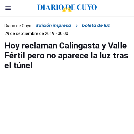
Edición impresa
boleta de luz
Diario de Cuyo
29 de septiembre de 2019 - 00:00
Hoy reclaman Calingasta y Valle
Fértil pero no aparece la luz tras
el túnel