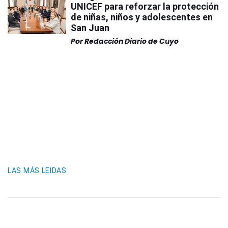
UNICEF para reforzar la protección
de niñas, niños y adolescentes en
San Juan
Por
Redacción Diario de Cuyo
LAS MÁS LEIDAS