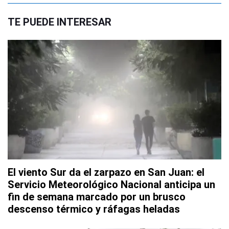
TE PUEDE INTERESAR
El viento Sur da el zarpazo en San Juan: el
Servicio Meteorológico Nacional anticipa un
fin de semana marcado por un brusco
descenso térmico y ráfagas heladas