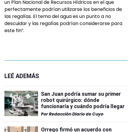
un Plan Nacional de Recursos Hídricos en el que
perfectamente podrían utilizarse los beneficios de
las regalías. El tema del agua es un punto a no
descuidar y las regalías podrían considerarse para
este fin”.
LEÉ ADEMÁS
San Juan podría sumar su primer
robot quirúrgico: dónde
funcionaría y cuándo podría llegar
Por
Redacción Diario de Cuyo
Orrego firmó un acuerdo con