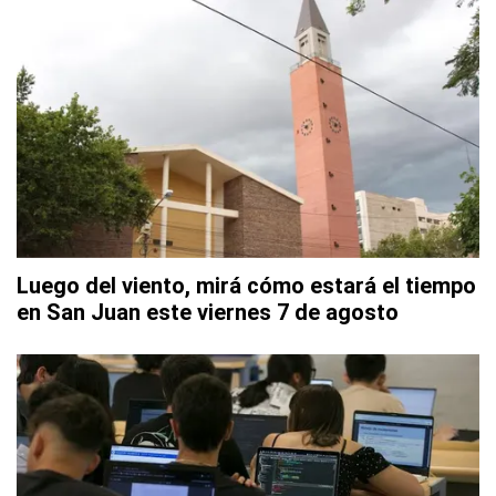
Luego del viento, mirá cómo estará el tiempo
en San Juan este viernes 7 de agosto