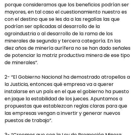
porque consideramos que los beneficios podrían ser
mayores, en tal caso el cuestionamiento nuestro es
con el destino que se les da a las regalías las que
podrían ser aplicadas al desarrollo de la
agroindustria o al desarrollo de la rama de los
minerales de segunda y tercera categoría. En los
diez años de minería aurífera no se han dado señales
de potenciar la matriz productiva minera de ese tipo
de minerales”.
2- “El Gobierno Nacional ha demostrado atropellos a
la Justicia, entonces qué empresa va a querer
instalarse en un país en el que el gobierno ha puesto
en jaque la estabilidad de los jueces. Apuntamos a
propuestas que establezcan reglas claras para que
las empresas vengan a invertir y generar nuevos
puestos de trabajo”.
3- “Creemos que con la Ley de Promoción Minera