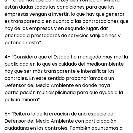
están dadas todas las condiciones para que las
empresas vengan a invertir, lo que hay que generar
es transparencia en cuanto a las contrataciones que
hay de las empresas y en segundo lugar, dar
prioridad a prestadores de servicios sanjuaninos y
potenciar esto”.
4- “Considero que el Estado ha manejado muy mal la
publicidad en lo que es cuidado del medioambiente,
hay que ser más transparente e intensificar los
controles. En este sentido propondríamos a un
Defensor del Medio Ambiente en donde haya
participación multidisplicinaria para que ayude a la
policía minera”.
5- “Reitero lo de la creación de una especie de
Defensor del Medio Ambiente con participación
ciudadana en los controles. También apuntamos a