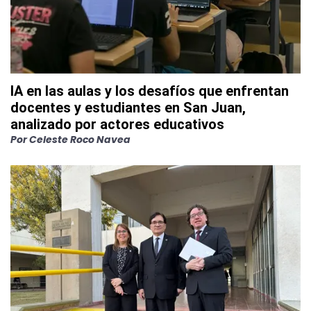
IA en las aulas y los desafíos que enfrentan
docentes y estudiantes en San Juan,
analizado por actores educativos
Por
Celeste Roco Navea