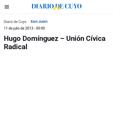
San Juan
Diario de Cuyo
11 de julio de 2013 - 00:00
Hugo Domínguez – Unión Cívica
Radical