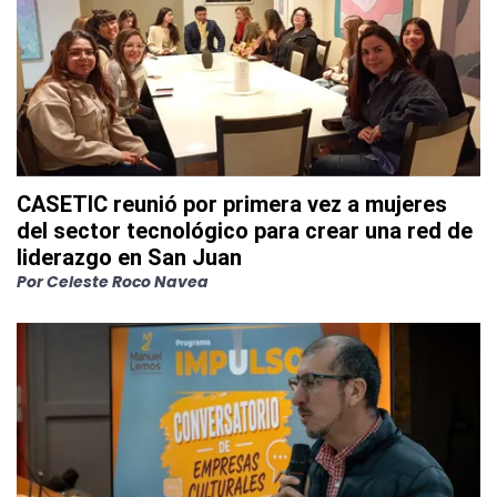
CASETIC reunió por primera vez a mujeres
del sector tecnológico para crear una red de
liderazgo en San Juan
Por
Celeste Roco Navea