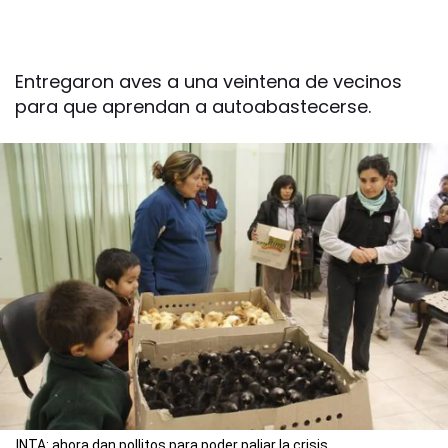
Entregaron aves a una veintena de vecinos
para que aprendan a autoabastecerse.
INTA: ahora dan pollitos para poder paliar la crisis