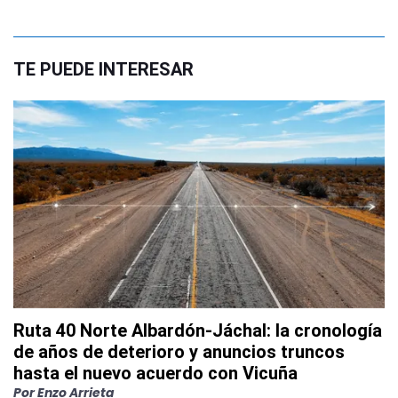
TE PUEDE INTERESAR
Ruta 40 Norte Albardón-Jáchal: la cronología
de años de deterioro y anuncios truncos
hasta el nuevo acuerdo con Vicuña
Por
Enzo Arrieta