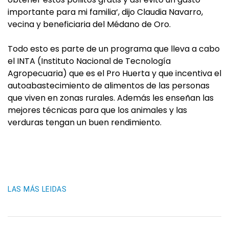
importante para mi familia‘, dijo Claudia Navarro,
vecina y beneficiaria del Médano de Oro.
Todo esto es parte de un programa que lleva a cabo
el INTA (Instituto Nacional de Tecnología
Agropecuaria) que es el Pro Huerta y que incentiva el
autoabastecimiento de alimentos de las personas
que viven en zonas rurales. Además les enseñan las
mejores técnicas para que los animales y las
verduras tengan un buen rendimiento.
LAS MÁS LEIDAS