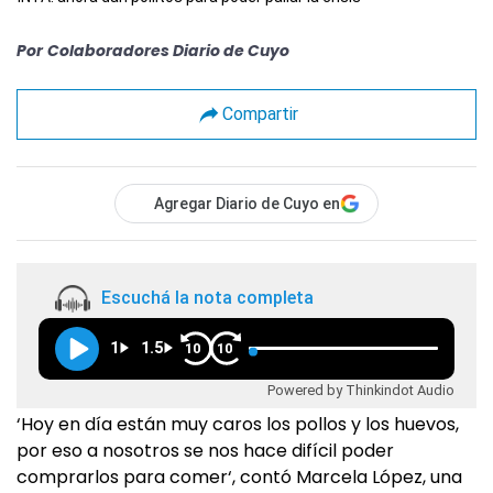
Por
Colaboradores Diario de Cuyo
Compartir
Agregar Diario de Cuyo en
Escuchá la nota completa
1
1.5
10
10
Powered by Thinkindot Audio
‘Hoy en día están muy caros los pollos y los huevos,
por eso a nosotros se nos hace difícil poder
comprarlos para comer‘, contó Marcela López, una