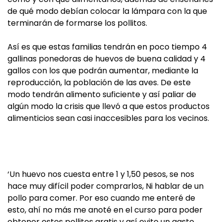
de qué modo debían colocar la lámpara con la que
terminarán de formarse los pollitos.
Así es que estas familias tendrán en poco tiempo 4
gallinas ponedoras de huevos de buena calidad y 4
gallos con los que podrán aumentar, mediante la
reproducción, la población de las aves. De este
modo tendrán alimento suficiente y así paliar de
algún modo la crisis que llevó a que estos productos
alimenticios sean casi inaccesibles para los vecinos.
‘Un huevo nos cuesta entre 1 y 1,50 pesos, se nos
hace muy difícil poder comprarlos, Ni hablar de un
pollo para comer. Por eso cuando me enteré de
esto, ahí no más me anoté en el curso para poder
obtener estos pollitos gratis y así evito un gasto