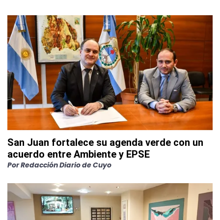
San Juan fortalece su agenda verde con un
acuerdo entre Ambiente y EPSE
Por
Redacción Diario de Cuyo