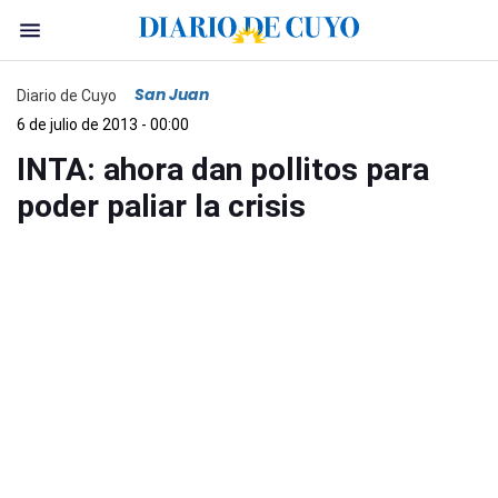
San Juan
Diario de Cuyo
6 de julio de 2013 - 00:00
INTA: ahora dan pollitos para
poder paliar la crisis