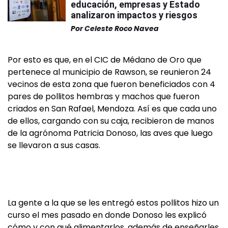
educación, empresas y Estado
analizaron impactos y riesgos
Por
Celeste Roco Navea
Por esto es que, en el CIC de Médano de Oro que
pertenece al municipio de Rawson, se reunieron 24
vecinos de esta zona que fueron beneficiados con 4
pares de pollitos hembras y machos que fueron
criados en San Rafael, Mendoza. Así es que cada uno
de ellos, cargando con su caja, recibieron de manos
de la agrónoma Patricia Donoso, las aves que luego
se llevaron a sus casas.
La gente a la que se les entregó estos pollitos hizo un
curso el mes pasado en donde Donoso les explicó
cómo y con qué alimentarlos, además de enseñarles