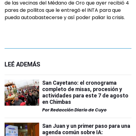
de las vecinas del Médano de Oro que ayer recibió 4
pares de pollitos que le entregó el INTA para que
pueda autoabastecerse y así poder paliar la crisis.
LEÉ ADEMÁS
San Cayetano: el cronograma
completo de misas, procesión y
actividades para este 7 de agosto
en Chimbas
Por
Redacción Diario de Cuyo
San Juan y un primer paso para una
agenda común sobre IA: