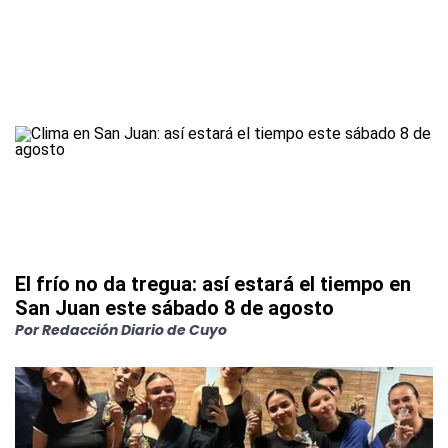
El frío no da tregua: así estará el tiempo en
San Juan este sábado 8 de agosto
Por
Redacción Diario de Cuyo