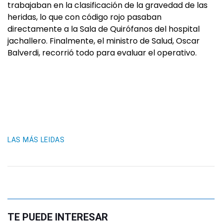
trabajaban en la clasificación de la gravedad de las
heridas, lo que con código rojo pasaban
directamente a la Sala de Quirófanos del hospital
jachallero. Finalmente, el ministro de Salud, Oscar
Balverdi, recorrió todo para evaluar el operativo.
LAS MÁS LEIDAS
TE PUEDE INTERESAR