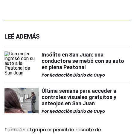
LEÉ ADEMÁS
Insólito en San Juan: una
conductora se metió con su auto
en plena Peatonal
Por
Redacción Diario de Cuyo
Última semana para acceder a
controles visuales gratuitos y
anteojos en San Juan
Por
Redacción Diario de Cuyo
También el grupo especial de rescate de