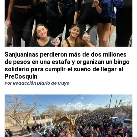
Sanjuaninas perdieron más de dos millones
de pesos en una estafa y organizan un bingo
solidario para cumplir el sueño de llegar al
PreCosquín
Por
Redacción Diario de Cuyo