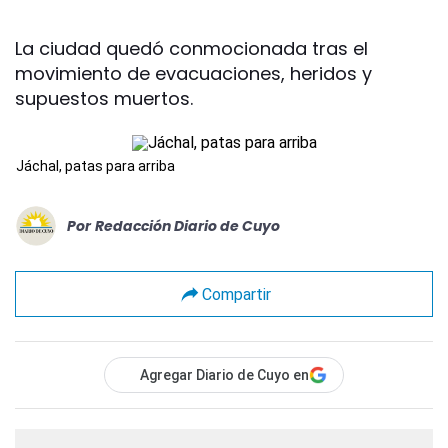
La ciudad quedó conmocionada tras el
movimiento de evacuaciones, heridos y
supuestos muertos.
Jáchal, patas para arriba
Por
Redacción Diario de Cuyo
Compartir
Agregar Diario de Cuyo en