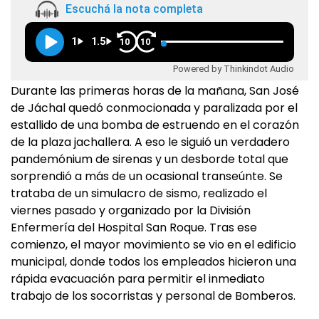
Escuchá la nota completa
1
1.5
10
10
Powered by Thinkindot Audio
Durante las primeras horas de la mañana, San José
de Jáchal quedó conmocionada y paralizada por el
estallido de una bomba de estruendo en el corazón
de la plaza jachallera. A eso le siguió un verdadero
pandemónium de sirenas y un desborde total que
sorprendió a más de un ocasional transeúnte. Se
trataba de un simulacro de sismo, realizado el
viernes pasado y organizado por la División
Enfermería del Hospital San Roque. Tras ese
comienzo, el mayor movimiento se vio en el edificio
municipal, donde todos los empleados hicieron una
rápida evacuación para permitir el inmediato
trabajo de los socorristas y personal de Bomberos.