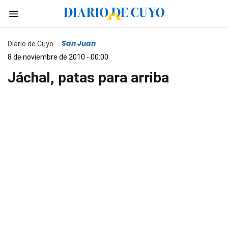
San Juan
Diario de Cuyo
8 de noviembre de 2010 - 00:00
Jáchal, patas para arriba