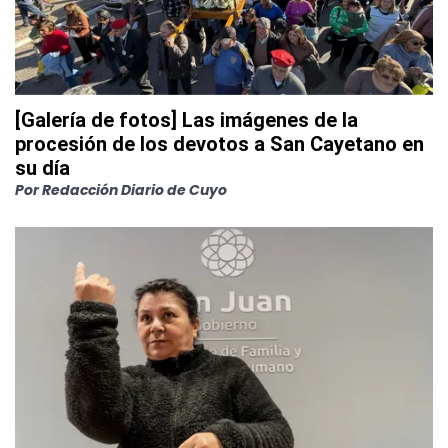
[Galería de fotos] Las imágenes de la
procesión de los devotos a San Cayetano en
su día
Por
Redacción Diario de Cuyo