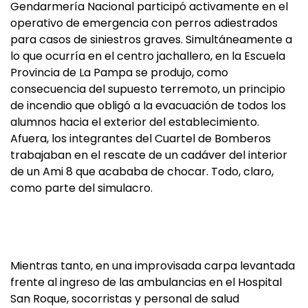
Gendarmería Nacional participó activamente en el
operativo de emergencia con perros adiestrados
para casos de siniestros graves. Simultáneamente a
lo que ocurría en el centro jachallero, en la Escuela
Provincia de La Pampa se produjo, como
consecuencia del supuesto terremoto, un principio
de incendio que obligó a la evacuación de todos los
alumnos hacia el exterior del establecimiento.
Afuera, los integrantes del Cuartel de Bomberos
trabajaban en el rescate de un cadáver del interior
de un Ami 8 que acababa de chocar. Todo, claro,
como parte del simulacro.
Mientras tanto, en una improvisada carpa levantada
frente al ingreso de las ambulancias en el Hospital
San Roque, socorristas y personal de salud