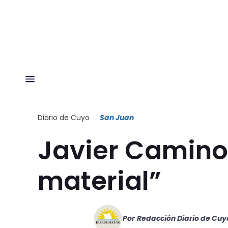
Diario de Cuyo
San Juan
Javier Caminot
material”
Por
Redacción Diario de Cuy