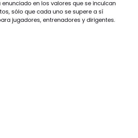
tá enunciado en los valores que se inculcan
tos, sólo que cada uno se supere a sí
para jugadores, entrenadores y dirigentes.