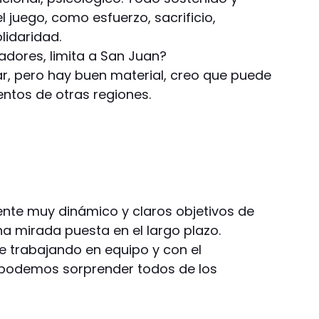
l juego, como esfuerzo, sacrificio,
lidaridad.
adores, limita a San Juan?
r, pero hay buen material, creo que puede
ientos de otras regiones.
ente muy dinámico y claros objetivos de
a mirada puesta en el largo plazo.
 trabajando en equipo y con el
odemos sorprender todos de los