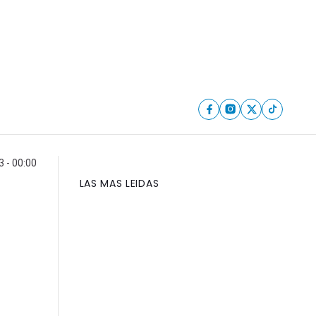
 - 00:00
LAS MAS LEIDAS