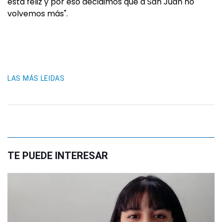
está feliz y por eso decidimos que a San Juan no
volvemos más".
LAS MÁS LEIDAS
TE PUEDE INTERESAR