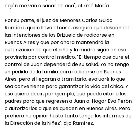
cajón me van a sacar de acá", afirmó María.
Por su parte, el juez de Menores Carlos Guido
Ramírez, quien lleva el caso, aseguró que desconoce
las intenciones de los Brizuela de radicarse en
Buenos Aires y que por ahora mantendrá la
autorización de que el niño y la madre sigan en esa
provincia por control médico. "El tiempo que dure el
control de Juan dependerá de su salud. Yo no tengo
un pedido de la familia para radicarse en Buenos
Aires, pero si llegaran a tramitarlo, evaluaré lo que
sea conveniente para garantizar la vida del chico. Y
eso quiere decir, por ejemplo, que puedo citar a los
padres para que regresen a Juan al Hogar Eva Perón
o autorizarlos a que se queden en Buenos Aires. Pero
prefiero no opinar hasta tanto tenga los informes de
la Dirección de la Niñez", dijo Ramírez.