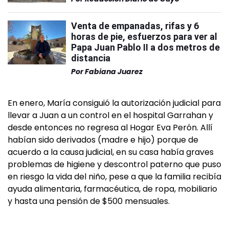
Venta de empanadas, rifas y 6
horas de pie, esfuerzos para ver al
Papa Juan Pablo II a dos metros de
distancia
Por
Fabiana Juarez
En enero, María consiguió la autorización judicial para
llevar a Juan a un control en el hospital Garrahan y
desde entonces no regresa al Hogar Eva Perón. Allí
habían sido derivados (madre e hijo) porque de
acuerdo a la causa judicial, en su casa había graves
problemas de higiene y descontrol paterno que puso
en riesgo la vida del niño, pese a que la familia recibía
ayuda alimentaria, farmacéutica, de ropa, mobiliario
y hasta una pensión de $500 mensuales.