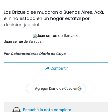
Los Brizuela se mudaron a Buenos Aires. Acá,
el niño estaba en un hogar estatal por
decisión judicial.
Juan se fue de San Juan
Por
Colaboradores Diario de Cuyo
Compartir
Agregar Diario de Cuyo en
Escuchá la nota completa