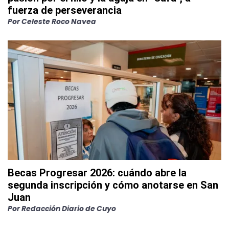
fuerza de perseverancia
Por
Celeste Roco Navea
Becas Progresar 2026: cuándo abre la
segunda inscripción y cómo anotarse en San
Juan
Por
Redacción Diario de Cuyo