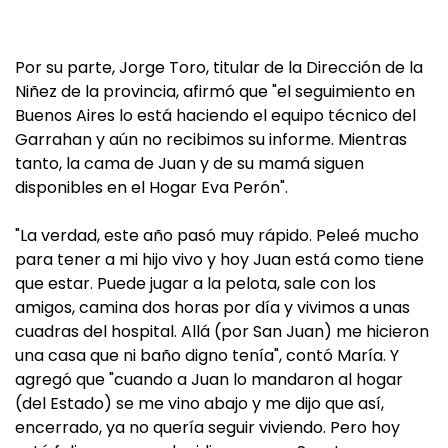
Por su parte, Jorge Toro, titular de la Dirección de la
Niñez de la provincia, afirmó que "el seguimiento en
Buenos Aires lo está haciendo el equipo técnico del
Garrahan y aún no recibimos su informe. Mientras
tanto, la cama de Juan y de su mamá siguen
disponibles en el Hogar Eva Perón".
"La verdad, este año pasó muy rápido. Peleé mucho
para tener a mi hijo vivo y hoy Juan está como tiene
que estar. Puede jugar a la pelota, sale con los
amigos, camina dos horas por día y vivimos a unas
cuadras del hospital. Allá (por San Juan) me hicieron
una casa que ni baño digno tenía", contó María. Y
agregó que "cuando a Juan lo mandaron al hogar
(del Estado) se me vino abajo y me dijo que así,
encerrado, ya no quería seguir viviendo. Pero hoy