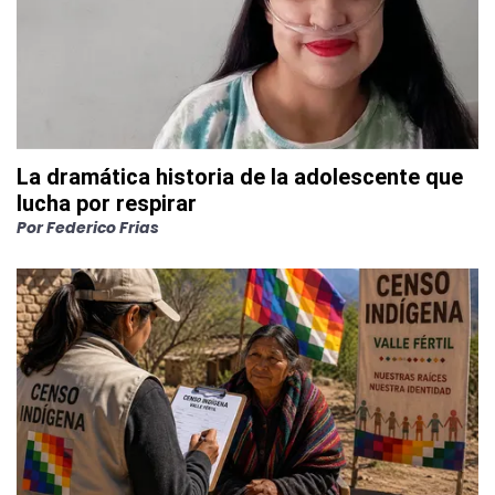
La dramática historia de la adolescente que
lucha por respirar
Por
Federico Frias