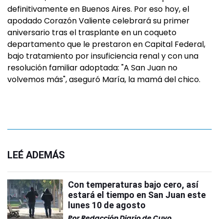
definitivamente en Buenos Aires. Por eso hoy, el
apodado Corazón Valiente celebrará su primer
aniversario tras el trasplante en un coqueto
departamento que le prestaron en Capital Federal,
bajo tratamiento por insuficiencia renal y con una
resolución familiar adoptada: "A San Juan no
volvemos más", aseguró María, la mamá del chico.
LEÉ ADEMÁS
Con temperaturas bajo cero, así
estará el tiempo en San Juan este
lunes 10 de agosto
Por
Redacción Diario de Cuyo