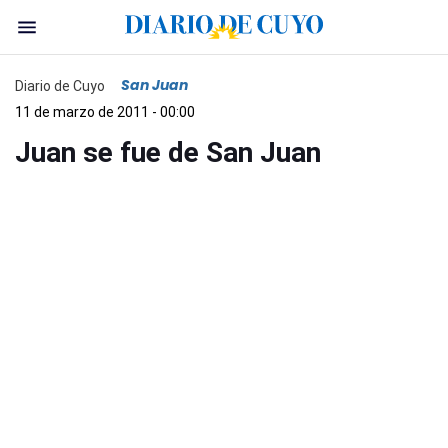
San Juan
Diario de Cuyo
11 de marzo de 2011 - 00:00
Juan se fue de San Juan