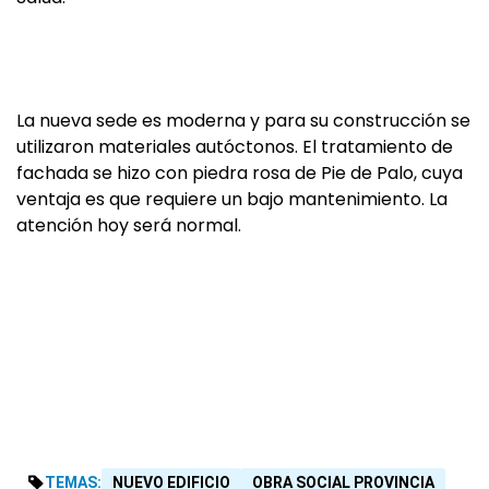
La nueva sede es moderna y para su construcción se
utilizaron materiales autóctonos. El tratamiento de
fachada se hizo con piedra rosa de Pie de Palo, cuya
ventaja es que requiere un bajo mantenimiento. La
atención hoy será normal.
TEMAS:
NUEVO EDIFICIO
OBRA SOCIAL PROVINCIA