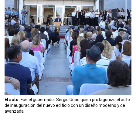
El acto.
Fue el gobernador Sergio Uñac quien protagonizó el acto
de inauguración del nuevo edificio con un diseño moderno y de
avanzada.