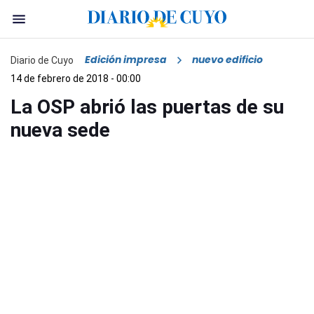
Edición impresa
nuevo edificio
Diario de Cuyo
14 de febrero de 2018 - 00:00
La OSP abrió las puertas de su
nueva sede