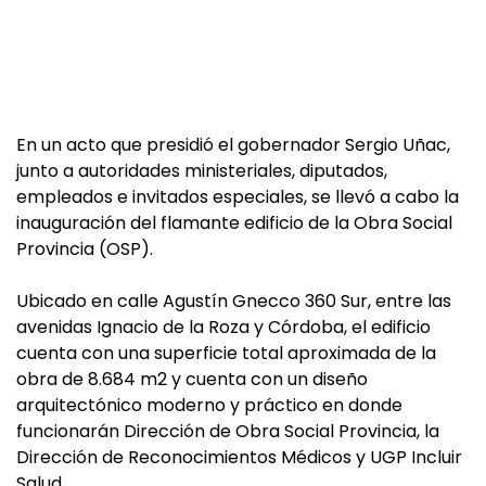
En un acto que presidió el gobernador Sergio Uñac,
junto a autoridades ministeriales, diputados,
empleados e invitados especiales, se llevó a cabo la
inauguración del flamante edificio de la Obra Social
Provincia (OSP).
Ubicado en calle Agustín Gnecco 360 Sur, entre las
avenidas Ignacio de la Roza y Córdoba, el edificio
cuenta con una superficie total aproximada de la
obra de 8.684 m2 y cuenta con un diseño
arquitectónico moderno y práctico en donde
funcionarán Dirección de Obra Social Provincia, la
Dirección de Reconocimientos Médicos y UGP Incluir
Salud.