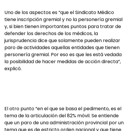
Uno de los aspectos es “que el Sindicato Médico
tiene inscripción gremial y no la personería gremial
y, si bien tienen importantes puntos para tratar de
defender los derechos de los médicos, la
jurisprudencia dice que solamente pueden realizar
paro de actividades aquellas entidades que tienen
personería gremial. Por eso es que les está vedada
la posibilidad de hacer medidas de acción directa”,
explicó.
El otro punto “en el que se basa el pedimento, es el
tema de la articulación del 82% móvil. Se entiende
que un paro de una administración provincial por un
tema que es de estricto orden nacional y que tiene