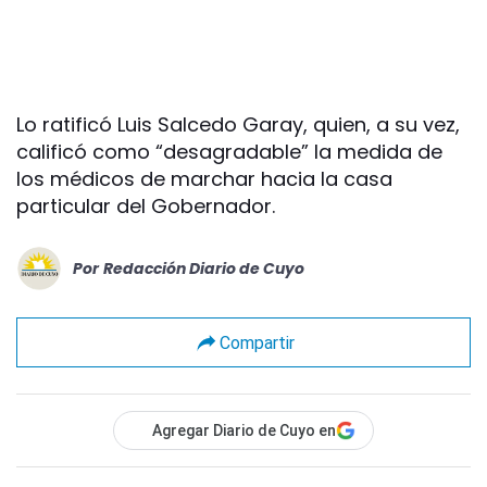
Lo ratificó Luis Salcedo Garay, quien, a su vez,
calificó como “desagradable” la medida de
los médicos de marchar hacia la casa
particular del Gobernador.
Por
Redacción Diario de Cuyo
Compartir
Agregar Diario de Cuyo en