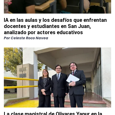
IA en las aulas y los desafíos que enfrentan
docentes y estudiantes en San Juan,
analizado por actores educativos
Por
Celeste Roco Navea
La clase magistral de Olivares Yapur en la