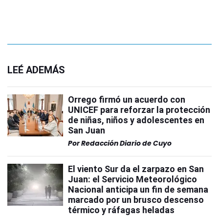
LEÉ ADEMÁS
Orrego firmó un acuerdo con
UNICEF para reforzar la protección
de niñas, niños y adolescentes en
San Juan
Por
Redacción Diario de Cuyo
El viento Sur da el zarpazo en San
Juan: el Servicio Meteorológico
Nacional anticipa un fin de semana
marcado por un brusco descenso
térmico y ráfagas heladas