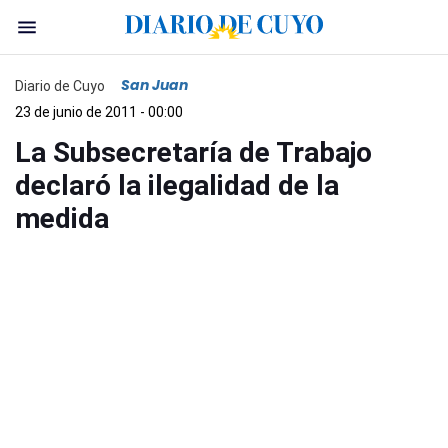
San Juan
Diario de Cuyo
23 de junio de 2011 - 00:00
La Subsecretaría de Trabajo
declaró la ilegalidad de la
medida