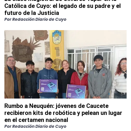
Católica de Cuyo: el legado de su padre y el
futuro de la Justicia
Por
Redacción Diario de Cuyo
Rumbo a Neuquén: jóvenes de Caucete
recibieron kits de robótica y pelean un lugar
en el certamen nacional
Por
Redacción Diario de Cuyo