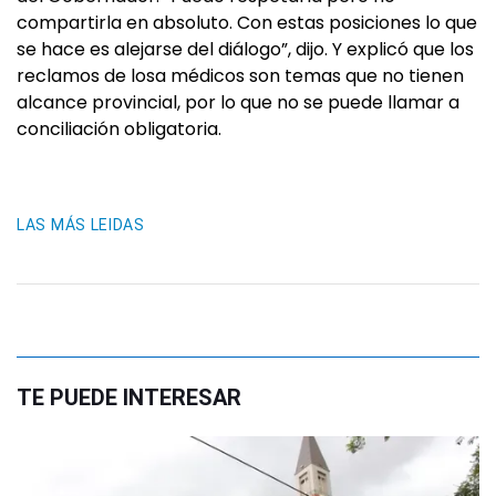
compartirla en absoluto. Con estas posiciones lo que
se hace es alejarse del diálogo”, dijo. Y explicó que los
reclamos de losa médicos son temas que no tienen
alcance provincial, por lo que no se puede llamar a
conciliación obligatoria.
LAS MÁS LEIDAS
TE PUEDE INTERESAR