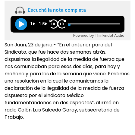
Escuchá la nota completa
1
1.5
10
10
Powered by Thinkindot Audio
San Juan, 23 de junio.- “En el anterior paro del
Sindicato, que fue hace dos semanas atrás,
dispusimos la ilegalidad de la medida de fuerza que
nos comunicaban para esos dos días, para hoy y
mañana y para los de la semana que viene. Emitimos
una resolución en la cual le comunicamos la
declaración de la ilegalidad de la medida de fuerza
dispuesta por el Sindicato Médico
fundamentándonos en dos aspectos”, afirmó en
radio Colón Luis Salcedo Garay, subsecretario de
Trabajo.