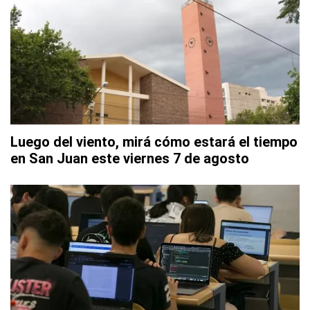
Luego del viento, mirá cómo estará el tiempo
en San Juan este viernes 7 de agosto