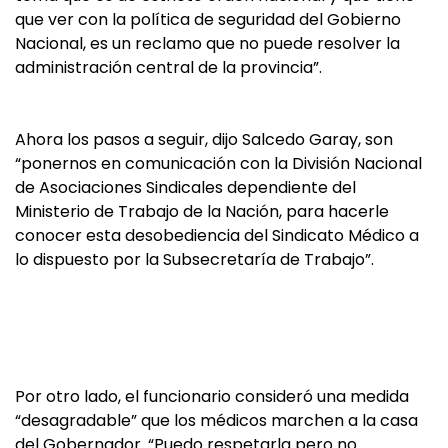
que ver con la política de seguridad del Gobierno
Nacional, es un reclamo que no puede resolver la
administración central de la provincia”.
Ahora los pasos a seguir, dijo Salcedo Garay, son
“ponernos en comunicación con la División Nacional
de Asociaciones Sindicales dependiente del
Ministerio de Trabajo de la Nación, para hacerle
conocer esta desobediencia del Sindicato Médico a
lo dispuesto por la Subsecretaría de Trabajo”.
Por otro lado, el funcionario consideró una medida
“desagradable” que los médicos marchen a la casa
del Gobernador. “Puedo respetarla pero no