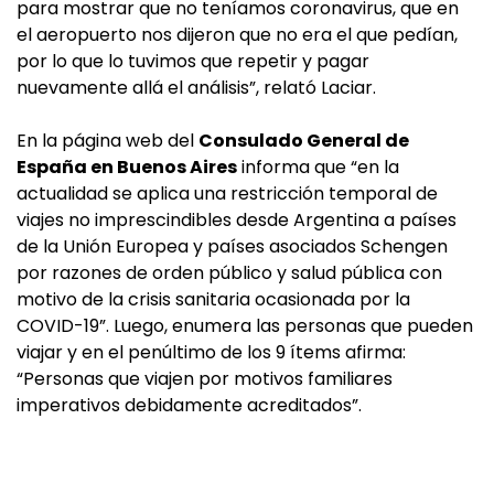
para mostrar que no teníamos coronavirus, que en
el aeropuerto nos dijeron que no era el que pedían,
por lo que lo tuvimos que repetir y pagar
nuevamente allá el análisis”, relató Laciar.
En la página web del
Consulado General de
España en Buenos Aires
informa que “en la
actualidad se aplica una restricción temporal de
viajes no imprescindibles desde Argentina a países
de la Unión Europea y países asociados Schengen
por razones de orden público y salud pública con
motivo de la crisis sanitaria ocasionada por la
COVID-19”. Luego, enumera las personas que pueden
viajar y en el penúltimo de los 9 ítems afirma:
“Personas que viajen por motivos familiares
imperativos debidamente acreditados”.