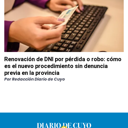
Renovación de DNI por pérdida o robo: cómo
es el nuevo procedimiento sin denuncia
previa en la provincia
Por
Redacción Diario de Cuyo