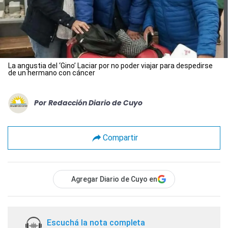
La angustia del ‘Gino’ Laciar por no poder viajar para despedirse
de un hermano con cáncer
Por
Redacción Diario de Cuyo
Compartir
Agregar Diario de Cuyo en
Escuchá la nota completa