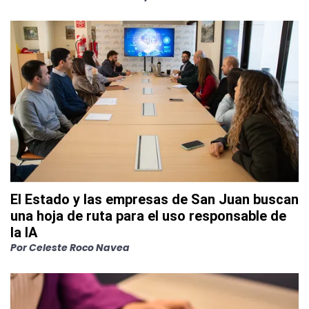
El Estado y las empresas de San Juan buscan
una hoja de ruta para el uso responsable de
la IA
Por
Celeste Roco Navea