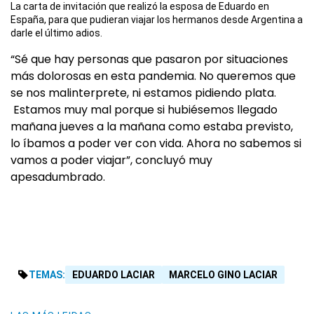
La carta de invitación que realizó la esposa de Eduardo en
España, para que pudieran viajar los hermanos desde Argentina a
darle el último adios.
“Sé que hay personas que pasaron por situaciones
más dolorosas en esta pandemia. No queremos que
se nos malinterprete, ni estamos pidiendo plata.
Estamos muy mal porque si hubiésemos llegado
mañana jueves a la mañana como estaba previsto,
lo íbamos a poder ver con vida. Ahora no sabemos si
vamos a poder viajar”, concluyó muy
apesadumbrado.
TEMAS:
EDUARDO LACIAR
MARCELO GINO LACIAR