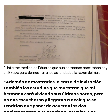
El informe médico de Eduardo que sus hermanos mostraban hoy
en Ezeiza para demostrar a las autoridades la razón del viaje.
“Además de mostrarles la carta de invitación,
también los estudios que muestran que mi
hermano está viviendo sus últimas horas, pero
no nos escucharon y llegaron a decir que se
tendrían que poner de acuerdo los dos