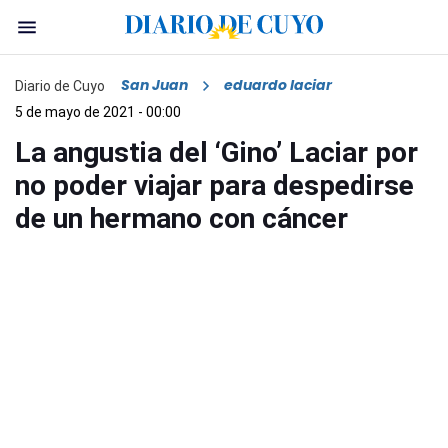
San Juan
eduardo laciar
Diario de Cuyo
5 de mayo de 2021 - 00:00
La angustia del ‘Gino’ Laciar por
no poder viajar para despedirse
de un hermano con cáncer