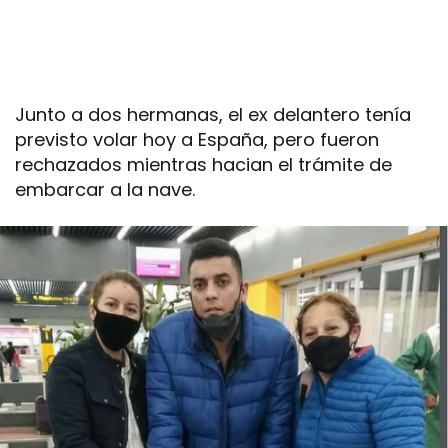
Junto a dos hermanas, el ex delantero tenía
previsto volar hoy a España, pero fueron
rechazados mientras hacian el trámite de
embarcar a la nave.