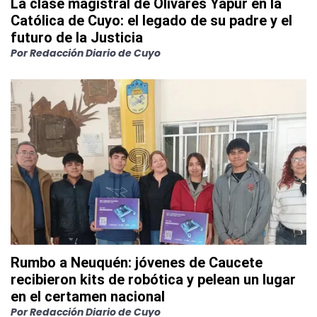
La clase magistral de Olivares Yapur en la
Católica de Cuyo: el legado de su padre y el
futuro de la Justicia
Por
Redacción Diario de Cuyo
Rumbo a Neuquén: jóvenes de Caucete
recibieron kits de robótica y pelean un lugar
en el certamen nacional
Por
Redacción Diario de Cuyo