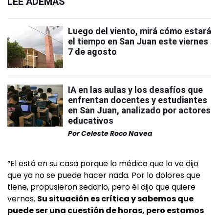
LEÉ ADEMÁS
Luego del viento, mirá cómo estará
el tiempo en San Juan este viernes
7 de agosto
IA en las aulas y los desafíos que
enfrentan docentes y estudiantes
en San Juan, analizado por actores
educativos
Por
Celeste Roco Navea
“El está en su casa porque la médica que lo ve dijo
que ya no se puede hacer nada. Por lo dolores que
tiene, propusieron sedarlo, pero él dijo que quiere
vernos.
Su situación es crítica y sabemos que
puede ser una cuestión de horas, pero estamos