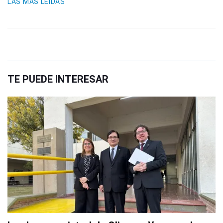
LAS MÁS LEIDAS
TE PUEDE INTERESAR