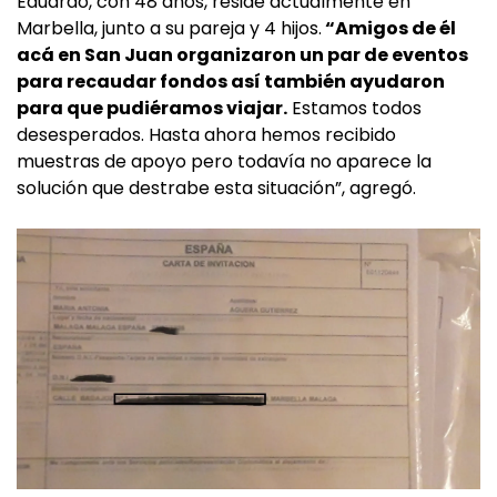
Eduardo, con 48 años, reside actualmente en
Marbella, junto a su pareja y 4 hijos.
“Amigos de él
acá en San Juan organizaron un par de eventos
para recaudar fondos así también ayudaron
para que pudiéramos viajar.
Estamos todos
desesperados. Hasta ahora hemos recibido
muestras de apoyo pero todavía no aparece la
solución que destrabe esta situación”, agregó.