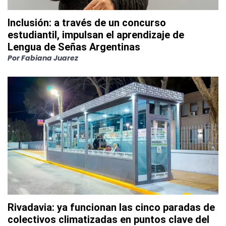
Inclusión: a través de un concurso
estudiantil, impulsan el aprendizaje de
Lengua de Señas Argentinas
Por
Fabiana Juarez
Rivadavia: ya funcionan las cinco paradas de
colectivos climatizadas en puntos clave del