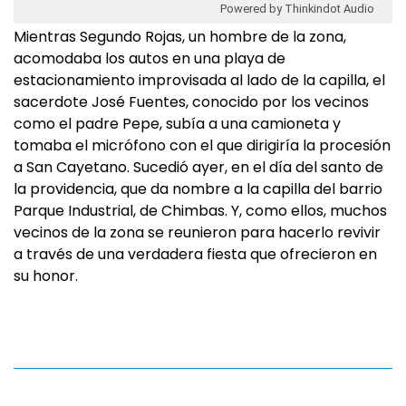
Powered by Thinkindot Audio
Mientras Segundo Rojas, un hombre de la zona,
acomodaba los autos en una playa de
estacionamiento improvisada al lado de la capilla, el
sacerdote José Fuentes, conocido por los vecinos
como el padre Pepe, subía a una camioneta y
tomaba el micrófono con el que dirigiría la procesión
a San Cayetano. Sucedió ayer, en el día del santo de
la providencia, que da nombre a la capilla del barrio
Parque Industrial, de Chimbas. Y, como ellos, muchos
vecinos de la zona se reunieron para hacerlo revivir
a través de una verdadera fiesta que ofrecieron en
su honor.