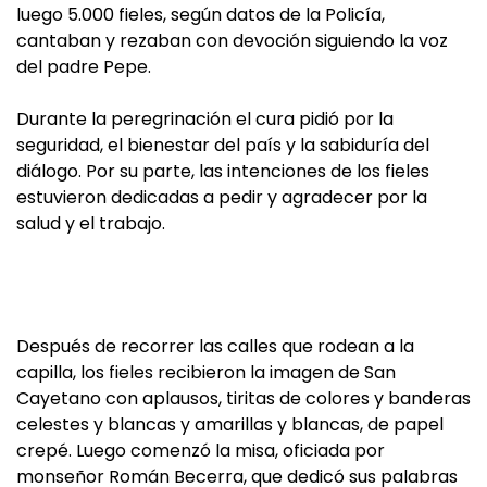
luego 5.000 fieles, según datos de la Policía,
cantaban y rezaban con devoción siguiendo la voz
del padre Pepe.
Durante la peregrinación el cura pidió por la
seguridad, el bienestar del país y la sabiduría del
diálogo. Por su parte, las intenciones de los fieles
estuvieron dedicadas a pedir y agradecer por la
salud y el trabajo.
Después de recorrer las calles que rodean a la
capilla, los fieles recibieron la imagen de San
Cayetano con aplausos, tiritas de colores y banderas
celestes y blancas y amarillas y blancas, de papel
crepé. Luego comenzó la misa, oficiada por
monseñor Román Becerra, que dedicó sus palabras