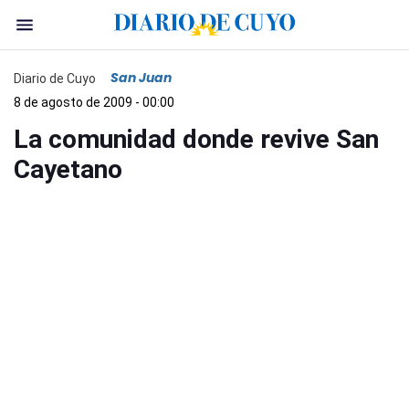
San Juan
Diario de Cuyo
8 de agosto de 2009 - 00:00
La comunidad donde revive San
Cayetano