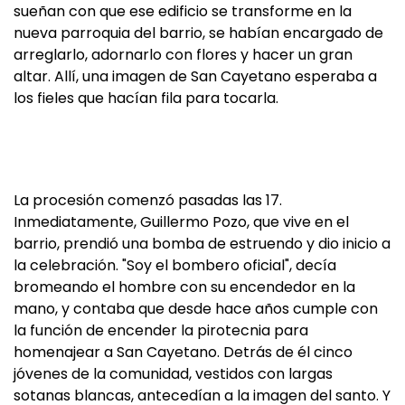
sueñan con que ese edificio se transforme en la
nueva parroquia del barrio, se habían encargado de
arreglarlo, adornarlo con flores y hacer un gran
altar. Allí, una imagen de San Cayetano esperaba a
los fieles que hacían fila para tocarla.
La procesión comenzó pasadas las 17.
Inmediatamente, Guillermo Pozo, que vive en el
barrio, prendió una bomba de estruendo y dio inicio a
la celebración. "Soy el bombero oficial", decía
bromeando el hombre con su encendedor en la
mano, y contaba que desde hace años cumple con
la función de encender la pirotecnia para
homenajear a San Cayetano. Detrás de él cinco
jóvenes de la comunidad, vestidos con largas
sotanas blancas, antecedían a la imagen del santo. Y