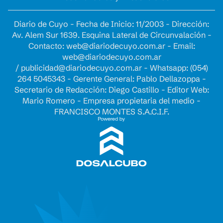
Diario de Cuyo - Fecha de Inicio: 11/2003 - Dirección:
Av. Alem Sur 1639. Esquina Lateral de Circunvalación -
Contacto:
web@diariodecuyo.com.ar
- Email:
web@diariodecuyo.com.ar
/
publicidad@diariodecuyo.com.ar
-
Whatsapp: (054)
264 5045343 - Gerente General: Pablo Dellazoppa -
Secretario de Redacción: Diego Castillo - Editor Web:
Mario Romero - Empresa propietaria del medio -
FRANCISCO MONTES S.A.C.I.F.