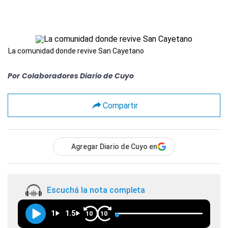
La comunidad donde revive San Cayetano
Por
Colaboradores Diario de Cuyo
Compartir
Agregar Diario de Cuyo en
Escuchá la nota completa
1
1.5
10
10