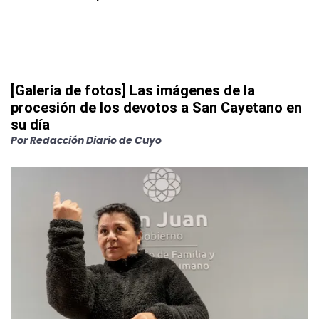
[Galería de fotos] Las imágenes de la
procesión de los devotos a San Cayetano en
su día
Por
Redacción Diario de Cuyo