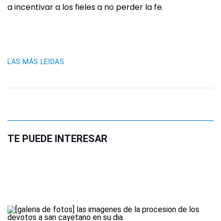
a incentivar a los fieles a no perder la fe.
LAS MÁS LEIDAS
TE PUEDE INTERESAR