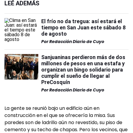
LEÉ ADEMÁS
El frío no da tregua: así estará el
tiempo en San Juan este sábado 8
de agosto
Por
Redacción Diario de Cuyo
Sanjuaninas perdieron más de dos
millones de pesos en una estafa y
organizan un bingo solidario para
cumplir el sueño de llegar al
PreCosquín
Por
Redacción Diario de Cuyo
La gente se reunió bajo un edificio aún en
construcción en el que se ofrecería la misa. Sus
paredes son de ladrillo aún no revestido, su piso de
cemento y su techo de chapas. Pero los vecinos, que