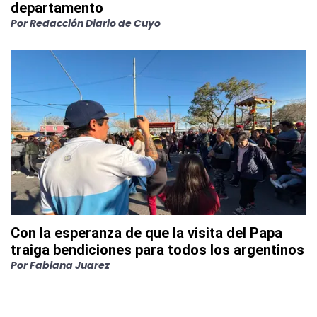
departamento
Por
Redacción Diario de Cuyo
Con la esperanza de que la visita del Papa
traiga bendiciones para todos los argentinos
Por
Fabiana Juarez