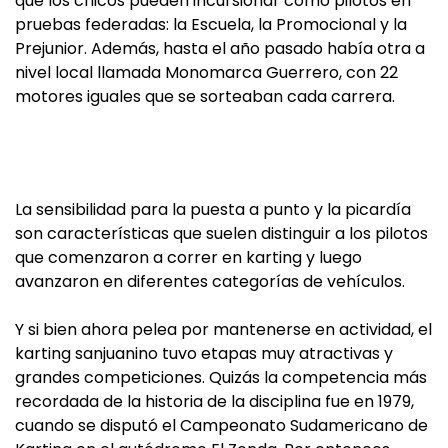
que los chicos pueden incursionar como pilotos en
pruebas federadas: la Escuela, la Promocional y la
Prejunior. Además, hasta el año pasado había otra a
nivel local llamada Monomarca Guerrero, con 22
motores iguales que se sorteaban cada carrera.
La sensibilidad para la puesta a punto y la picardía
son características que suelen distinguir a los pilotos
que comenzaron a correr en karting y luego
avanzaron en diferentes categorías de vehículos.
Y si bien ahora pelea por mantenerse en actividad, el
karting sanjuanino tuvo etapas muy atractivas y
grandes competiciones. Quizás la competencia más
recordada de la historia de la disciplina fue en 1979,
cuando se disputó el Campeonato Sudamericano de