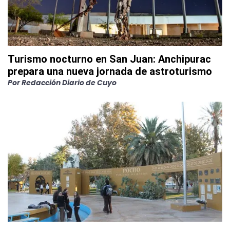
Turismo nocturno en San Juan: Anchipurac
prepara una nueva jornada de astroturismo
Por
Redacción Diario de Cuyo