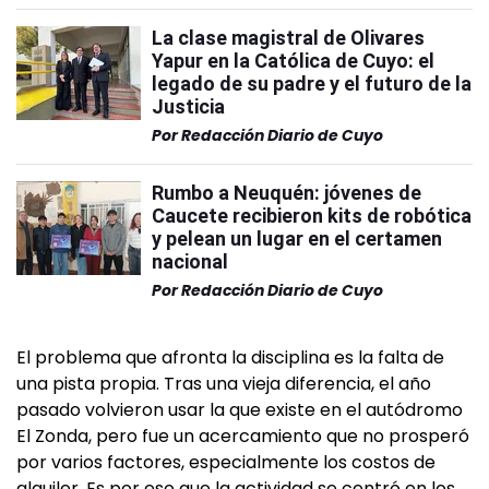
La clase magistral de Olivares
Yapur en la Católica de Cuyo: el
legado de su padre y el futuro de la
Justicia
Por
Redacción Diario de Cuyo
Rumbo a Neuquén: jóvenes de
Caucete recibieron kits de robótica
y pelean un lugar en el certamen
nacional
Por
Redacción Diario de Cuyo
El problema que afronta la disciplina es la falta de
una pista propia. Tras una vieja diferencia, el año
pasado volvieron usar la que existe en el autódromo
El Zonda, pero fue un acercamiento que no prosperó
por varios factores, especialmente los costos de
alquiler. Es por eso que la actividad se centró en los