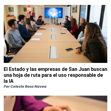
El Estado y las empresas de San Juan buscan
una hoja de ruta para el uso responsable de
la IA
Por
Celeste Roco Navea