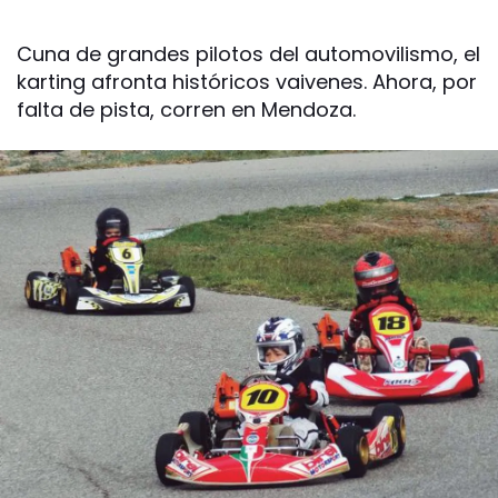
Cuna de grandes pilotos del automovilismo, el
karting afronta históricos vaivenes. Ahora, por
falta de pista, corren en Mendoza.