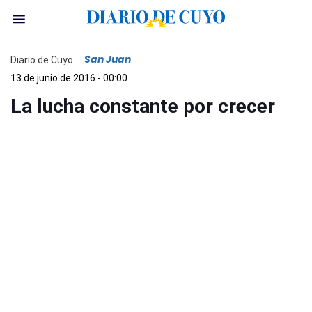
San Juan
Diario de Cuyo
13 de junio de 2016 - 00:00
La lucha constante por crecer