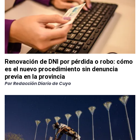
Renovación de DNI por pérdida o robo: cómo
es el nuevo procedimiento sin denuncia
previa en la provincia
Por
Redacción Diario de Cuyo