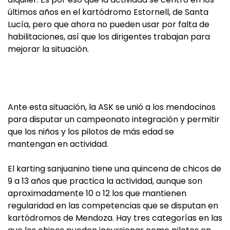
últimos años en el kartódromo Estornell, de Santa
Lucía, pero que ahora no pueden usar por falta de
habilitaciones, así que los dirigentes trabajan para
mejorar la situación.
Ante esta situación, la ASK se unió a los mendocinos
para disputar un campeonato integración y permitir
que los niños y los pilotos de más edad se
mantengan en actividad.
El karting sanjuanino tiene una quincena de chicos de
9 a 13 años que practica la actividad, aunque son
aproximadamente 10 o 12 los que mantienen
regularidad en las competencias que se disputan en
kartódromos de Mendoza. Hay tres categorías en las