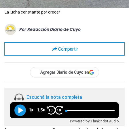
La lucha constante por crecer
Por
Redacción Diario de Cuyo
Compartir
Agregar Diario de Cuyo en
Escuchá la nota completa
1
1.5
10
10
Powered by Thinkindot Audio