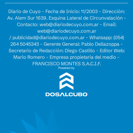
Diario de Cuyo - Fecha de Inicio: 11/2003 - Dirección:
Av. Alem Sur 1639. Esquina Lateral de Circunvalación -
Contacto:
web@diariodecuyo.com.ar
- Email:
web@diariodecuyo.com.ar
/
publicidad@diariodecuyo.com.ar
-
Whatsapp: (054)
264 5045343 - Gerente General: Pablo Dellazoppa -
Secretario de Redacción: Diego Castillo - Editor Web:
Mario Romero - Empresa propietaria del medio -
FRANCISCO MONTES S.A.C.I.F.