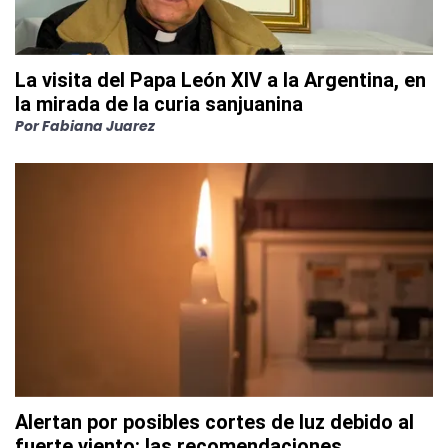
La visita del Papa León XIV a la Argentina, en
la mirada de la curia sanjuanina
Por
Fabiana Juarez
Alertan por posibles cortes de luz debido al
fuerte viento: las recomendaciones