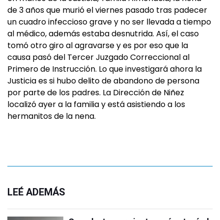
de 3 años que murió el viernes pasado tras padecer
un cuadro infeccioso grave y no ser llevada a tiempo
al médico, además estaba desnutrida. Así, el caso
tomó otro giro al agravarse y es por eso que la
causa pasó del Tercer Juzgado Correccional al
Primero de Instrucción. Lo que investigará ahora la
Justicia es si hubo delito de abandono de persona
por parte de los padres. La Dirección de Niñez
localizó ayer a la familia y está asistiendo a los
hermanitos de la nena.
LEÉ ADEMÁS