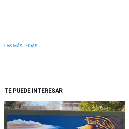
LAS MÁS LEIDAS
TE PUEDE INTERESAR