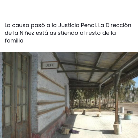
La causa pasó a la Justicia Penal. La Dirección
de la Niñez está asistiendo al resto de la
familia.