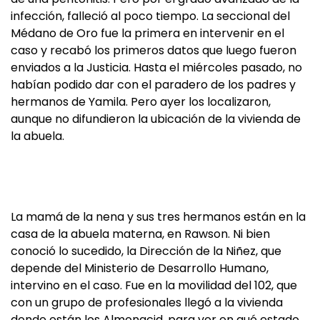
infección, falleció al poco tiempo. La seccional del
Médano de Oro fue la primera en intervenir en el
caso y recabó los primeros datos que luego fueron
enviados a la Justicia. Hasta el miércoles pasado, no
habían podido dar con el paradero de los padres y
hermanos de Yamila. Pero ayer los localizaron,
aunque no difundieron la ubicación de la vivienda de
la abuela.
La mamá de la nena y sus tres hermanos están en la
casa de la abuela materna, en Rawson. Ni bien
conoció lo sucedido, la Dirección de la Niñez, que
depende del Ministerio de Desarrollo Humano,
intervino en el caso. Fue en la movilidad del 102, que
con un grupo de profesionales llegó a la vivienda
donde están los Almonacid, para ver en qué estado