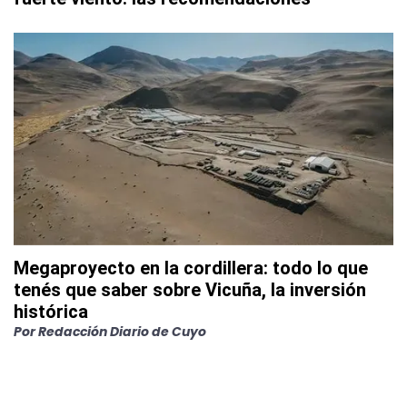
Megaproyecto en la cordillera: todo lo que
tenés que saber sobre Vicuña, la inversión
histórica
Por
Redacción Diario de Cuyo