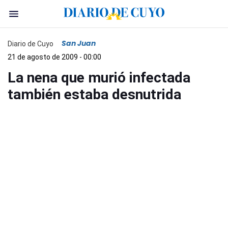
San Juan
Diario de Cuyo
21 de agosto de 2009 - 00:00
La nena que murió infectada
también estaba desnutrida