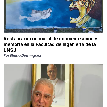
Restauraron un mural de concientización y
memoria en la Facultad de Ingeniería de la
UNSJ
Por
Eliana Dominguez