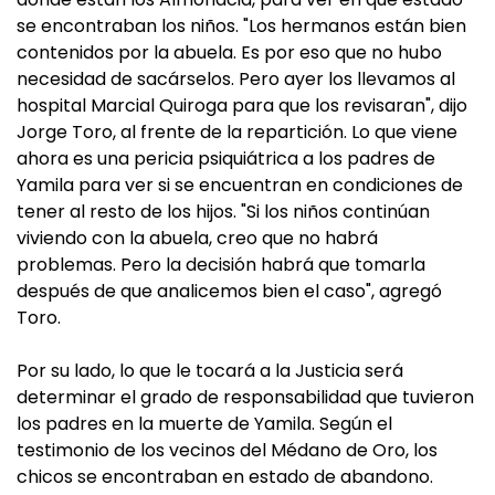
se encontraban los niños. "Los hermanos están bien
contenidos por la abuela. Es por eso que no hubo
necesidad de sacárselos. Pero ayer los llevamos al
hospital Marcial Quiroga para que los revisaran", dijo
Jorge Toro, al frente de la repartición. Lo que viene
ahora es una pericia psiquiátrica a los padres de
Yamila para ver si se encuentran en condiciones de
tener al resto de los hijos. "Si los niños continúan
viviendo con la abuela, creo que no habrá
problemas. Pero la decisión habrá que tomarla
después de que analicemos bien el caso", agregó
Toro.
Por su lado, lo que le tocará a la Justicia será
determinar el grado de responsabilidad que tuvieron
los padres en la muerte de Yamila. Según el
testimonio de los vecinos del Médano de Oro, los
chicos se encontraban en estado de abandono.