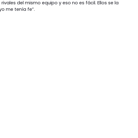
rivales del mismo equipo y eso no es fácil. Ellos se la
yo me tenía fe”.