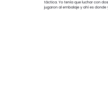
táctica. Yo tenía que luchar con dos 
jugaron al embalaje y ahí es donde 