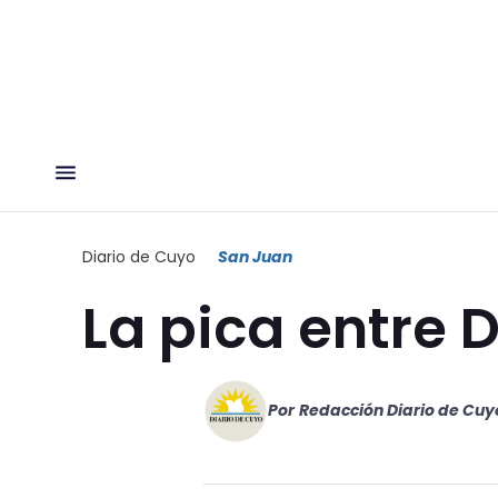
Diario de Cuyo
San Juan
La pica entre D
Por
Redacción Diario de Cuy