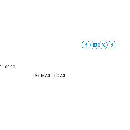
 - 00:00
LAS MAS LEIDAS