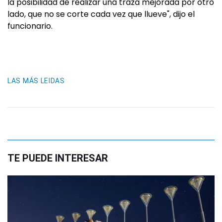
la posibilidad de realizar una traza mejorada por otro
lado, que no se corte cada vez que llueve", dijo el
funcionario.
LAS MÁS LEIDAS
TE PUEDE INTERESAR