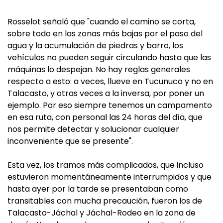
Rosselot señaló que "cuando el camino se corta,
sobre todo en las zonas más bajas por el paso del
agua y la acumulación de piedras y barro, los
vehículos no pueden seguir circulando hasta que las
máquinas lo despejan. No hay reglas generales
respecto a esto: a veces, llueve en Tucunuco y no en
Talacasto, y otras veces a la inversa, por poner un
ejemplo. Por eso siempre tenemos un campamento
en esa ruta, con personal las 24 horas del día, que
nos permite detectar y solucionar cualquier
inconveniente que se presente".
Esta vez, los tramos más complicados, que incluso
estuvieron momentáneamente interrumpidos y que
hasta ayer por la tarde se presentaban como
transitables con mucha precaución, fueron los de
Talacasto-Jáchal y Jáchal-Rodeo en la zona de