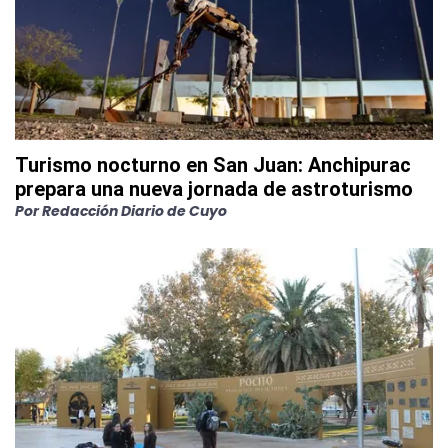
Turismo nocturno en San Juan: Anchipurac
prepara una nueva jornada de astroturismo
Por
Redacción Diario de Cuyo