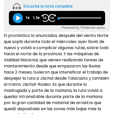
Escuchá la nota completa
1
1.5
10
10
Powered by Thinkindot Audio
El pronóstico lo anunciaba, después del viento Norte
que sopló durante todo el miércoles: ayer llovió de
nuevo y volvió a complicar algunas rutas, sobre todo
hacia el norte de la provincia. Y las máquinas de
Vialidad Nacional, que vienen realizando tareas de
mantenimiento desde que empezaron las lluvias
hace 2 meses, tuvieron que intensificar el trabajo de
despejar la ruta a Jáchal desde Talacasto y también
el tramo Jáchal-Rodeo. Es que durante la
madrugada y parte de la mañana, la ruta volvió a
quedar intransitable durante parte de la mañana
por la gran cantidad de material de arrastre que
quedó depositado en las zonas más bajas más la