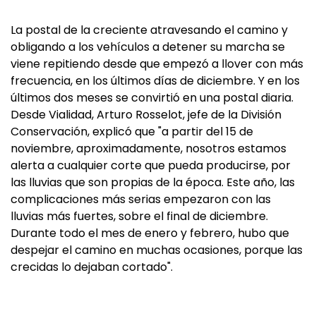
La postal de la creciente atravesando el camino y
obligando a los vehículos a detener su marcha se
viene repitiendo desde que empezó a llover con más
frecuencia, en los últimos días de diciembre. Y en los
últimos dos meses se convirtió en una postal diaria.
Desde Vialidad, Arturo Rosselot, jefe de la División
Conservación, explicó que "a partir del 15 de
noviembre, aproximadamente, nosotros estamos
alerta a cualquier corte que pueda producirse, por
las lluvias que son propias de la época. Este año, las
complicaciones más serias empezaron con las
lluvias más fuertes, sobre el final de diciembre.
Durante todo el mes de enero y febrero, hubo que
despejar el camino en muchas ocasiones, porque las
crecidas lo dejaban cortado".