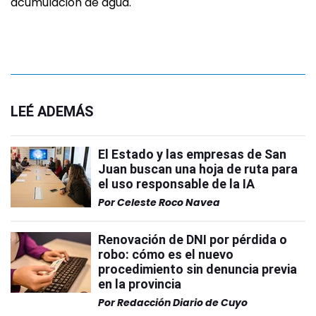
acumulación de agua.
LEÉ ADEMÁS
El Estado y las empresas de San
Juan buscan una hoja de ruta para
el uso responsable de la IA
Por
Celeste Roco Navea
Renovación de DNI por pérdida o
robo: cómo es el nuevo
procedimiento sin denuncia previa
en la provincia
Por
Redacción Diario de Cuyo