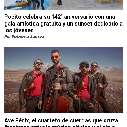
Pocito celebra su 142° aniversario con una
gala artística gratuita y un sunset dedicado a
los jóvenes
Por
Fabiana Juarez
Ave Fénix, el cuarteto de cuerdas que cruza