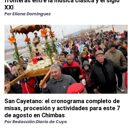
fronteras entre la música clásica y el siglo
XXI
Por
Eliana Dominguez
San Cayetano: el cronograma completo de
misas, procesión y actividades para este 7
de agosto en Chimbas
Por
Redacción Diario de Cuyo