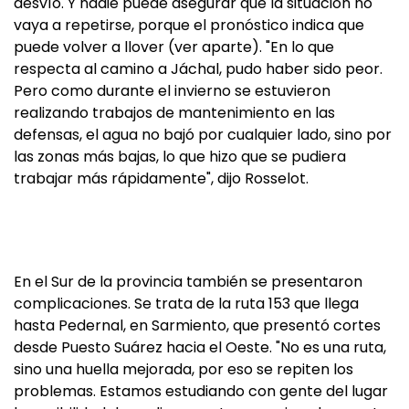
desvío. Y nadie puede asegurar que la situación no
vaya a repetirse, porque el pronóstico indica que
puede volver a llover (ver aparte). "En lo que
respecta al camino a Jáchal, pudo haber sido peor.
Pero como durante el invierno se estuvieron
realizando trabajos de mantenimiento en las
defensas, el agua no bajó por cualquier lado, sino por
las zonas más bajas, lo que hizo que se pudiera
trabajar más rápidamente", dijo Rosselot.
En el Sur de la provincia también se presentaron
complicaciones. Se trata de la ruta 153 que llega
hasta Pedernal, en Sarmiento, que presentó cortes
desde Puesto Suárez hacia el Oeste. "No es una ruta,
sino una huella mejorada, por eso se repiten los
problemas. Estamos estudiando con gente del lugar