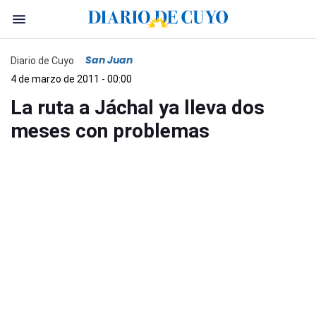
San Juan
Diario de Cuyo
4 de marzo de 2011 - 00:00
La ruta a Jáchal ya lleva dos
meses con problemas