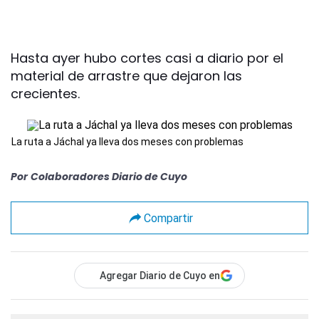
Hasta ayer hubo cortes casi a diario por el
material de arrastre que dejaron las
crecientes.
La ruta a Jáchal ya lleva dos meses con problemas
Por
Colaboradores Diario de Cuyo
Compartir
Agregar Diario de Cuyo en