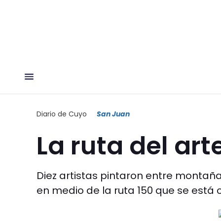
Diario de Cuyo
San Juan
La ruta del art
Diez artistas pintaron entre montañ
en medio de la ruta 150 que se está