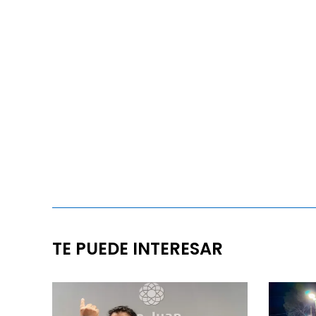
TE PUEDE INTERESAR