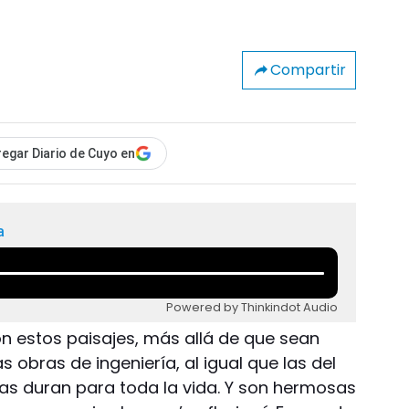
Compartir
egar Diario de Cuyo en
a
Powered by Thinkindot Audio
n estos paisajes, más allá de que sean
s obras de ingeniería, al igual que las del
as duran para toda la vida. Y son hermosas