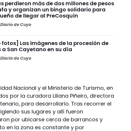
s perdieron más de dos millones de pesos
fa y organizan un bingo solidario para
sueño de llegar al PreCosquín
Diario de Cuyo
 fotos] Las imágenes de la procesión de
s a San Cayetano en su día
Diario de Cuyo
idad Nacional y el Ministerio de Turismo, en
dos por la curadora Liliana Piñeiro, directora
enario, para desarrollarlo. Tras recorrer el
igiendo sus lugares y allí fueron
aron por ubicarse cerca de barrancos y
to en la zona es constante y por