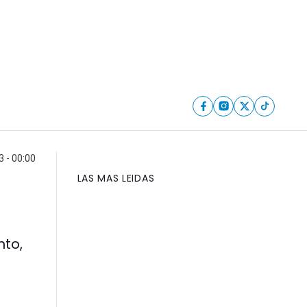
 - 00:00
LAS MAS LEIDAS
nto,