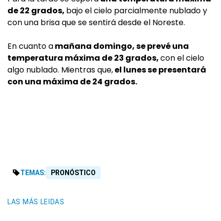
de 22 grados,
bajo el cielo parcialmente nublado y
con una brisa que se sentirá desde el Noreste.
En cuanto a
mañana domingo, se prevé una
temperatura máxima de 23 grados,
con el cielo
algo nublado. Mientras que,
el lunes se presentará
con una máxima de 24 grados.
TEMAS:
PRONÓSTICO
LAS MÁS LEIDAS