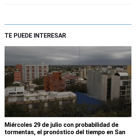
TE PUEDE INTERESAR
Miércoles 29 de julio con probabilidad de
tormentas, el pronóstico del tiempo en San