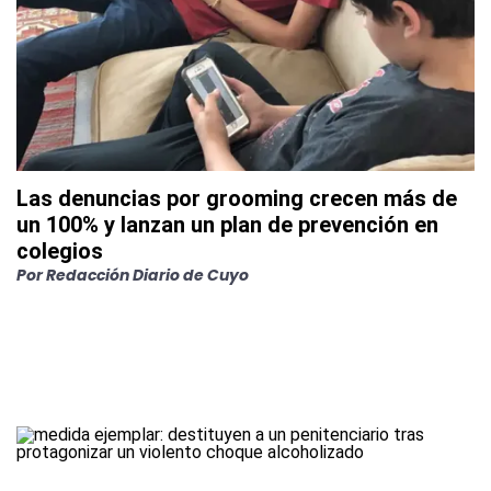
Las denuncias por grooming crecen más de
un 100% y lanzan un plan de prevención en
colegios
Por
Redacción Diario de Cuyo