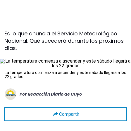
Es lo que anuncia el Servicio Meteorológico
Nacional. Qué sucederá durante los próximos
días.
La temperatura comienza a ascender y este sábado llegará a los
22 grados
Por
Redacción Diario de Cuyo
Compartir