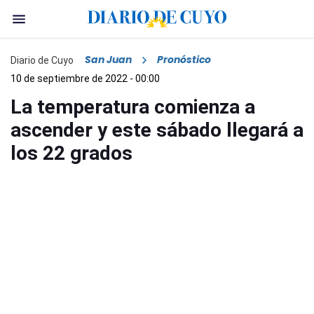
San Juan
Pronóstico
Diario de Cuyo
10 de septiembre de 2022 - 00:00
La temperatura comienza a
ascender y este sábado llegará a
los 22 grados