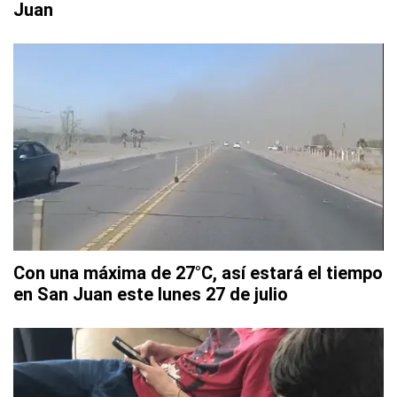
Juan
Con una máxima de 27°C, así estará el tiempo
en San Juan este lunes 27 de julio