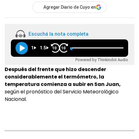
Agregar Diario de Cuyo en
Escuchá la nota completa
1
1.5
10
10
Powered by Thinkindot Audio
Después del frente que hizo descender
considerablemente el termómetro, la
temperatura comienza a subir en San Juan,
según el pronóstico del Servicio Meteorológico
Nacional.