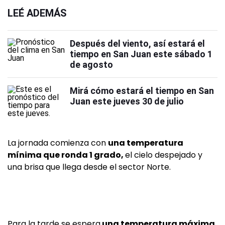
LEÉ ADEMÁS
Después del viento, así estará el
tiempo en San Juan este sábado 1
de agosto
Mirá cómo estará el tiempo en San
Juan este jueves 30 de julio
La jornada comienza con
una temperatura
mínima que ronda 1 grado,
el cielo despejado y
una brisa que llega desde el sector Norte.
Para la tarde se espera
una temperatura máxima