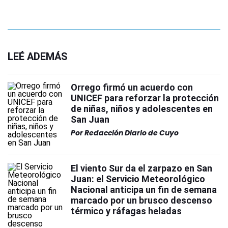
LEÉ ADEMÁS
Orrego firmó un acuerdo con
UNICEF para reforzar la protección
de niñas, niños y adolescentes en
San Juan
Por
Redacción Diario de Cuyo
El viento Sur da el zarpazo en San
Juan: el Servicio Meteorológico
Nacional anticipa un fin de semana
marcado por un brusco descenso
térmico y ráfagas heladas