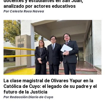
docentes y estudiantes en San Juan,
analizado por actores educativos
Por
Celeste Roco Navea
La clase magistral de Olivares Yapur en la
Católica de Cuyo: el legado de su padre y el
futuro de la Justicia
Por
Redacción Diario de Cuyo