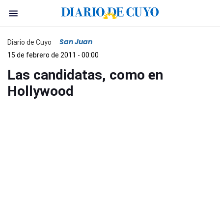
San Juan
Diario de Cuyo
15 de febrero de 2011 - 00:00
Las candidatas, como en
Hollywood