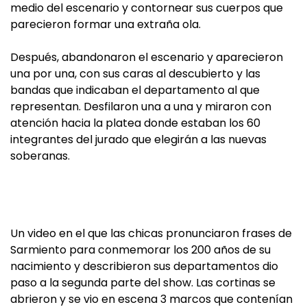
medio del escenario y contornear sus cuerpos que
parecieron formar una extraña ola.
Después, abandonaron el escenario y aparecieron
una por una, con sus caras al descubierto y las
bandas que indicaban el departamento al que
representan. Desfilaron una a una y miraron con
atención hacia la platea donde estaban los 60
integrantes del jurado que elegirán a las nuevas
soberanas.
Un video en el que las chicas pronunciaron frases de
Sarmiento para conmemorar los 200 años de su
nacimiento y describieron sus departamentos dio
paso a la segunda parte del show. Las cortinas se
abrieron y se vio en escena 3 marcos que contenían