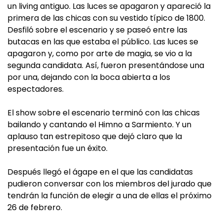
un living antiguo. Las luces se apagaron y apareció la
primera de las chicas con su vestido típico de 1800.
Desfiló sobre el escenario y se paseó entre las
butacas en las que estaba el público. Las luces se
apagaron y, como por arte de magia, se vio a la
segunda candidata. Así, fueron presentándose una
por una, dejando con la boca abierta a los
espectadores.
El show sobre el escenario terminó con las chicas
bailando y cantando el Himno a Sarmiento. Y un
aplauso tan estrepitoso que dejó claro que la
presentación fue un éxito.
Después llegó el ágape en el que las candidatas
pudieron conversar con los miembros del jurado que
tendrán la función de elegir a una de ellas el próximo
26 de febrero.