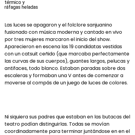
Las luces se apagaron y el folclore sanjuanino
fusionado con música moderna y cantado en vivo
por tres mujeres marcaron el inicio del show.
Aparecieron en escena las 19 candidatas vestidas
con un catsuit ceñido (que marcaba perfectamente
las curvas de sus cuerpos), guantes largos, pelucas y
antifaces, todo blanco. Estaban paradas sobre dos
escaleras y formaban una V antes de comenzar a
moverse al compás de un juego de luces de colores.
Ni siquiera sus padres que estaban en las butacas del
teatro podían distinguirlas. Todas se movían
coordinadamente para terminar juntándose en en el