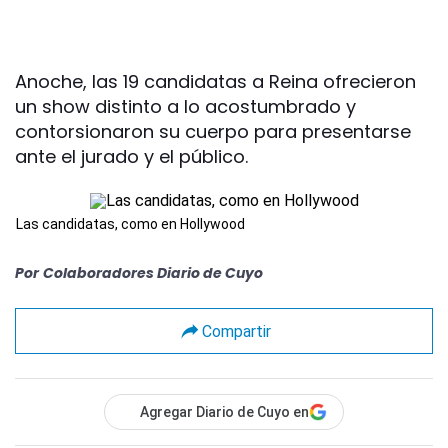
Anoche, las 19 candidatas a Reina ofrecieron
un show distinto a lo acostumbrado y
contorsionaron su cuerpo para presentarse
ante el jurado y el público.
Las candidatas, como en Hollywood
Por
Colaboradores Diario de Cuyo
Compartir
Agregar Diario de Cuyo en