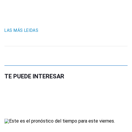
LAS MÁS LEIDAS
TE PUEDE INTERESAR