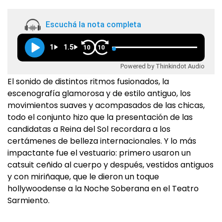
Escuchá la nota completa
1
1.5
10
10
Powered by Thinkindot Audio
El sonido de distintos ritmos fusionados, la
escenografía glamorosa y de estilo antiguo, los
movimientos suaves y acompasados de las chicas,
todo el conjunto hizo que la presentación de las
candidatas a Reina del Sol recordara a los
certámenes de belleza internacionales. Y lo más
impactante fue el vestuario: primero usaron un
catsuit ceñido al cuerpo y después, vestidos antiguos
y con miriñaque, que le dieron un toque
hollywoodense a la Noche Soberana en el Teatro
Sarmiento.