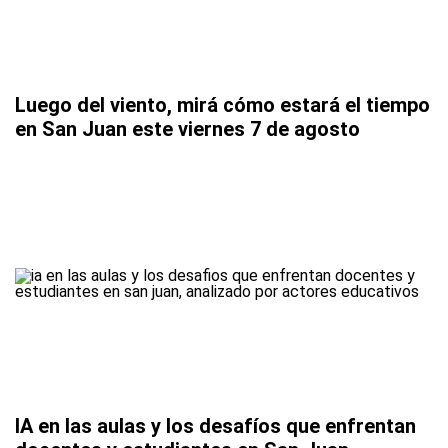
Luego del viento, mirá cómo estará el tiempo
en San Juan este viernes 7 de agosto
IA en las aulas y los desafíos que enfrentan