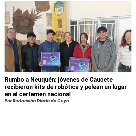
Rumbo a Neuquén: jóvenes de Caucete
recibieron kits de robótica y pelean un lugar
en el certamen nacional
Por
Redacción Diario de Cuyo