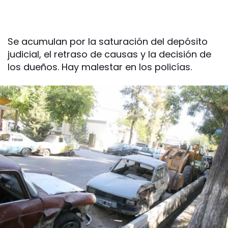
Se acumulan por la saturación del depósito
judicial, el retraso de causas y la decisión de
los dueños. Hay malestar en los policías.