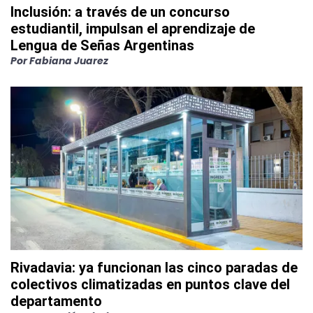
Inclusión: a través de un concurso
estudiantil, impulsan el aprendizaje de
Lengua de Señas Argentinas
Por
Fabiana Juarez
Rivadavia: ya funcionan las cinco paradas de
colectivos climatizadas en puntos clave del
departamento