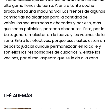
alta gama llenos de tierra. Y, entre tanto coche
tirado, hasta una máquina vial. Los frentes de algunas
comisarías no alcanzan para la cantidad de
vehículos secuestrados o chocados y por eso, más
que sedes policiales, parecen chacaritas. Esto, por lo
bajo, genera malestar en la fuerza y los vecinos de la
zona. Entre los efectivos, porque esos autos están en
depósito judicial aunque permanezcan en la calle y
son ellos los responsables de cuidarlos. Y, entre los
vecinos, por el mal aspecto que se le da a la zona.
LEÉ ADEMÁS