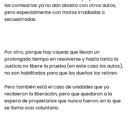
las comisarías ya no dan abasto con otros autos,
pero especialmente con motos irradiadas o
secuestradas.
Por otro, porque hay causas que llevan un
prolongado tiempo en resolverse y hasta tanto la
Justicia no libere la prueba (en este caso los autos),
no son habilitados para que los dueños los retiren.
Pero también está el caso de unidades que ya
recibieron la liberación, pero que quedaron a la
espera de propietarios que nunca fueron, en lo que
se llama ocio voluntario.