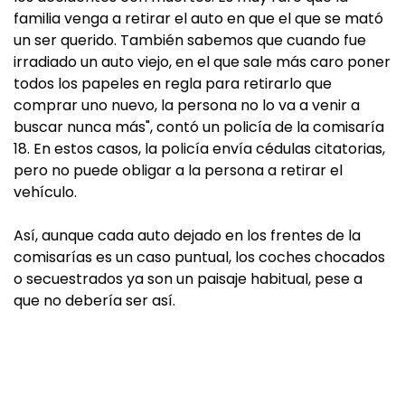
familia venga a retirar el auto en que el que se mató
un ser querido. También sabemos que cuando fue
irradiado un auto viejo, en el que sale más caro poner
todos los papeles en regla para retirarlo que
comprar uno nuevo, la persona no lo va a venir a
buscar nunca más", contó un policía de la comisaría
18. En estos casos, la policía envía cédulas citatorias,
pero no puede obligar a la persona a retirar el
vehículo.
Así, aunque cada auto dejado en los frentes de la
comisarías es un caso puntual, los coches chocados
o secuestrados ya son un paisaje habitual, pese a
que no debería ser así.