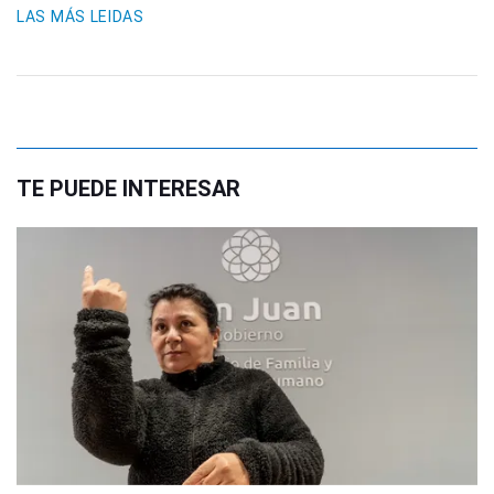
LAS MÁS LEIDAS
TE PUEDE INTERESAR