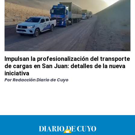
Impulsan la profesionalización del transporte
de cargas en San Juan: detalles de la nueva
iniciativa
Por
Redacción Diario de Cuyo