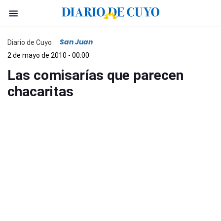
San Juan
Diario de Cuyo
2 de mayo de 2010 - 00:00
Las comisarías que parecen
chacaritas