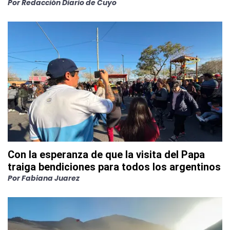
Por
Redacción Diario de Cuyo
Con la esperanza de que la visita del Papa
traiga bendiciones para todos los argentinos
Por
Fabiana Juarez