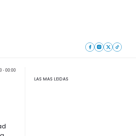
3 - 00:00
LAS MAS LEIDAS
ad
a.