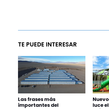
TE PUEDE INTERESAR
Las frases más
Nuevos
importantes del
luce el