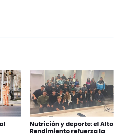
al
Nutrición y deporte: el Alto
Rendimiento refuerza la