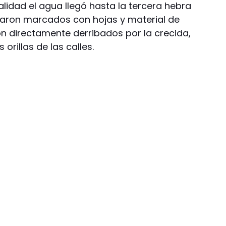
lidad el agua llegó hasta la tercera hebra
aron marcados con hojas y material de
on directamente derribados por la crecida,
 orillas de las calles.