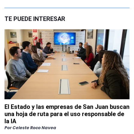
TE PUEDE INTERESAR
El Estado y las empresas de San Juan buscan
una hoja de ruta para el uso responsable de
la IA
Por
Celeste Roco Navea