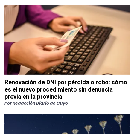
Renovación de DNI por pérdida o robo: cómo
es el nuevo procedimiento sin denuncia
previa en la provincia
Por
Redacción Diario de Cuyo