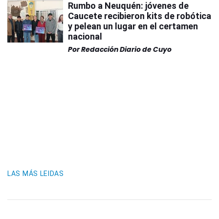
Rumbo a Neuquén: jóvenes de
Caucete recibieron kits de robótica
y pelean un lugar en el certamen
nacional
Por
Redacción Diario de Cuyo
LAS MÁS LEIDAS