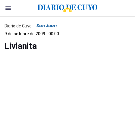
San Juan
Diario de Cuyo
9 de octubre de 2009 - 00:00
Livianita