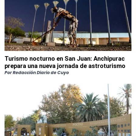
Turismo nocturno en San Juan: Anchipurac
prepara una nueva jornada de astroturismo
Por
Redacción Diario de Cuyo