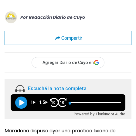
Por
Redacción Diario de Cuyo
Compartir
Agregar Diario de Cuyo en
Escuchá la nota completa
1
1.5
10
10
Powered by Thinkindot Audio
Maradona dispuso ayer una práctica liviana de