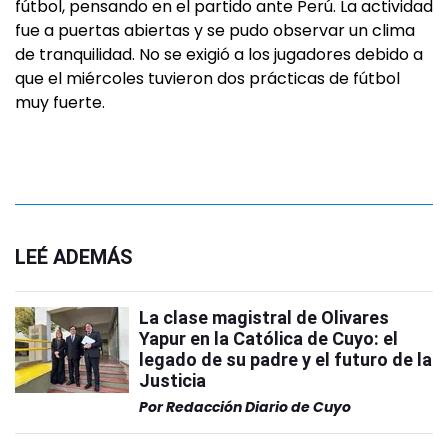
fútbol, pensando en el partido ante Perú. La actividad
fue a puertas abiertas y se pudo observar un clima
de tranquilidad. No se exigió a los jugadores debido a
que el miércoles tuvieron dos prácticas de fútbol
muy fuerte.
LEÉ ADEMÁS
La clase magistral de Olivares
Yapur en la Católica de Cuyo: el
legado de su padre y el futuro de la
Justicia
Por
Redacción Diario de Cuyo