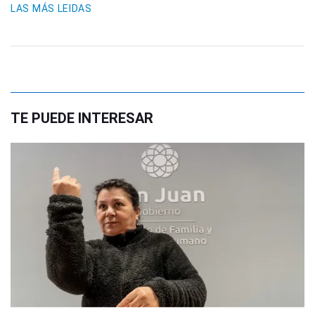
LAS MÁS LEIDAS
TE PUEDE INTERESAR