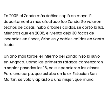
En 2005 el Zonda más dañino sopló en mayo. El
departamento más afectado fue Zonda. Se volaron
techos de casas, hubo árboles caídos, se cortó la luz.
Mientras que en 2008, el viento dejó 30 focos de
incendios en fincas, árboles y cables caídos en Santa
Lucía.
Un año más tarde, el infierno del Zonda hizo lo suyo
en Angaco. Como las primeras ráfagas comenzaron
a soplar pasadas las 18, no suspendieron las clases.
Pero una carpa, que estaba en la ex Estación San
Martín, se voló y aplastó a una mujer, que murió.