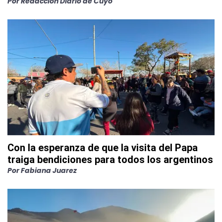
Por
Redacción Diario de Cuyo
Con la esperanza de que la visita del Papa
traiga bendiciones para todos los argentinos
Por
Fabiana Juarez