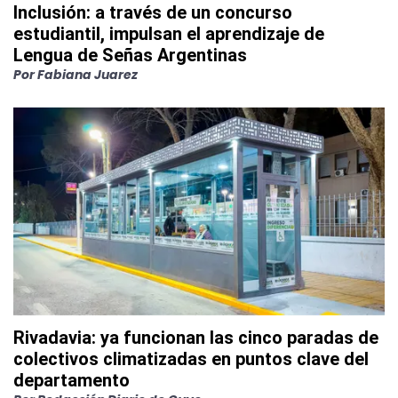
Inclusión: a través de un concurso
estudiantil, impulsan el aprendizaje de
Lengua de Señas Argentinas
Por
Fabiana Juarez
Rivadavia: ya funcionan las cinco paradas de
colectivos climatizadas en puntos clave del
departamento