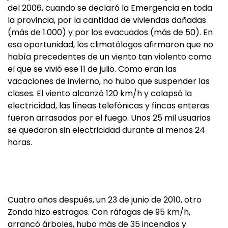
del 2006, cuando se declaró la Emergencia en toda
la provincia, por la cantidad de viviendas dañadas
(más de 1.000) y por los evacuados (más de 50). En
esa oportunidad, los climatólogos afirmaron que no
había precedentes de un viento tan violento como
el que se vivió ese 11 de julio. Como eran las
vacaciones de invierno, no hubo que suspender las
clases. El viento alcanzó 120 km/h y colapsó la
electricidad, las líneas telefónicas y fincas enteras
fueron arrasadas por el fuego. Unos 25 mil usuarios
se quedaron sin electricidad durante al menos 24
horas.
Cuatro años después, un 23 de junio de 2010, otro
Zonda hizo estragos. Con ráfagas de 95 km/h,
arrancó árboles, hubo más de 35 incendios y