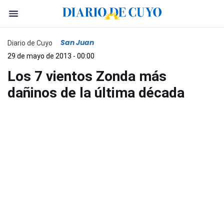
San Juan
Diario de Cuyo
29 de mayo de 2013 - 00:00
Los 7 vientos Zonda más
dañinos de la última década