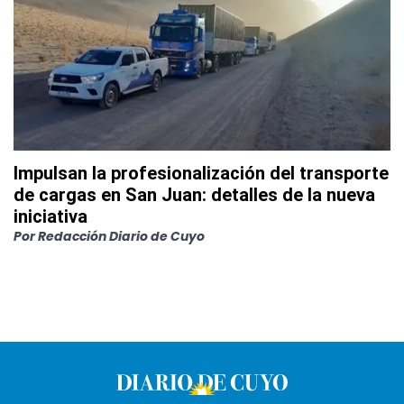
Impulsan la profesionalización del transporte
de cargas en San Juan: detalles de la nueva
iniciativa
Por
Redacción Diario de Cuyo