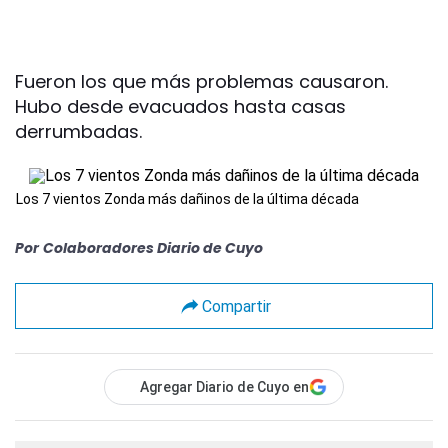
Fueron los que más problemas causaron.
Hubo desde evacuados hasta casas
derrumbadas.
Los 7 vientos Zonda más dañinos de la última década
Por
Colaboradores Diario de Cuyo
Compartir
Agregar Diario de Cuyo en