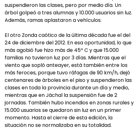
suspendieron las clases, pero por medio día. Un
árbol golpeó a tres alumnas y 10.000 usuarios sin luz.
Además, ramas aplastaron a vehículos.
El otro Zonda caótico de la última década fue el del
24 de diciembre del 2012. En esa oportunidad, lo que
más agobió fue hizo más de 45º C y que 15.000
familias no tuvieron luz por 3 días. Mientras que el
viento que sopló anteayer, está también entre los
más feroces, porque tuvo ráfagas de 90 km/h, dejó
centenares de árboles en el piso y suspendieron las
clases en toda la provincia durante un día y medio,
mientras que en Jáchal la suspensión fue de 2
jornadas. También hubo incendios en zonas rurales y
15.000 usuarios se quedaron sin luz en un primer
momento. Hasta el cierre de esta edición, la
situación no se normalizaba en su totalidad.