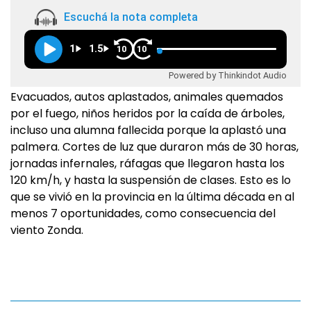
Escuchá la nota completa
1
1.5
10
10
Powered by Thinkindot Audio
Evacuados, autos aplastados, animales quemados
por el fuego, niños heridos por la caída de árboles,
incluso una alumna fallecida porque la aplastó una
palmera. Cortes de luz que duraron más de 30 horas,
jornadas infernales, ráfagas que llegaron hasta los
120 km/h, y hasta la suspensión de clases. Esto es lo
que se vivió en la provincia en la última década en al
menos 7 oportunidades, como consecuencia del
viento Zonda.