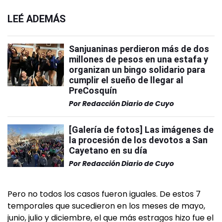
LEÉ ADEMÁS
Sanjuaninas perdieron más de dos
millones de pesos en una estafa y
organizan un bingo solidario para
cumplir el sueño de llegar al
PreCosquín
Por
Redacción Diario de Cuyo
[Galería de fotos] Las imágenes de
la procesión de los devotos a San
Cayetano en su día
Por
Redacción Diario de Cuyo
Pero no todos los casos fueron iguales. De estos 7
temporales que sucedieron en los meses de mayo,
junio, julio y diciembre, el que más estragos hizo fue el