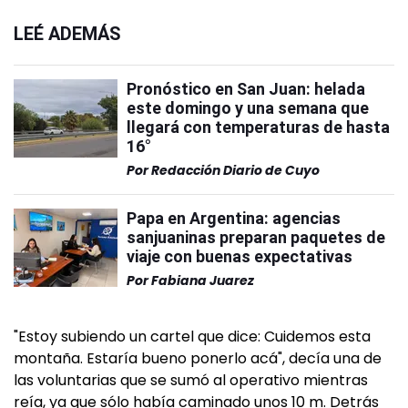
LEÉ ADEMÁS
Pronóstico en San Juan: helada
este domingo y una semana que
llegará con temperaturas de hasta
16°
Por
Redacción Diario de Cuyo
Papa en Argentina: agencias
sanjuaninas preparan paquetes de
viaje con buenas expectativas
Por
Fabiana Juarez
"Estoy subiendo un cartel que dice: Cuidemos esta
montaña. Estaría bueno ponerlo acá", decía una de
las voluntarias que se sumó al operativo mientras
reía, ya que sólo había caminado unos 10 m. Detrás