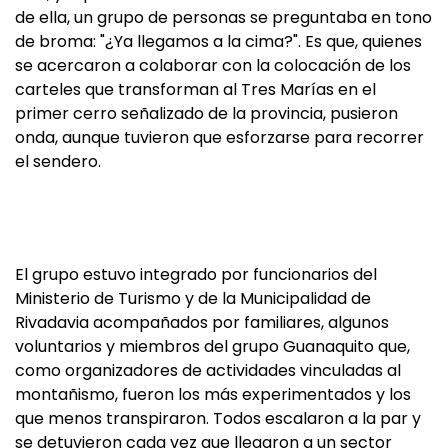
de ella, un grupo de personas se preguntaba en tono
de broma: "¿Ya llegamos a la cima?". Es que, quienes
se acercaron a colaborar con la colocación de los
carteles que transforman al Tres Marías en el
primer cerro señalizado de la provincia, pusieron
onda, aunque tuvieron que esforzarse para recorrer
el sendero.
El grupo estuvo integrado por funcionarios del
Ministerio de Turismo y de la Municipalidad de
Rivadavia acompañados por familiares, algunos
voluntarios y miembros del grupo Guanaquito que,
como organizadores de actividades vinculadas al
montañismo, fueron los más experimentados y los
que menos transpiraron. Todos escalaron a la par y
se detuvieron cada vez que llegaron a un sector