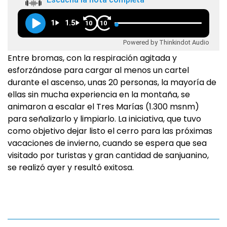
1
1.5
10
10
Powered by Thinkindot Audio
Entre bromas, con la respiración agitada y
esforzándose para cargar al menos un cartel
durante el ascenso, unas 20 personas, la mayoría de
ellas sin mucha experiencia en la montaña, se
animaron a escalar el Tres Marías (1.300 msnm)
para señalizarlo y limpiarlo. La iniciativa, que tuvo
como objetivo dejar listo el cerro para las próximas
vacaciones de invierno, cuando se espera que sea
visitado por turistas y gran cantidad de sanjuanino,
se realizó ayer y resultó exitosa.