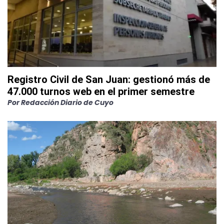
Registro Civil de San Juan: gestionó más de
47.000 turnos web en el primer semestre
Por
Redacción Diario de Cuyo