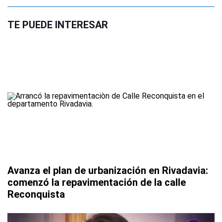
TE PUEDE INTERESAR
Avanza el plan de urbanización en Rivadavia:
comenzó la repavimentación de la calle
Reconquista