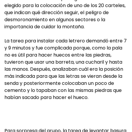
elegido para la colocación de uno de los 20 carteles,
que indican qué dirección seguir, el peligro de
desmoronamiento en algunos sectores o la
importancia de cuidar la montaña.
La tarea para instalar cada letrero demandó entre 7
y 9 minutos y fue complicada porque, como la pala
no es útil para hacer huecos entre las piedras,
tuvieron que usar una barreta, una cucharil y hasta
las manos. Después, analizaban cuál era la posición
más indicada para que las letras se vieran desde la
senda y posteriormente colocaban un poco de
cemento y lo tapaban con las mismas piedras que
habían sacado para hacer el hueco.
Para sorpresa del grupo, la tarea de levantar basura