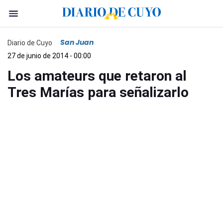
San Juan
Diario de Cuyo
27 de junio de 2014 - 00:00
Los amateurs que retaron al
Tres Marías para señalizarlo