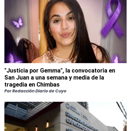
"Justicia por Gemma", la convocatoria en
San Juan a una semana y media de la
tragedia en Chimbas
Por
Redacción Diario de Cuyo