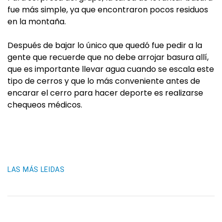
fue más simple, ya que encontraron pocos residuos
en la montaña.
Después de bajar lo único que quedó fue pedir a la
gente que recuerde que no debe arrojar basura allí,
que es importante llevar agua cuando se escala este
tipo de cerros y que lo más conveniente antes de
encarar el cerro para hacer deporte es realizarse
chequeos médicos.
LAS MÁS LEIDAS