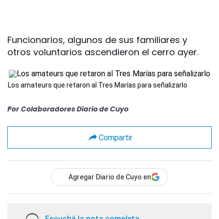
Funcionarios, algunos de sus familiares y
otros voluntarios ascendieron el cerro ayer.
Los amateurs que retaron al Tres Marías para señalizarlo
Por
Colaboradores Diario de Cuyo
Compartir
Agregar Diario de Cuyo en
Escuchá la nota completa