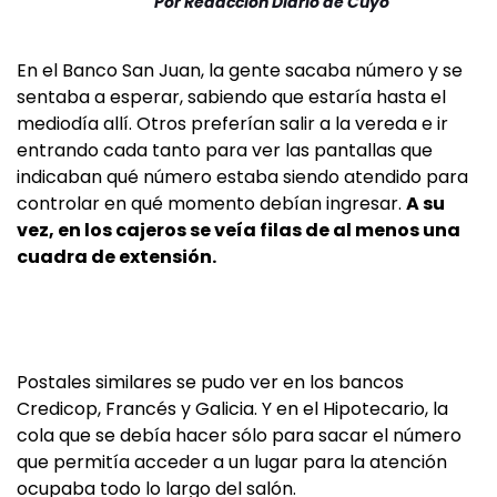
Por
Redacción Diario de Cuyo
En el Banco San Juan, la gente sacaba número y se
sentaba a esperar, sabiendo que estaría hasta el
mediodía allí. Otros preferían salir a la vereda e ir
entrando cada tanto para ver las pantallas que
indicaban qué número estaba siendo atendido para
controlar en qué momento debían ingresar.
A su
vez, en los cajeros se veía filas de al menos una
cuadra de extensión.
Postales similares se pudo ver en los bancos
Credicop, Francés y Galicia. Y en el Hipotecario, la
cola que se debía hacer sólo para sacar el número
que permitía acceder a un lugar para la atención
ocupaba todo lo largo del salón.