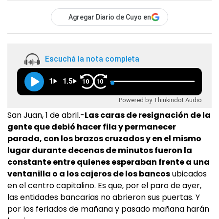
Agregar Diario de Cuyo en
Escuchá la nota completa
1
1.5
10
10
Powered by Thinkindot Audio
San Juan, 1 de abril.-
Las caras de resignación de la
gente que debió hacer fila y permanecer
parada, con los brazos cruzados y en el mismo
lugar durante decenas de minutos fueron la
constante entre quienes esperaban frente a una
ventanilla o a los cajeros de los bancos
ubicados
en el centro capitalino. Es que, por el paro de ayer,
las entidades bancarias no abrieron sus puertas. Y
por los feriados de mañana y pasado mañana harán