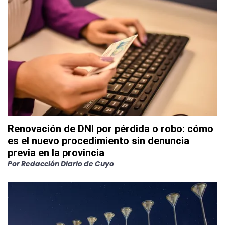
Renovación de DNI por pérdida o robo: cómo
es el nuevo procedimiento sin denuncia
previa en la provincia
Por
Redacción Diario de Cuyo