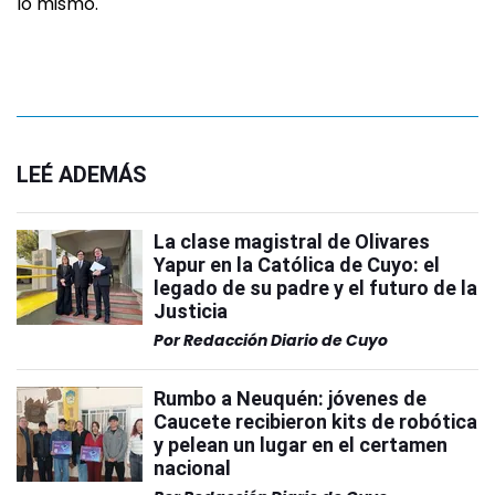
lo mismo.
LEÉ ADEMÁS
La clase magistral de Olivares
Yapur en la Católica de Cuyo: el
legado de su padre y el futuro de la
Justicia
Por
Redacción Diario de Cuyo
Rumbo a Neuquén: jóvenes de
Caucete recibieron kits de robótica
y pelean un lugar en el certamen
nacional