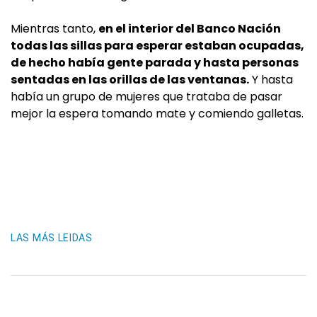
Mientras tanto,
en el interior del Banco Nación
todas las sillas para esperar estaban ocupadas,
de hecho había gente parada y hasta personas
sentadas en las orillas de las ventanas.
Y hasta
había un grupo de mujeres que trataba de pasar
mejor la espera tomando mate y comiendo galletas.
LAS MÁS LEIDAS