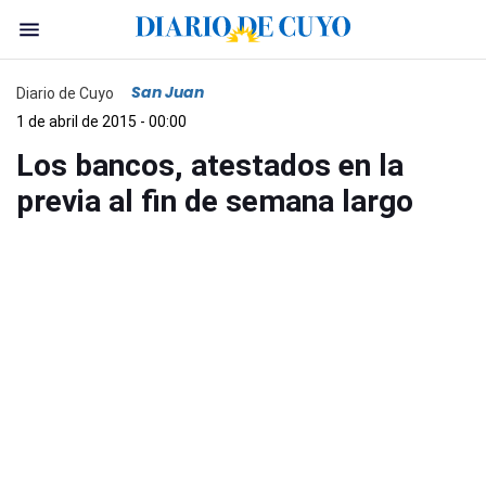
San Juan
Diario de Cuyo
1 de abril de 2015 - 00:00
Los bancos, atestados en la
previa al fin de semana largo