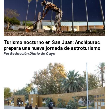
Turismo nocturno en San Juan: Anchipurac
prepara una nueva jornada de astroturismo
Por
Redacción Diario de Cuyo