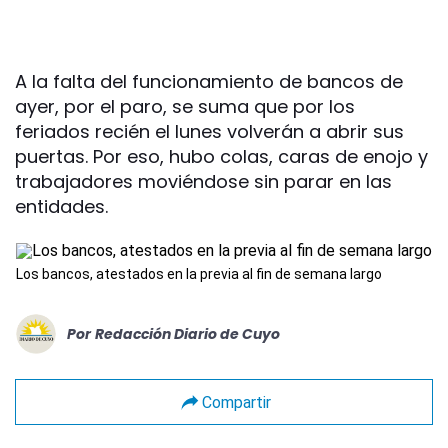
A la falta del funcionamiento de bancos de
ayer, por el paro, se suma que por los
feriados recién el lunes volverán a abrir sus
puertas. Por eso, hubo colas, caras de enojo y
trabajadores moviéndose sin parar en las
entidades.
Los bancos, atestados en la previa al fin de semana largo
Por
Redacción Diario de Cuyo
Compartir