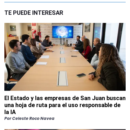
TE PUEDE INTERESAR
El Estado y las empresas de San Juan buscan
una hoja de ruta para el uso responsable de
la IA
Por
Celeste Roco Navea