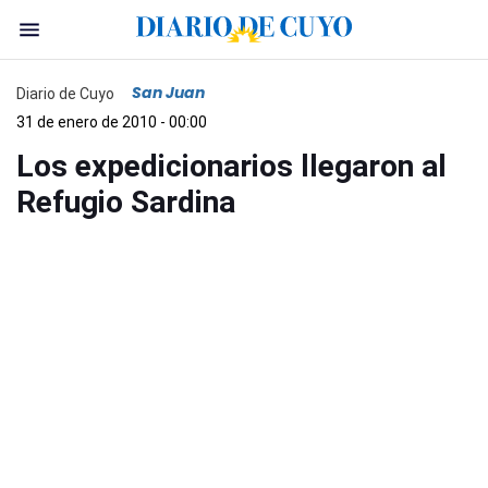
San Juan
Diario de Cuyo
31 de enero de 2010 - 00:00
Los expedicionarios llegaron al
Refugio Sardina