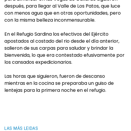
después, para llegar al Valle de Los Patos, que luce
con menos agua que en otras oportunidades, pero
con la misma belleza inconmensurable.
En el Refugio Sardina los efectivos del Ejército
apostados al costado del rio desde el día anterior,
salieron de sus carpas para saludar y brindar la
bienvenida, lo que era contestado efusivamente por
los cansados expedicionarios.
Las horas que siguieron, fueron de descanso
mientras en la cocina se preparaba un guiso de
lentejas para la primera noche en el refugio.
LAS MÁS LEIDAS