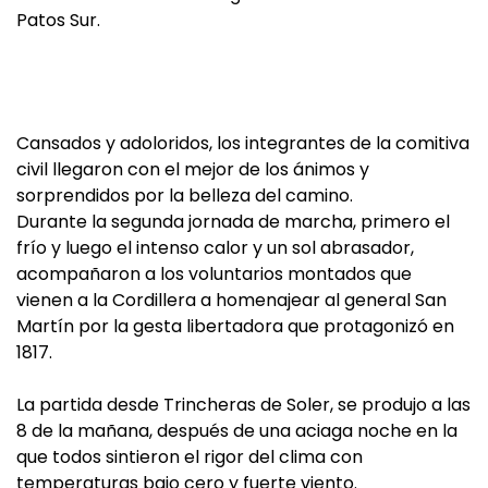
Patos Sur.
Cansados y adoloridos, los integrantes de la comitiva
civil llegaron con el mejor de los ánimos y
sorprendidos por la belleza del camino.
Durante la segunda jornada de marcha, primero el
frío y luego el intenso calor y un sol abrasador,
acompañaron a los voluntarios montados que
vienen a la Cordillera a homenajear al general San
Martín por la gesta libertadora que protagonizó en
1817.
La partida desde Trincheras de Soler, se produjo a las
8 de la mañana, después de una aciaga noche en la
que todos sintieron el rigor del clima con
temperaturas bajo cero y fuerte viento.