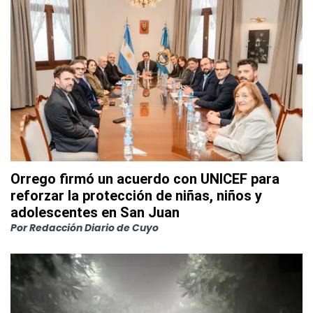
Orrego firmó un acuerdo con UNICEF para
reforzar la protección de niñas, niños y
adolescentes en San Juan
Por
Redacción Diario de Cuyo