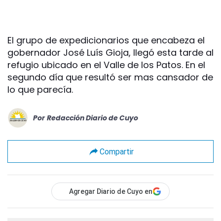
El grupo de expedicionarios que encabeza el
gobernador José Luís Gioja, llegó esta tarde al
refugio ubicado en el Valle de los Patos. En el
segundo día que resultó ser mas cansador de
lo que parecía.
Por
Redacción Diario de Cuyo
Compartir
Agregar Diario de Cuyo en