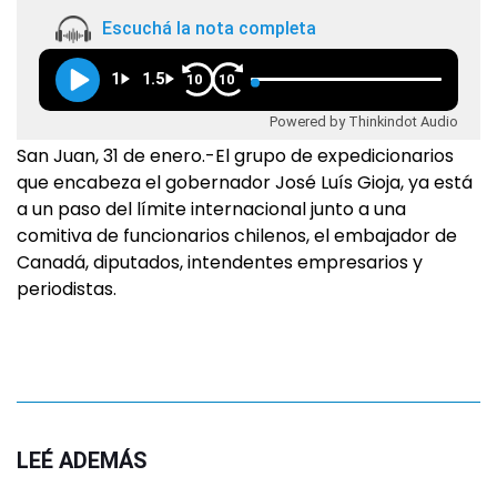
Escuchá la nota completa
1
1.5
10
10
Powered by Thinkindot Audio
San Juan, 31 de enero.-El grupo de expedicionarios
que encabeza el gobernador José Luís Gioja, ya está
a un paso del límite internacional junto a una
comitiva de funcionarios chilenos, el embajador de
Canadá, diputados, intendentes empresarios y
periodistas.
LEÉ ADEMÁS