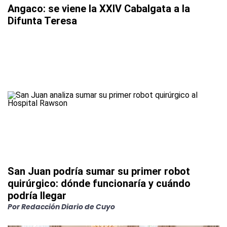
Angaco: se viene la XXIV Cabalgata a la
Difunta Teresa
San Juan podría sumar su primer robot
quirúrgico: dónde funcionaría y cuándo
podría llegar
Por
Redacción Diario de Cuyo