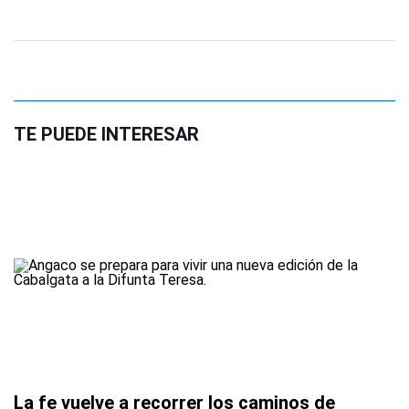
TE PUEDE INTERESAR
La fe vuelve a recorrer los caminos de