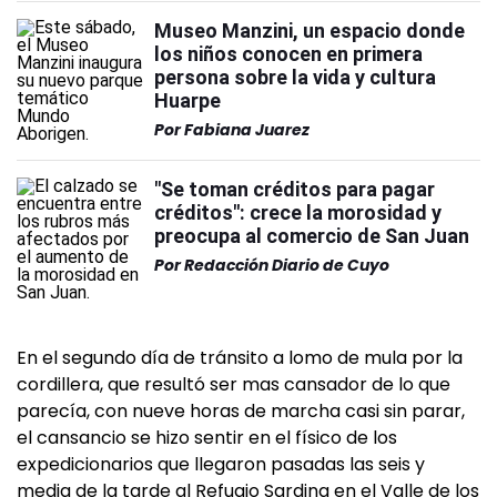
Museo Manzini, un espacio donde
los niños conocen en primera
persona sobre la vida y cultura
Huarpe
Por
Fabiana Juarez
"Se toman créditos para pagar
créditos": crece la morosidad y
preocupa al comercio de San Juan
Por
Redacción Diario de Cuyo
En el segundo día de tránsito a lomo de mula por la
cordillera, que resultó ser mas cansador de lo que
parecía, con nueve horas de marcha casi sin parar,
el cansancio se hizo sentir en el físico de los
expedicionarios que llegaron pasadas las seis y
media de la tarde al Refugio Sardina en el Valle de los