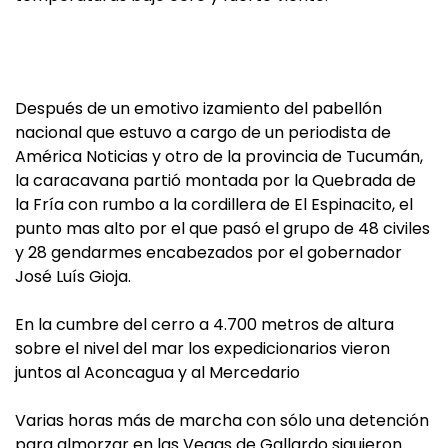
Después de un emotivo izamiento del pabellón
nacional que estuvo a cargo de un periodista de
América Noticias y otro de la provincia de Tucumán,
la caracavana partió montada por la Quebrada de
la Fría con rumbo a la cordillera de El Espinacito, el
punto mas alto por el que pasó el grupo de 48 civiles
y 28 gendarmes encabezados por el gobernador
José Luís Gioja.
En la cumbre del cerro a 4.700 metros de altura
sobre el nivel del mar los expedicionarios vieron
juntos al Aconcagua y al Mercedario
Varias horas más de marcha con sólo una detención
para almorzar en las Vegas de Gallardo siguieron