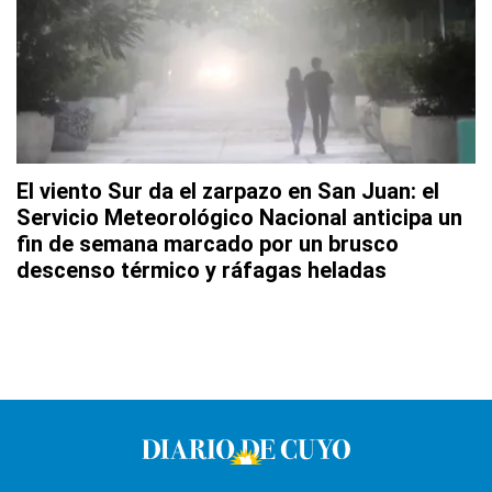
El viento Sur da el zarpazo en San Juan: el
Servicio Meteorológico Nacional anticipa un
fin de semana marcado por un brusco
descenso térmico y ráfagas heladas