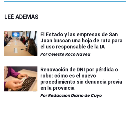
LEÉ ADEMÁS
El Estado y las empresas de San
Juan buscan una hoja de ruta para
el uso responsable de la IA
Por
Celeste Roco Navea
Renovación de DNI por pérdida o
robo: cómo es el nuevo
procedimiento sin denuncia previa
en la provincia
Por
Redacción Diario de Cuyo