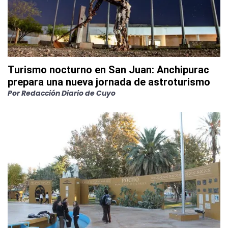
Turismo nocturno en San Juan: Anchipurac
prepara una nueva jornada de astroturismo
Por
Redacción Diario de Cuyo