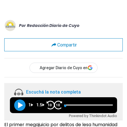
Por
Redacción Diario de Cuyo
Compartir
Agregar Diario de Cuyo en
Escuchá la nota completa
1
1.5
10
10
Powered by Thinkindot Audio
El primer megajuicio por delitos de lesa humanidad