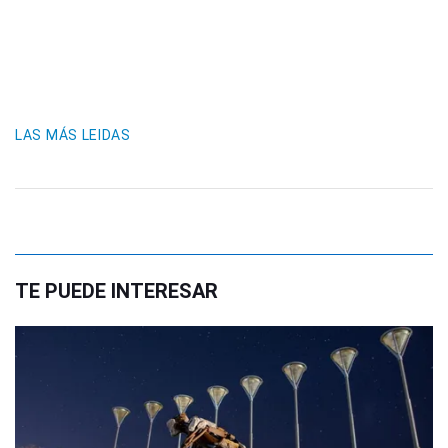
LAS MÁS LEIDAS
TE PUEDE INTERESAR