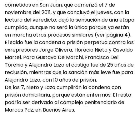
cometidos en San Juan, que comenzó el 7 de
noviembre del 2011, y que concluyó el jueves, con la
lectura del veredicto, dejó la sensación de una etapa
cumplida, aunque no será la única porque ya están
en marcha otros procesos similares (ver página 4).
El saldo fue la condena a prisión perpetua contra los
exrepresores Jorge Olivera, Horacio Nieto y Osvaldo
Martel. Para Gustavo De Marchi, Francisco Del
Torchio y Alejandro Lazo el castigo fue de 25 años de
reclusión, mientras que la sanción más leve fue para
Alejandro Lazo, con 10 años de prisión.
De los 7, Nieto y Lazo cumplirán la condena con
prisión domiciliaria, porque están enfermos. El resto
podría ser derivado al complejo penitenciario de
Marcos Paz, en Buenos Aires.