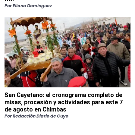
Por
Eliana Dominguez
San Cayetano: el cronograma completo de
misas, procesión y actividades para este 7
de agosto en Chimbas
Por
Redacción Diario de Cuyo