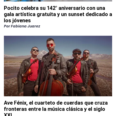
Pocito celebra su 142° aniversario con una
gala artística gratuita y un sunset dedicado a
los jóvenes
Por
Fabiana Juarez
Ave Fénix, el cuarteto de cuerdas que cruza
fronteras entre la música clásica y el siglo
XXI