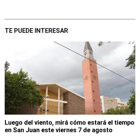
TE PUEDE INTERESAR
Luego del viento, mirá cómo estará el tiempo
en San Juan este viernes 7 de agosto