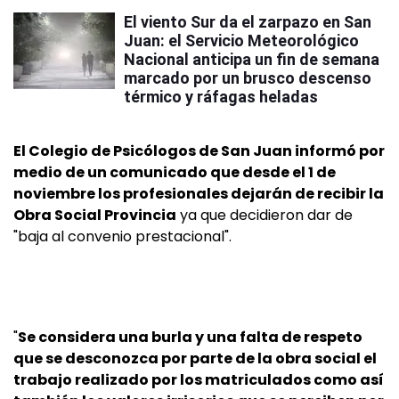
El viento Sur da el zarpazo en San
Juan: el Servicio Meteorológico
Nacional anticipa un fin de semana
marcado por un brusco descenso
térmico y ráfagas heladas
El Colegio de Psicólogos de San Juan informó por
medio de un comunicado que desde el 1 de
noviembre los profesionales dejarán de recibir la
Obra Social Provincia
ya que decidieron dar de
"baja al convenio prestacional".
"
Se considera una burla y una falta de respeto
que se desconozca por parte de la obra social el
trabajo realizado por los matriculados como así