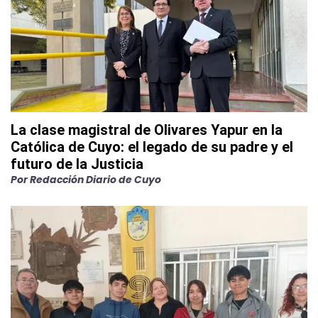
La clase magistral de Olivares Yapur en la
Católica de Cuyo: el legado de su padre y el
futuro de la Justicia
Por
Redacción Diario de Cuyo