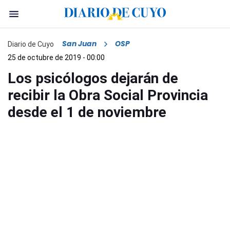
San Juan
OSP
Diario de Cuyo
25 de octubre de 2019 - 00:00
Los psicólogos dejarán de
recibir la Obra Social Provincia
desde el 1 de noviembre