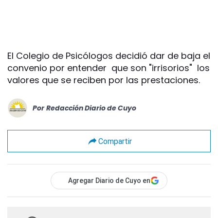
El Colegio de Psicólogos decidió dar de baja el
convenio por entender que son "irrisorios" los
valores que se reciben por las prestaciones.
Por
Redacción Diario de Cuyo
Compartir
Agregar Diario de Cuyo en