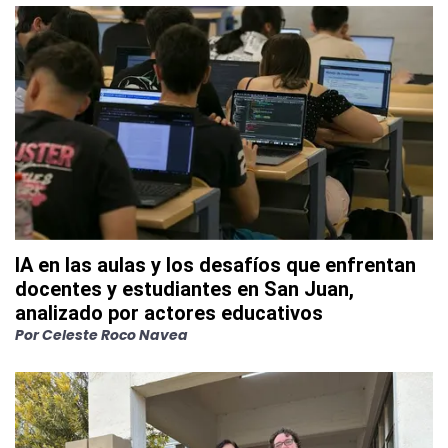
IA en las aulas y los desafíos que enfrentan
docentes y estudiantes en San Juan,
analizado por actores educativos
Por
Celeste Roco Navea