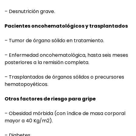
– Desnutrición grave.
Pacientes oncohematológicos y trasplantados
– Tumor de órgano sólido en tratamiento.
– Enfermedad oncohematológica, hasta seis meses
posteriores a la remisión completa.
– Trasplantados de órganos sólidos o precursores
hematopoyéticos.
Otros factores de riesgo para gripe
– Obesidad mórbida (con índice de masa corporal
mayor a 40 Kg/m2).
– Diabetes.