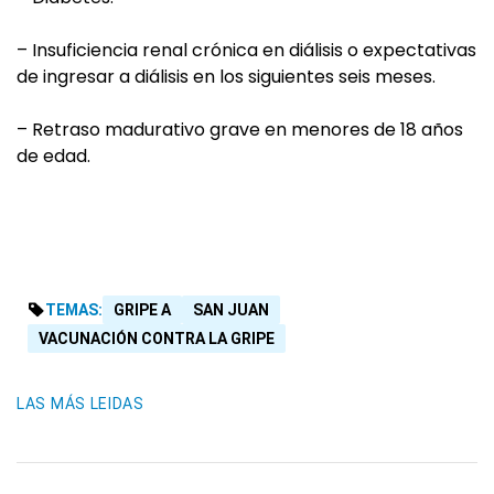
– Insuficiencia renal crónica en diálisis o expectativas
de ingresar a diálisis en los siguientes seis meses.
– Retraso madurativo grave en menores de 18 años
de edad.
TEMAS:
GRIPE A
SAN JUAN
VACUNACIÓN CONTRA LA GRIPE
LAS MÁS LEIDAS