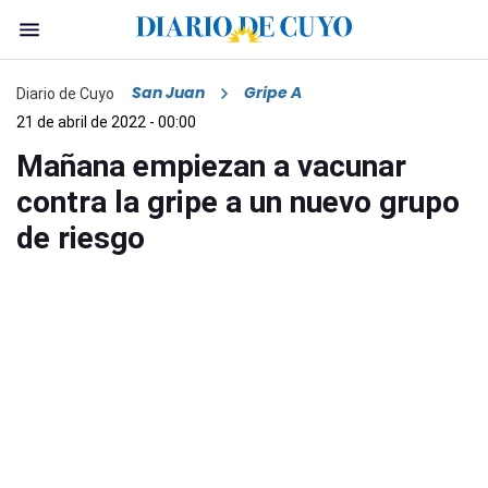
San Juan
Gripe A
Diario de Cuyo
21 de abril de 2022 - 00:00
Mañana empiezan a vacunar
contra la gripe a un nuevo grupo
de riesgo