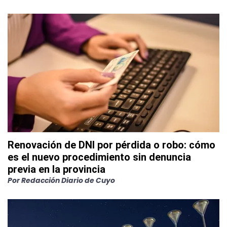
Renovación de DNI por pérdida o robo: cómo
es el nuevo procedimiento sin denuncia
previa en la provincia
Por
Redacción Diario de Cuyo