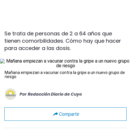
Se trata de personas de 2 a 64 años que
tienen comorbilidades. Cómo hay que hacer
para acceder a las dosis.
Mañana empiezan a vacunar contra la gripe a un nuevo grupo de
riesgo
Por
Redacción Diario de Cuyo
Compartir