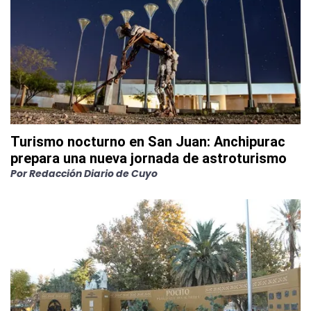
Turismo nocturno en San Juan: Anchipurac
prepara una nueva jornada de astroturismo
Por
Redacción Diario de Cuyo