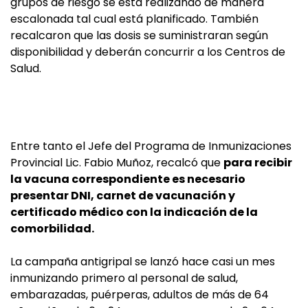
grupos de riesgo se está realizando de manera
escalonada tal cual está planificado. También
recalcaron que las dosis se suministraran según
disponibilidad y deberán concurrir a los Centros de
Salud.
Entre tanto el Jefe del Programa de Inmunizaciones
Provincial Lic. Fabio Muñoz, recalcó que
para recibir
la vacuna correspondiente es necesario
presentar DNI, carnet de vacunación y
certificado médico con la indicación de la
comorbilidad.
La campaña antigripal se lanzó hace casi un mes
inmunizando primero al personal de salud,
embarazadas, puérperas, adultos de más de 64