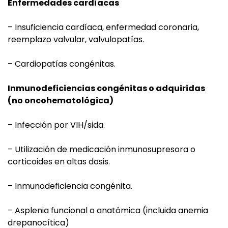
Enfermedades cardíacas
– Insuficiencia cardíaca, enfermedad coronaria,
reemplazo valvular, valvulopatías.
– Cardiopatías congénitas.
Inmunodeficiencias congénitas o adquiridas
(no oncohematológica)
– Infección por VIH/sida.
– Utilización de medicación inmunosupresora o
corticoides en altas dosis.
– Inmunodeficiencia congénita.
– Asplenia funcional o anatómica (incluida anemia
drepanocítica)