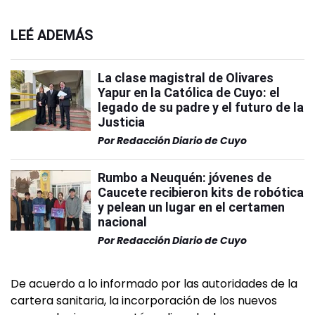
LEÉ ADEMÁS
La clase magistral de Olivares
Yapur en la Católica de Cuyo: el
legado de su padre y el futuro de la
Justicia
Por
Redacción Diario de Cuyo
Rumbo a Neuquén: jóvenes de
Caucete recibieron kits de robótica
y pelean un lugar en el certamen
nacional
Por
Redacción Diario de Cuyo
De acuerdo a lo informado por las autoridades de la
cartera sanitaria, la incorporación de los nuevos