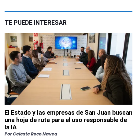
TE PUEDE INTERESAR
El Estado y las empresas de San Juan buscan
una hoja de ruta para el uso responsable de
la IA
Por
Celeste Roco Navea