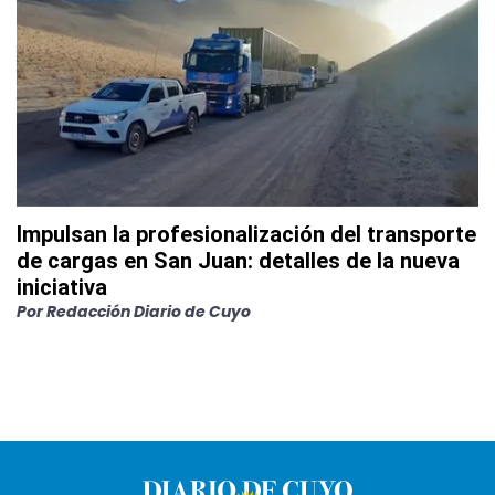
Impulsan la profesionalización del transporte
de cargas en San Juan: detalles de la nueva
iniciativa
Por
Redacción Diario de Cuyo