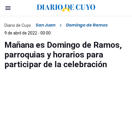
San Juan
Domingo de Ramos
Diario de Cuyo
9 de abril de 2022 - 00:00
Mañana es Domingo de Ramos,
parroquias y horarios para
participar de la celebración