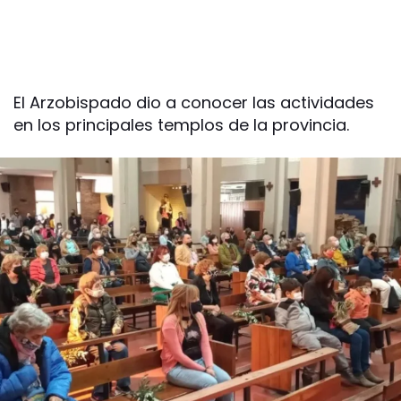
El Arzobispado dio a conocer las actividades
en los principales templos de la provincia.