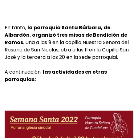
En tanto,
la parroquia Santa Bárbara, de
Albardón, organizó tres misas de Bendición de
Ramos.
Una a las 9 en la capilla Nuestra Señora del
Rosario de San Nicolás, otra a las 11 en la Capilla San
José y la tercera a las 20 en la sede parroquial.
A continuación,
las actividades en otras
parroquias: