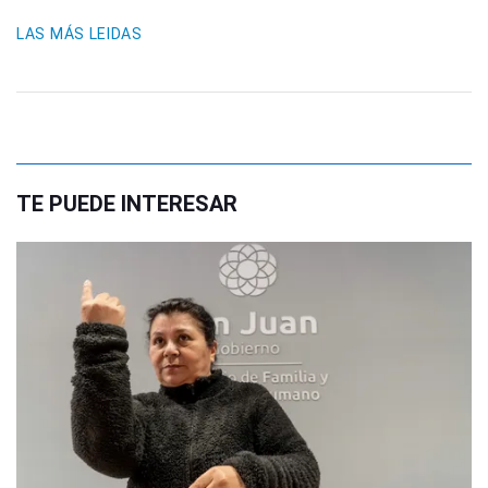
LAS MÁS LEIDAS
TE PUEDE INTERESAR