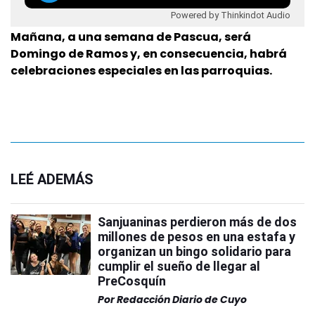
Powered by Thinkindot Audio
Mañana, a una semana de Pascua, será
Domingo de Ramos y, en consecuencia, habrá
celebraciones especiales en las parroquias.
LEÉ ADEMÁS
Sanjuaninas perdieron más de dos
millones de pesos en una estafa y
organizan un bingo solidario para
cumplir el sueño de llegar al
PreCosquín
Por
Redacción Diario de Cuyo