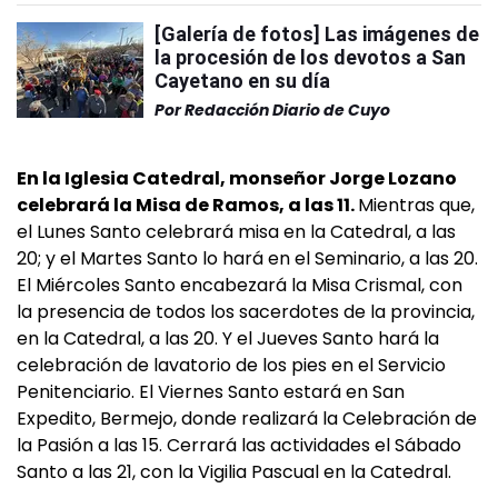
[Galería de fotos] Las imágenes de
la procesión de los devotos a San
Cayetano en su día
Por
Redacción Diario de Cuyo
En la Iglesia Catedral, monseñor Jorge Lozano
celebrará la Misa de Ramos, a las 11.
Mientras que,
el Lunes Santo celebrará misa en la Catedral, a las
20; y el Martes Santo lo hará en el Seminario, a las 20.
El Miércoles Santo encabezará la Misa Crismal, con
la presencia de todos los sacerdotes de la provincia,
en la Catedral, a las 20. Y el Jueves Santo hará la
celebración de lavatorio de los pies en el Servicio
Penitenciario. El Viernes Santo estará en San
Expedito, Bermejo, donde realizará la Celebración de
la Pasión a las 15. Cerrará las actividades el Sábado
Santo a las 21, con la Vigilia Pascual en la Catedral.