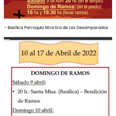
– Basílica Parroquia Ntra Sra de Los Desamparados