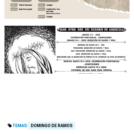
TEMAS:
DOMINGO DE RAMOS