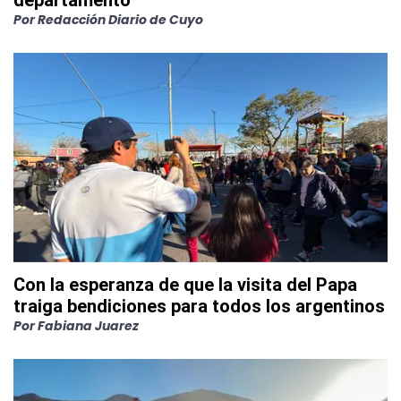
Por
Redacción Diario de Cuyo
Con la esperanza de que la visita del Papa
traiga bendiciones para todos los argentinos
Por
Fabiana Juarez