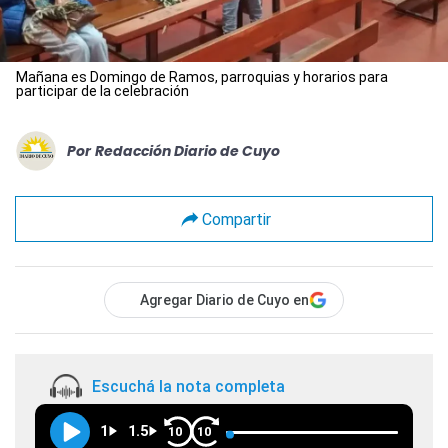
Mañana es Domingo de Ramos, parroquias y horarios para
participar de la celebración
Por
Redacción Diario de Cuyo
Compartir
Agregar Diario de Cuyo en
Escuchá la nota completa
1
1.5
10
10