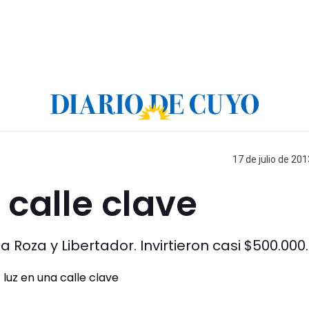
17 de julio de 201
 calle clave
a Roza y Libertador. Invirtieron casi $500.000.