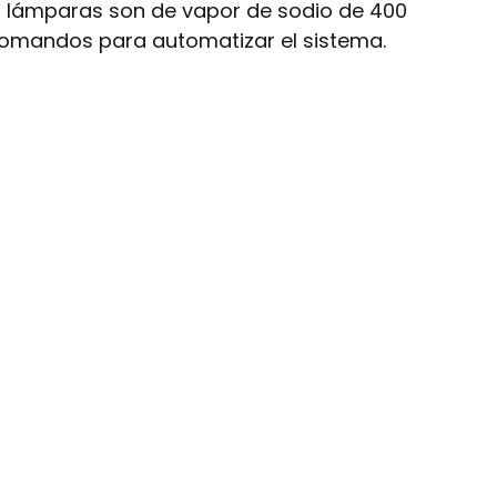
s lámparas son de vapor de sodio de 400
comandos para automatizar el sistema.