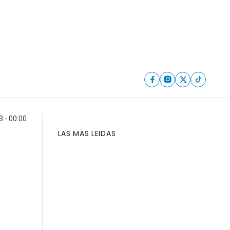
3 - 00:00
LAS MAS LEIDAS