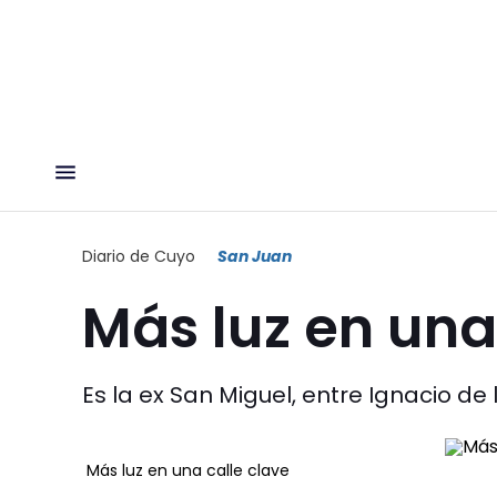
Diario de Cuyo
San Juan
Más luz en una
Es la ex San Miguel, entre Ignacio de l
Más luz en una calle clave