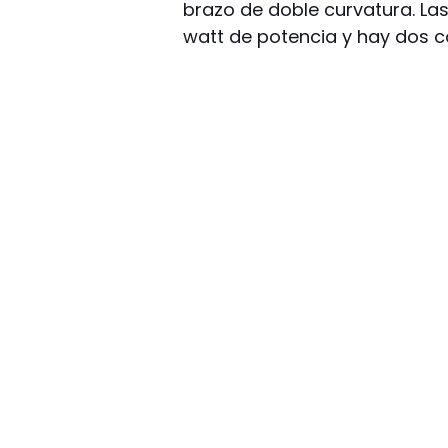
brazo de doble curvatura. La
watt de potencia y hay dos 