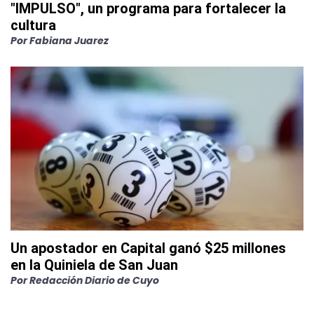
"IMPULSO", un programa para fortalecer la
cultura
Por
Fabiana Juarez
Un apostador en Capital ganó $25 millones
en la Quiniela de San Juan
Por
Redacción Diario de Cuyo