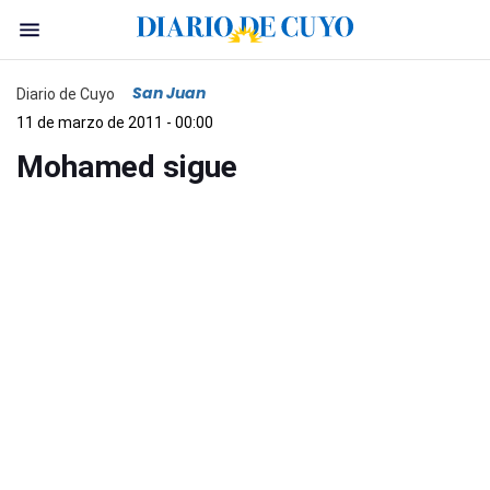
San Juan
Diario de Cuyo
11 de marzo de 2011 - 00:00
Mohamed sigue