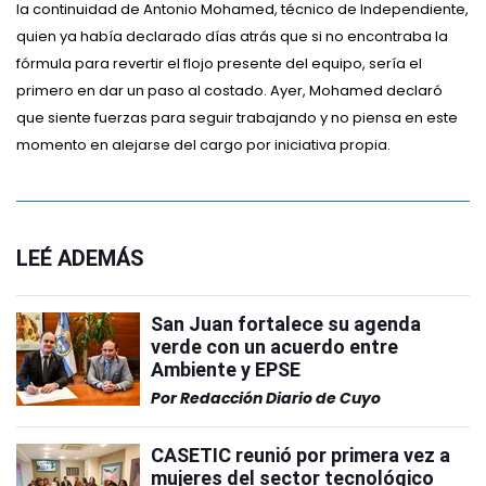
la continuidad de Antonio Mohamed, técnico de Independiente,
quien ya había declarado días atrás que si no encontraba la
fórmula para revertir el flojo presente del equipo, sería el
primero en dar un paso al costado. Ayer, Mohamed declaró
que siente fuerzas para seguir trabajando y no piensa en este
momento en alejarse del cargo por iniciativa propia.
LEÉ ADEMÁS
San Juan fortalece su agenda
verde con un acuerdo entre
Ambiente y EPSE
Por
Redacción Diario de Cuyo
CASETIC reunió por primera vez a
mujeres del sector tecnológico