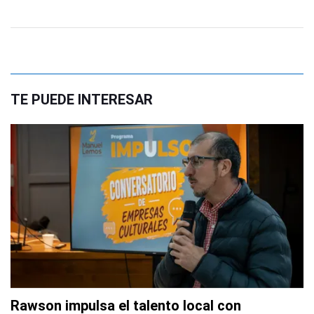
TE PUEDE INTERESAR
Rawson impulsa el talento local con