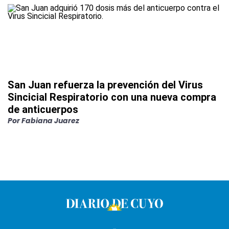
San Juan refuerza la prevención del Virus
Sincicial Respiratorio con una nueva compra
de anticuerpos
Por
Fabiana Juarez