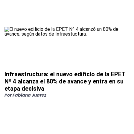
Infraestructura: el nuevo edificio de la EPET
Nº 4 alcanza el 80% de avance y entra en su
etapa decisiva
Por
Fabiana Juarez