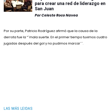
para crear una red de liderazgo en
San Juan
Por
Celeste Roco Navea
Por su parte, Patricio Rodríguez afirmó que la causa de la
derrota fue la “´mala suerte. En el primer tiempo tuvimos cuatro
jugadas después del gol y no pudimos marcar´´.
LAS MÁS LEIDAS