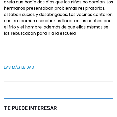
creía que hacía dos días que los niños no comían. Los
hermanos presentaban problemas respiratorios,
estaban sucios y desabrigados. Los vecinos contaron
que era común escucharlos llorar en las noches por
el frío y el hambre, además de que ellos mismos se
las rebuscaban para ir a la escuela.
LAS MÁS LEIDAS
TE PUEDE INTERESAR