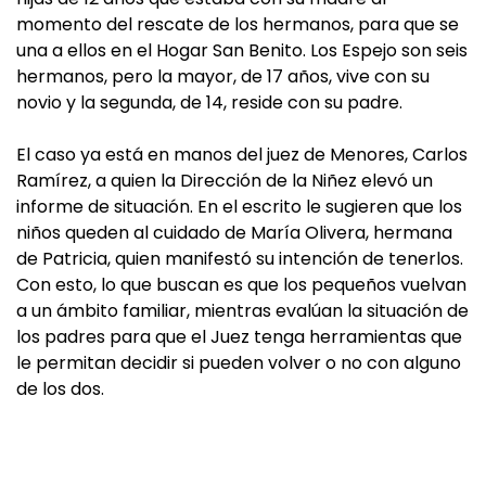
momento del rescate de los hermanos, para que se
una a ellos en el Hogar San Benito. Los Espejo son seis
hermanos, pero la mayor, de 17 años, vive con su
novio y la segunda, de 14, reside con su padre.
El caso ya está en manos del juez de Menores, Carlos
Ramírez, a quien la Dirección de la Niñez elevó un
informe de situación. En el escrito le sugieren que los
niños queden al cuidado de María Olivera, hermana
de Patricia, quien manifestó su intención de tenerlos.
Con esto, lo que buscan es que los pequeños vuelvan
a un ámbito familiar, mientras evalúan la situación de
los padres para que el Juez tenga herramientas que
le permitan decidir si pueden volver o no con alguno
de los dos.