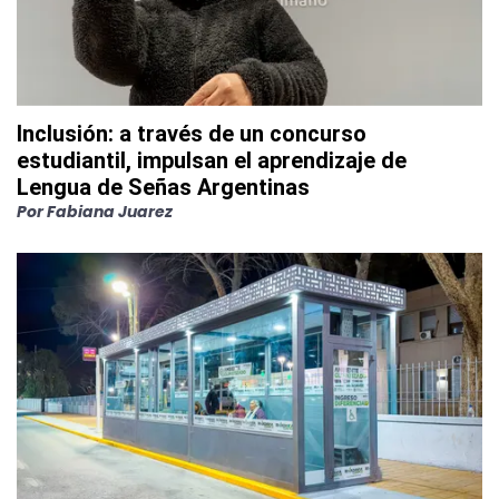
Inclusión: a través de un concurso
estudiantil, impulsan el aprendizaje de
Lengua de Señas Argentinas
Por
Fabiana Juarez