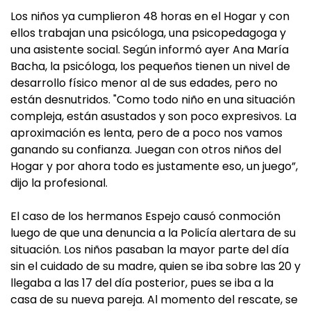
Los niños ya cumplieron 48 horas en el Hogar y con
ellos trabajan una psicóloga, una psicopedagoga y
una asistente social. Según informó ayer Ana María
Bacha, la psicóloga, los pequeños tienen un nivel de
desarrollo físico menor al de sus edades, pero no
están desnutridos. "Como todo niño en una situación
compleja, están asustados y son poco expresivos. La
aproximación es lenta, pero de a poco nos vamos
ganando su confianza. Juegan con otros niños del
Hogar y por ahora todo es justamente eso, un juego”,
dijo la profesional.
El caso de los hermanos Espejo causó conmoción
luego de que una denuncia a la Policía alertara de su
situación. Los niños pasaban la mayor parte del día
sin el cuidado de su madre, quien se iba sobre las 20 y
llegaba a las 17 del día posterior, pues se iba a la
casa de su nueva pareja. Al momento del rescate, se