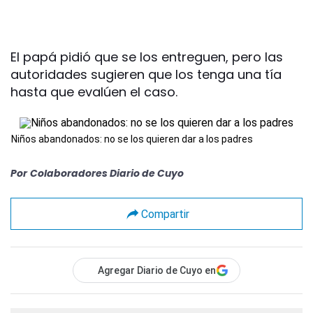
El papá pidió que se los entreguen, pero las
autoridades sugieren que los tenga una tía
hasta que evalúen el caso.
Niños abandonados: no se los quieren dar a los padres
Por
Colaboradores Diario de Cuyo
Compartir
Agregar Diario de Cuyo en