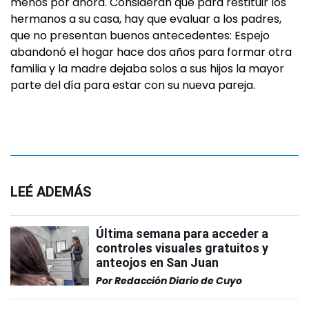
menos por ahora. Consideran que para restituir los
hermanos a su casa, hay que evaluar a los padres,
que no presentan buenos antecedentes: Espejo
abandonó el hogar hace dos años para formar otra
familia y la madre dejaba solos a sus hijos la mayor
parte del día para estar con su nueva pareja.
LEÉ ADEMÁS
Última semana para acceder a
controles visuales gratuitos y
anteojos en San Juan
Por
Redacción Diario de Cuyo