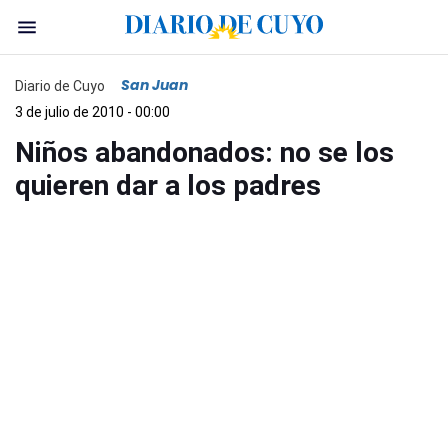
San Juan
Diario de Cuyo
3 de julio de 2010 - 00:00
Niños abandonados: no se los
quieren dar a los padres