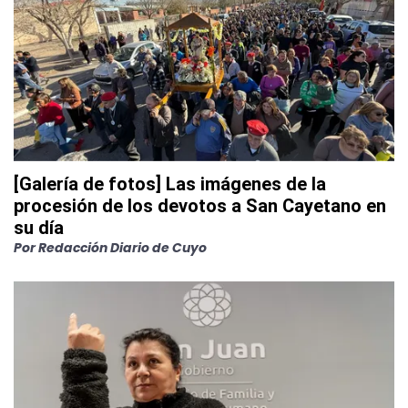
[Galería de fotos] Las imágenes de la
procesión de los devotos a San Cayetano en
su día
Por
Redacción Diario de Cuyo