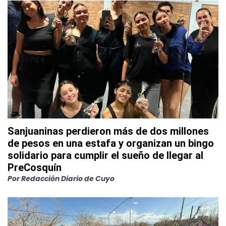
Sanjuaninas perdieron más de dos millones
de pesos en una estafa y organizan un bingo
solidario para cumplir el sueño de llegar al
PreCosquín
Por
Redacción Diario de Cuyo