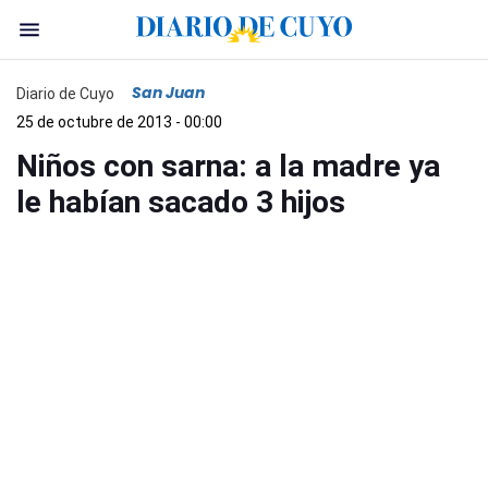
San Juan
Diario de Cuyo
25 de octubre de 2013 - 00:00
Niños con sarna: a la madre ya
le habían sacado 3 hijos