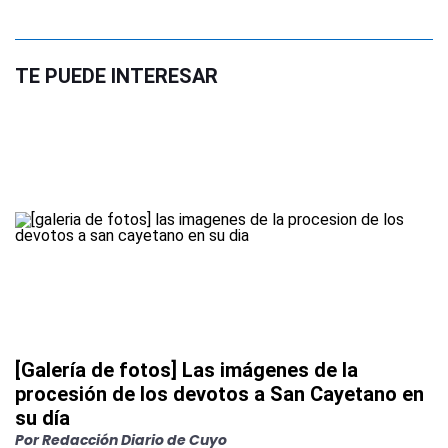
TE PUEDE INTERESAR
[Galería de fotos] Las imágenes de la
procesión de los devotos a San Cayetano en
su día
Por
Redacción Diario de Cuyo