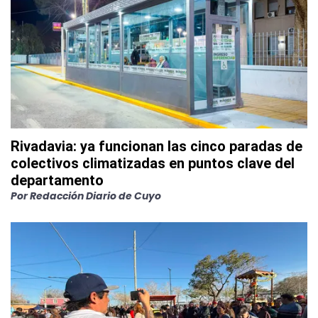
Rivadavia: ya funcionan las cinco paradas de
colectivos climatizadas en puntos clave del
departamento
Por
Redacción Diario de Cuyo