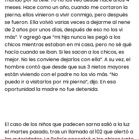
meses. Hace como un año, cuando me cortaron la
pierna, ellos vinieron a vivir conmigo, pero después
se fueron. Ella volvió varias veces a dejarme al nene
de 2 años por unos días, después de eso no los vi
más”. Y agregó que “mi hija nunca les pegó a los
chicos mientras estaban en mi casa, pero no sé qué
hacía cuando se iban. Si les sacan a los chicos, es
mejor. No les conviene dejarlos con ella”. A su vez, el
hombre contó que desde que sus 3 nietos mayores
están viviendo con el padre no los vio más. “No
puedo ir a visitarlos por mi pierna”, dijo. En esa
oportunidad la madre no fue detenida.
El caso de los niños que padecen sarna salió a la luz
el martes pasado, tras un llamado al 102 que alertó a