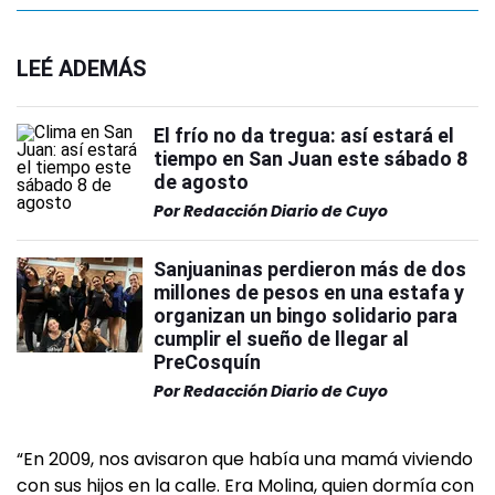
LEÉ ADEMÁS
El frío no da tregua: así estará el
tiempo en San Juan este sábado 8
de agosto
Por
Redacción Diario de Cuyo
Sanjuaninas perdieron más de dos
millones de pesos en una estafa y
organizan un bingo solidario para
cumplir el sueño de llegar al
PreCosquín
Por
Redacción Diario de Cuyo
“En 2009, nos avisaron que había una mamá viviendo
con sus hijos en la calle. Era Molina, quien dormía con