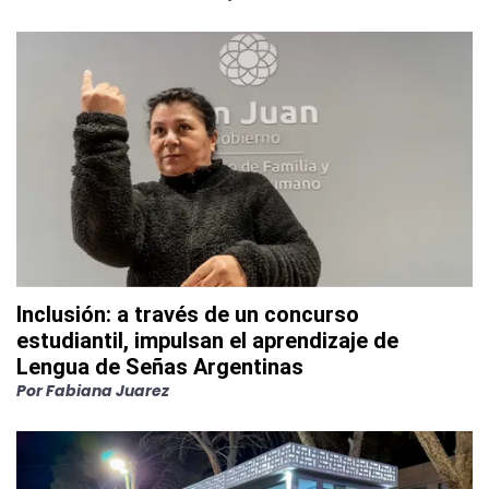
Inclusión: a través de un concurso
estudiantil, impulsan el aprendizaje de
Lengua de Señas Argentinas
Por
Fabiana Juarez