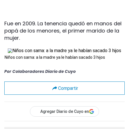
Fue en 2009. La tenencia quedó en manos del
papá de los menores, el primer marido de la
mujer.
Niños con sarna: a la madre ya le habían sacado 3 hijos
Por
Colaboradores Diario de Cuyo
Compartir
Agregar Diario de Cuyo en