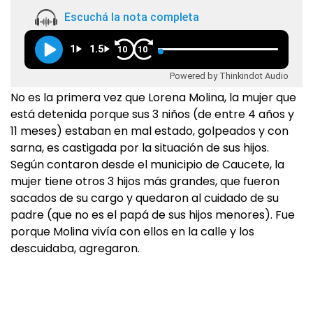
Escuchá la nota completa
1
1.5
10
10
Powered by Thinkindot Audio
No es la primera vez que Lorena Molina, la mujer que
está detenida porque sus 3 niños (de entre 4 años y
11 meses) estaban en mal estado, golpeados y con
sarna, es castigada por la situación de sus hijos.
Según contaron desde el municipio de Caucete, la
mujer tiene otros 3 hijos más grandes, que fueron
sacados de su cargo y quedaron al cuidado de su
padre (que no es el papá de sus hijos menores). Fue
porque Molina vivía con ellos en la calle y los
descuidaba, agregaron.