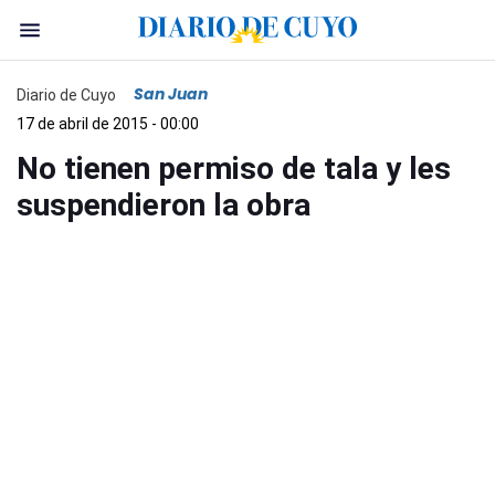
San Juan
Diario de Cuyo
17 de abril de 2015 - 00:00
No tienen permiso de tala y les
suspendieron la obra