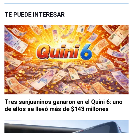
TE PUEDE INTERESAR
Tres sanjuaninos ganaron en el Quini 6: uno
de ellos se llevó más de $143 millones