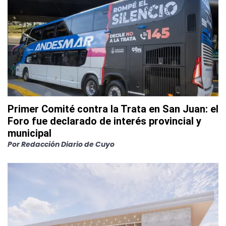
Primer Comité contra la Trata en San Juan: el
Foro fue declarado de interés provincial y
municipal
Por
Redacción Diario de Cuyo