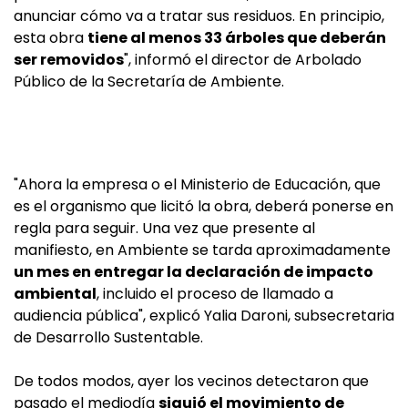
anunciar cómo va a tratar sus residuos. En principio,
esta obra
tiene al menos 33 árboles que deberán
ser removidos
", informó el director de Arbolado
Público de la Secretaría de Ambiente.
"Ahora la empresa o el Ministerio de Educación, que
es el organismo que licitó la obra, deberá ponerse en
regla para seguir. Una vez que presente al
manifiesto, en Ambiente se tarda aproximadamente
un mes en entregar la declaración de impacto
ambiental
, incluido el proceso de llamado a
audiencia pública", explicó Yalia Daroni, subsecretaria
de Desarrollo Sustentable.
De todos modos, ayer los vecinos detectaron que
pasado el mediodía
siguió el movimiento de