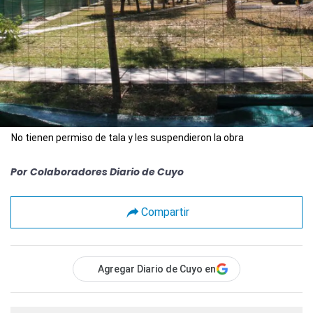
No tienen permiso de tala y les suspendieron la obra
Por
Colaboradores Diario de Cuyo
Compartir
Agregar Diario de Cuyo en