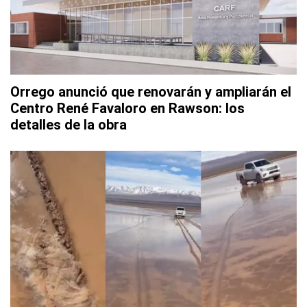
Orrego anunció que renovarán y ampliarán el
Centro René Favaloro en Rawson: los
detalles de la obra