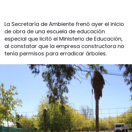
La Secretaría de Ambiente frenó ayer el inicio
de obra de una escuela de educación
especial que licitó el Ministerio de Educación,
al constatar que la empresa constructora no
tenía permisos para erradicar árboles.