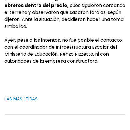
obreros dentro del predio
, pues siguieron cercando
el terreno y observaron que sacaron farolas, según
dijeron. Ante la situación, decidieron hacer una toma
simbólica.
Ayer, pese a los intentos, no fue posible el contacto
con el coordinador de Infraestructura Escolar del
Ministerio de Educación, Renzo Rizzetto, ni con
autoridades de la empresa constructora.
LAS MÁS LEIDAS