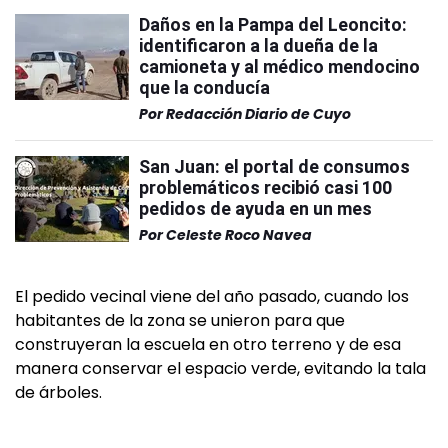
Daños en la Pampa del Leoncito:
identificaron a la dueña de la
camioneta y al médico mendocino
que la conducía
Por
Redacción Diario de Cuyo
San Juan: el portal de consumos
problemáticos recibió casi 100
pedidos de ayuda en un mes
Por
Celeste Roco Navea
El pedido vecinal viene del año pasado, cuando los
habitantes de la zona se unieron para que
construyeran la escuela en otro terreno y de esa
manera conservar el espacio verde, evitando la tala
de árboles.