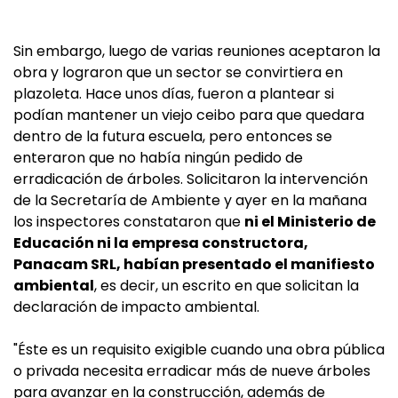
Sin embargo, luego de varias reuniones aceptaron la
obra y lograron que un sector se convirtiera en
plazoleta. Hace unos días, fueron a plantear si
podían mantener un viejo ceibo para que quedara
dentro de la futura escuela, pero entonces se
enteraron que no había ningún pedido de
erradicación de árboles. Solicitaron la intervención
de la Secretaría de Ambiente y ayer en la mañana
los inspectores constataron que
ni el Ministerio de
Educación ni la empresa constructora,
Panacam SRL, habían presentado el manifiesto
ambiental
, es decir, un escrito en que solicitan la
declaración de impacto ambiental.
"Éste es un requisito exigible cuando una obra pública
o privada necesita erradicar más de nueve árboles
para avanzar en la construcción, además de