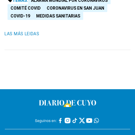
TEMAS:
ALARMA MUNDIAL POR CORONAVIRUS
COMITÉ COVID
CORONAVIRUS EN SAN JUAN
COVID-19
MEDIDAS SANITARIAS
LAS MÁS LEIDAS
Seguinos en: