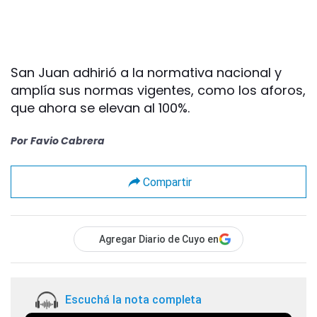
San Juan adhirió a la normativa nacional y
amplía sus normas vigentes, como los aforos,
que ahora se elevan al 100%.
Por
Favio Cabrera
Compartir
Agregar Diario de Cuyo en
Escuchá la nota completa