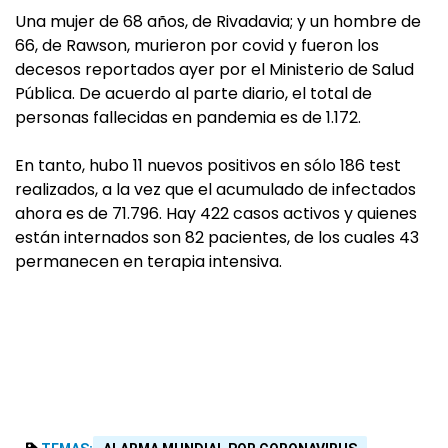
Una mujer de 68 años, de Rivadavia; y un hombre de
66, de Rawson, murieron por covid y fueron los
decesos reportados ayer por el Ministerio de Salud
Pública. De acuerdo al parte diario, el total de
personas fallecidas en pandemia es de 1.172.
En tanto, hubo 11 nuevos positivos en sólo 186 test
realizados, a la vez que el acumulado de infectados
ahora es de 71.796. Hay 422 casos activos y quienes
están internados son 82 pacientes, de los cuales 43
permanecen en terapia intensiva.