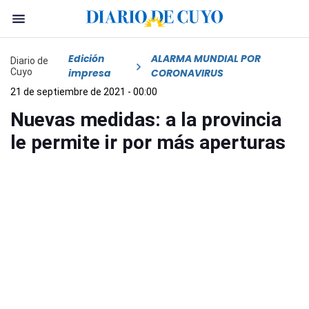
Edición
ALARMA MUNDIAL POR
Diario de
Cuyo
impresa
CORONAVIRUS
21 de septiembre de 2021 - 00:00
Nuevas medidas: a la provincia
le permite ir por más aperturas