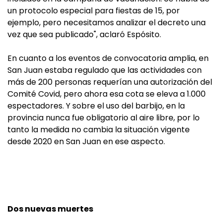
un protocolo especial para fiestas de 15, por
ejemplo, pero necesitamos analizar el decreto una
vez que sea publicado", aclaró Espósito.
En cuanto a los eventos de convocatoria amplia, en
San Juan estaba regulado que las actividades con
más de 200 personas requerían una autorización del
Comité Covid, pero ahora esa cota se eleva a 1.000
espectadores. Y sobre el uso del barbijo, en la
provincia nunca fue obligatorio al aire libre, por lo
tanto la medida no cambia la situación vigente
desde 2020 en San Juan en ese aspecto.
Dos nuevas muertes