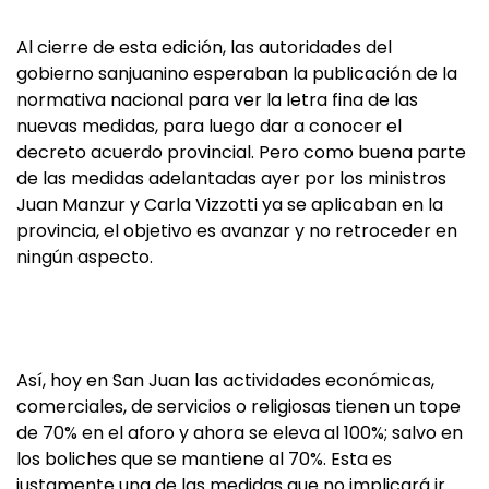
Al cierre de esta edición, las autoridades del
gobierno sanjuanino esperaban la publicación de la
normativa nacional para ver la letra fina de las
nuevas medidas, para luego dar a conocer el
decreto acuerdo provincial. Pero como buena parte
de las medidas adelantadas ayer por los ministros
Juan Manzur y Carla Vizzotti ya se aplicaban en la
provincia, el objetivo es avanzar y no retroceder en
ningún aspecto.
Así, hoy en San Juan las actividades económicas,
comerciales, de servicios o religiosas tienen un tope
de 70% en el aforo y ahora se eleva al 100%; salvo en
los boliches que se mantiene al 70%. Esta es
justamente una de las medidas que no implicará ir