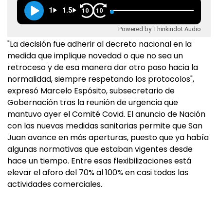
1
1.5
10
10
Powered by Thinkindot Audio
"La decisión fue adherir al decreto nacional en la
medida que implique novedad o que no sea un
retroceso y de esa manera dar otro paso hacia la
normalidad, siempre respetando los protocolos",
expresó Marcelo Espósito, subsecretario de
Gobernación tras la reunión de urgencia que
mantuvo ayer el Comité Covid. El anuncio de Nación
con las nuevas medidas sanitarias permite que San
Juan avance en más aperturas, puesto que ya había
algunas normativas que estaban vigentes desde
hace un tiempo. Entre esas flexibilizaciones está
elevar el aforo del 70% al 100% en casi todas las
actividades comerciales.