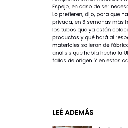
Espejo, en caso de ser necesa
Lo prefieren, dijo, para que 
privada, en 3 semanas más ha
los tubos que ya están coloc
productos y qué hará al resp
materiales salieron de fábric
análisis que había hecho la 
fallas de origen. Y en estos 
LEÉ ADEMÁS