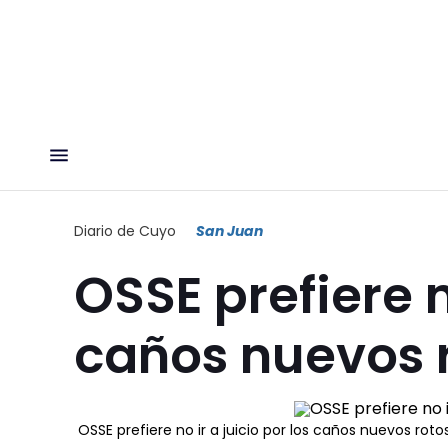
Diario de Cuyo
San Juan
OSSE prefiere n
caños nuevos 
OSSE prefiere no ir a juicio por los caños nuevos roto