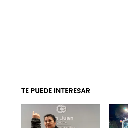
TE PUEDE INTERESAR