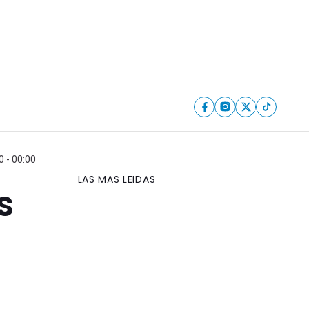
0 - 00:00
LAS MAS LEIDAS
s