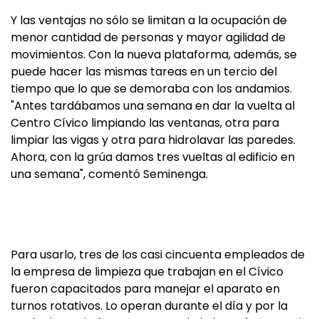
Y las ventajas no sólo se limitan a la ocupación de
menor cantidad de personas y mayor agilidad de
movimientos. Con la nueva plataforma, además, se
puede hacer las mismas tareas en un tercio del
tiempo que lo que se demoraba con los andamios.
"Antes tardábamos una semana en dar la vuelta al
Centro Cívico limpiando las ventanas, otra para
limpiar las vigas y otra para hidrolavar las paredes.
Ahora, con la grúa damos tres vueltas al edificio en
una semana", comentó Seminenga.
Para usarlo, tres de los casi cincuenta empleados de
la empresa de limpieza que trabajan en el Cívico
fueron capacitados para manejar el aparato en
turnos rotativos. Lo operan durante el día y por la