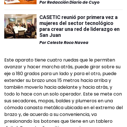
Por
Redacción Diario de Cuyo
CASETIC reunió por primera vez a
mujeres del sector tecnológico
para crear una red de liderazgo en
San Juan
Por
Celeste Roco Navea
Este aparato tiene cuatro ruedas que le permiten
avanzar y hacer marcha atrás, puede girar sobre su
eje a 180 grados para un lado y para el otro, puede
extender su brazo unos 15 metros hacia arriba y
también moverlo hacia adelante y hacia atrás, y
todo lo hace con un solo operador. Este se mete con
sus secadores, mopas, baldes y plumeros en una
cómoda canasta metálica ubicada en el extremo del
brazo y, de acuerdo a su conveniencia, va
presionando los botones que tiene en un tablero