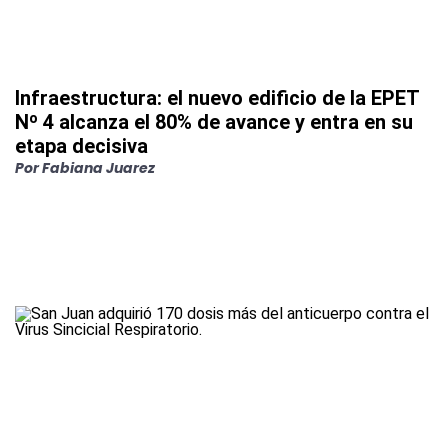
Infraestructura: el nuevo edificio de la EPET
Nº 4 alcanza el 80% de avance y entra en su
etapa decisiva
Por
Fabiana Juarez