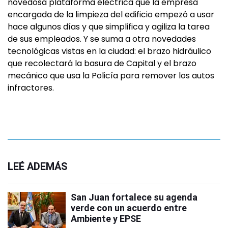
novedosa plataforma eléctrica que la empresa
encargada de la limpieza del edificio empezó a usar
hace algunos días y que simplifica y agiliza la tarea
de sus empleados. Y se suma a otra novedades
tecnológicas vistas en la ciudad: el brazo hidráulico
que recolectará la basura de Capital y el brazo
mecánico que usa la Policía para remover los autos
infractores.
LEÉ ADEMÁS
San Juan fortalece su agenda
verde con un acuerdo entre
Ambiente y EPSE