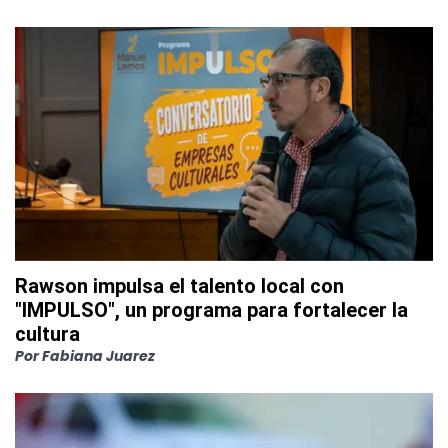
Rawson impulsa el talento local con
"IMPULSO", un programa para fortalecer la
cultura
Por
Fabiana Juarez