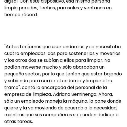
digital. Con este dispositivo, esa misma persona
limpia paredes, techos, parasoles y ventanas en
tiempo récord.
"Antes teníamos que usar andamios y se necesitaba
cuatro empleados: dos para sostenerlos y moverlos
y los otros dos se subían a ellos para limpiar. No
podían moverse mucho y sólo abarcaban un
pequeño sector, por lo que tenían que estar bajando
y subiendo para correr el andamio y limpiar otro
tramo", contó la encargada del personal de la
empresa de limpieza, Adriana Seminenga. Ahora,
sólo un empleado maneja la máquina, la pone donde
quiere y la va moviendo de acuerdo a la necesidad,
mientras que sus compañeros se pueden dedicar a
otras tareas.