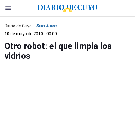
San Juan
Diario de Cuyo
10 de mayo de 2010 - 00:00
Otro robot: el que limpia los
vidrios