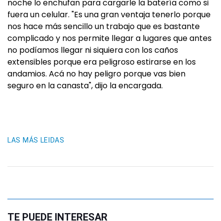
noche lo enchufan para cargarle la batería como si
fuera un celular. "Es una gran ventaja tenerlo porque
nos hace más sencillo un trabajo que es bastante
complicado y nos permite llegar a lugares que antes
no podíamos llegar ni siquiera con los caños
extensibles porque era peligroso estirarse en los
andamios. Acá no hay peligro porque vas bien
seguro en la canasta", dijo la encargada.
LAS MÁS LEIDAS
TE PUEDE INTERESAR