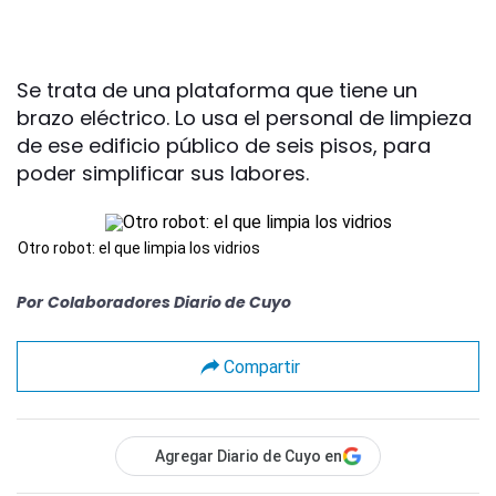
Se trata de una plataforma que tiene un
brazo eléctrico. Lo usa el personal de limpieza
de ese edificio público de seis pisos, para
poder simplificar sus labores.
Otro robot: el que limpia los vidrios
Por
Colaboradores Diario de Cuyo
Compartir
Agregar Diario de Cuyo en