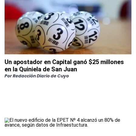
Un apostador en Capital ganó $25 millones
en la Quiniela de San Juan
Por
Redacción Diario de Cuyo